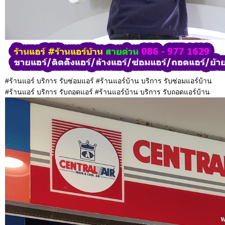
#ร้านแอร์ บริการ รับซ่อมแอร์ #ร้านแอร์บ้าน บริการ รับซ่อมแอร์บ้าน
#ร้านแอร์ บริการ รับถอดแอร์ #ร้านแอร์บ้าน บริการ รับถอดแอร์บ้าน