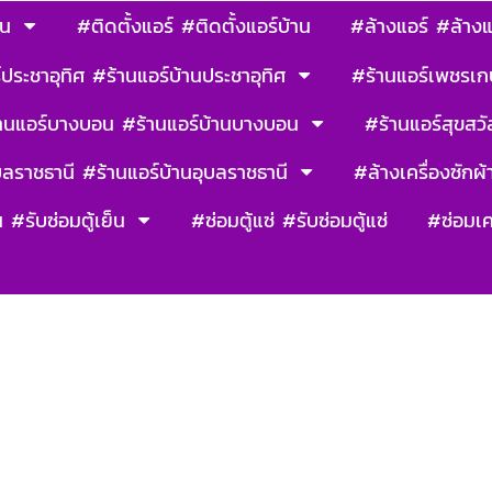
าน
#ติดตั้งแอร์ #ติดตั้งแอร์บ้าน
#ล้างแอร์ #ล้างแ
ประชาอุทิศ #ร้านแอร์บ้านประชาอุทิศ
#ร้านแอร์เพชรเก
านแอร์บางบอน #ร้านแอร์บ้านบางบอน
#ร้านแอร์สุขสวัส
บลราชธานี #ร้านแอร์บ้านอุบลราชธานี
#ล้างเครื่องซักผ้า
น #รับซ่อมตู้เย็น
#ซ่อมตู้แซ่ #รับซ่อมตู้แซ่
#ซ่อมเค