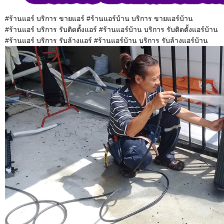
#ร้านแอร์ บริการ ขายแอร์ #ร้านแอร์บ้าน บริการ ขายแอร์บ้าน
#ร้านแอร์ บริการ รับติดตั้งแอร์ #ร้านแอร์บ้าน บริการ รับติดตั้งแอร์บ้าน
#ร้านแอร์ บริการ รับล้างแอร์ #ร้านแอร์บ้าน บริการ รับล้างแอร์บ้าน