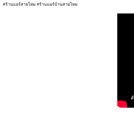
#ร้านแอร์สายไหม #ร้านแอร์บ้านสายไหม