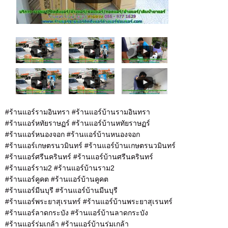
#ร้านแอร์รามอินทรา #ร้านแอร์บ้านรามอินทรา
#ร้านแอร์หทัยราษฏร์ #ร้านแอร์บ้านหทัยราษฏร์
#ร้านแอร์หนองจอก #ร้านแอร์บ้านหนองจอก
#ร้านแอร์เกษตรนวมินทร์ #ร้านแอร์บ้านเกษตรนวมินทร์
#ร้านแอร์ศรีนครินทร์ #ร้านแอร์บ้านศรีนครินทร์
#ร้านแอร์ราม2 #ร้านแอร์บ้านราม2
#ร้านแอร์คูคต #ร้านแอร์บ้านคูคต
#ร้านแอร์มีนบุรี #ร้านแอร์บ้านมีนบุรี
#ร้านแอร์พระยาสุเรนทร์ #ร้านแอร์บ้านพระยาสุเรนทร์
#ร้านแอร์ลาดกระบัง #ร้านแอร์บ้านลาดกระบัง
#ร้านแอร์ร่มเกล้า #ร้านแอร์บ้านร่มเกล้า