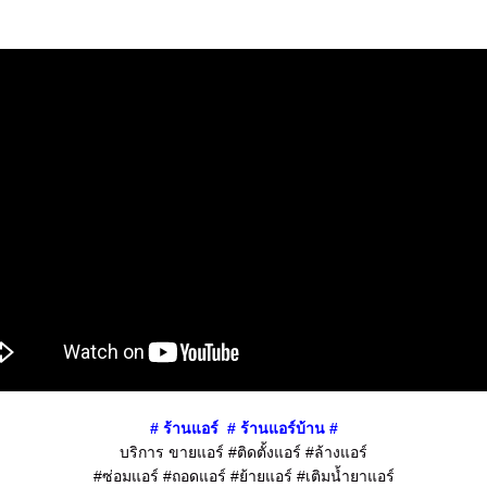
# ร้านแอร์
# ร้านแอร์บ้าน #
บริการ ขายแอร์ #ติดตั้งแอร์ #ล้างแอร์
#ซ่อมแอร์ #ถอดแอร์ #ย้ายแอร์ #เติมน้ำยาแอร์