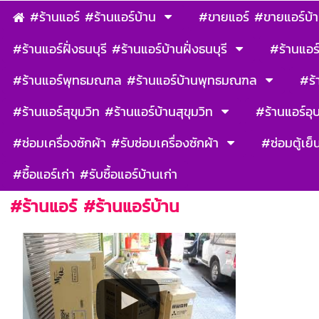
#ร้านแอร์ #ร้านแอร์บ้าน
#ขายแอร์ #ขายแอร์บ้
#ร้านแอร์ฝั่งธนบุรี #ร้านแอร์บ้านฝั่งธนบุรี
#ร้านแอร์
#ร้านแอร์พุทธมณฑล #ร้านแอร์บ้านพุทธมณฑล
#ร้
#ร้านแอร์สุขุมวิท #ร้านแอร์บ้านสุขุมวิท
#ร้านแอร์อุ
#ซ่อมเครื่องซักผ้า #รับซ่อมเครื่องซักผ้า
#ซ่อมตู้เย็
#ซื้อแอร์เก่า #รับซื้อแอร์บ้านเก่า
#ร้านแอร์ #ร้านแอร์บ้าน