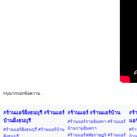
กรุณากรอกข้อความ...
#ร้านแอร์ฝั่งธนบุรี #ร้านแอร์
#ร้านแอร์ #ร้านแอร์บ้าน
#ร้
บ้านฝั่งธนบุรี
แอร
#ร้านแอร์รามอินทรา #ร้านแอร์
บ้านรามอินทรา
#ร้านแอร์ฝั่งธนบุรี #ร้านแอร์บ้าน
#ร้า
#ร้านแอร์หทัยราษฏร์ #ร้านแอร์
ฝั่งธนบุรี
บ้าน