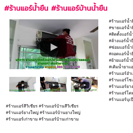
#ร้านแอร์น้ำยืน #ร้านแอร์บ้านน้ำยืน
#ร้านแอร์น้ำ
#ขายแอร์น้ำย
#ติดตั้งแอร์น
#ล้างแอร์น้ำย
#ซ่อมแอร์น้ำ
#ถอดแอร์น้ำย
#ย้ายแอร์น้ำย
#เติมน้ำยาแอ
#ร้านแอร์อำเ
#ร้านแอร์โซ
#ร้านแอร์ยาง
#ร้านแอร์โดม
#ร้านแอร์บุเป
#ร้านแอร์สีวิเชียร #ร้านแอร์บ้านสีวิเชียร
#ร้านแอร์ยางใหญ่ #ร้านแอร์บ้านยางใหญ่
#ร้านแอร์เก่าขาม #ร้านแอร์บ้านเก่าขาม