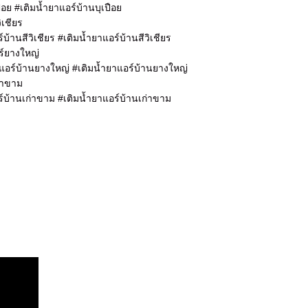
ือย #เติมน้ำยาแอร์บ้านบุเปือย
ิเชียร
์บ้านสีวิเชียร #เติมน้ำยาแอร์บ้านสีวิเชียร
ร์ยางใหญ่
แอร์บ้านยางใหญ่ #เติมน้ำยาแอร์บ้านยางใหญ่
ก่าขาม
์บ้านเก่าขาม #เติมน้ำยาแอร์บ้านเก่าขาม