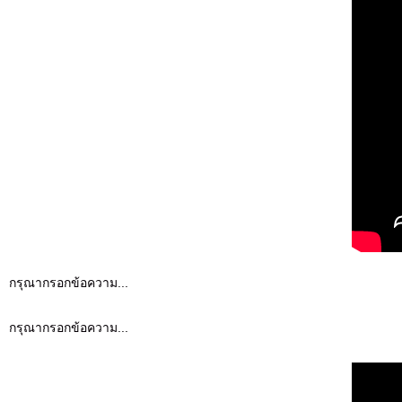
กรุณากรอกข้อความ...
กรุณากรอกข้อความ...