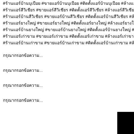
#ร้านแอร์บ้านบุเปือย #ขายแอร์บ้านบุเปือย #ติดตั้งแอร์บ้านบุเปือย #ล้างแ
#ร้านแอร์สีวิเชียร #ขายแอร์สีวิเชียร #ติดตั้งแอร์สีวิเชียร #ล้างแอร์สีวิเช
#ร้านแอร์บ้านสีวิเชียร #ขายแอร์บ้านสีวิเชียร #ติดตั้งแอร์บ้านสีวิเชียร #
#ร้านแอร์ยางใหญ่ #ขายแอร์ยางใหญ่ #ติดตั้งแอร์ยางใหญ่ #ล้างแอร์ยาง
#ร้านแอร์บ้านยางใหญ่ #ขายแอร์บ้านยางใหญ่ #ติดตั้งแอร์บ้านยางใหญ่ 
#ร้านแอร์เก่าขาม #ขายแอร์เก่าขาม #ติดตั้งแอร์เก่าขาม #ล้างแอร์เก่าข
#ร้านแอร์บ้านเก่าขาม #ขายแอร์บ้านเก่าขาม #ติดตั้งแอร์บ้านเก่าขาม #
กรุณากรอกข้อความ...
กรุณากรอกข้อความ...
กรุณากรอกข้อความ...
กรุณากรอกข้อความ...