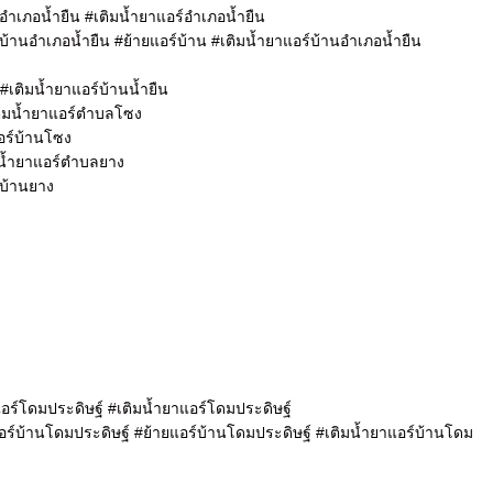
อำเภอน้ำยืน #เติมน้ำยาแอร์อำเภอน้ำยืน
บ้านอำเภอน้ำยืน #ย้ายแอร์บ้าน #เติมน้ำยาแอร์บ้านอำเภอน้ำยืน
 #เติมน้ำยาแอร์บ้านน้ำยืน
ิมน้ำยาแอร์ตำบลโซง
อร์บ้านโซง
น้ำยาแอร์ตำบลยาง
์บ้านยาง
อร์โดมประดิษฐ์ #เติมน้ำยาแอร์โดมประดิษฐ์
อร์บ้านโดมประดิษฐ์ #ย้ายแอร์บ้านโดมประดิษฐ์ #เติมน้ำยาแอร์บ้านโดม