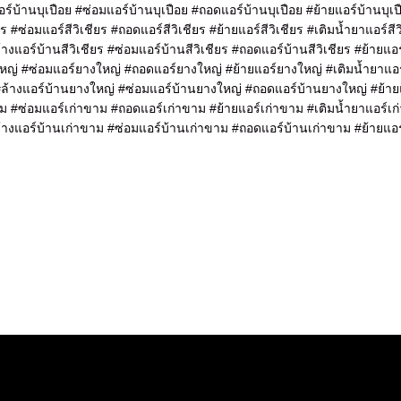
อร์บ้านบุเปือย #ซ่อมแอร์บ้านบุเปือย #ถอดแอร์บ้านบุเปือย #ย้ายแอร์บ้านบุเป
ียร #ซ่อมแอร์สีวิเชียร #ถอดแอร์สีวิเชียร #ย้ายแอร์สีวิเชียร #เติมน้ำยาแอร์สีว
ล้างแอร์บ้านสีวิเชียร #ซ่อมแอร์บ้านสีวิเชียร #ถอดแอร์บ้านสีวิเชียร #ย้ายแอร
ใหญ่ #ซ่อมแอร์ยางใหญ่ #ถอดแอร์ยางใหญ่ #ย้ายแอร์ยางใหญ่ #เติมน้ำยาแอ
#ล้างแอร์บ้านยางใหญ่ #ซ่อมแอร์บ้านยางใหญ่ #ถอดแอร์บ้านยางใหญ่ #ย้าย
าม #ซ่อมแอร์เก่าขาม #ถอดแอร์เก่าขาม #ย้ายแอร์เก่าขาม #เติมน้ำยาแอร์เ
ล้างแอร์บ้านเก่าขาม #ซ่อมแอร์บ้านเก่าขาม #ถอดแอร์บ้านเก่าขาม #ย้ายแอร