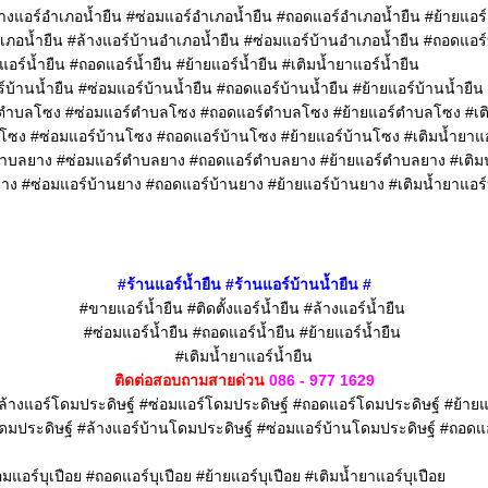
้างแอร์อำเภอน้ำยืน #ซ่อมแอร์อำเภอน้ำยืน #ถอดแอร์อำเภอน้ำยืน #ย้ายแอร์
ำเภอน้ำยืน #ล้างแอร์บ้านอำเภอน้ำยืน #ซ่อมแอร์บ้านอำเภอน้ำยืน #ถอดแอร์
มแอร์น้ำยืน #ถอดแอร์น้ำยืน #ย้ายแอร์น้ำยืน #เติมน้ำยาแอร์น้ำยืน
ร์บ้านน้ำยืน #ซ่อมแอร์บ้านน้ำยืน #ถอดแอร์บ้านน้ำยืน #ย้ายแอร์บ้านน้ำยืน
ร์ตำบลโซง #ซ่อมแอร์ตำบลโซง #ถอดแอร์ตำบลโซง #ย้ายแอร์ตำบลโซง #เต
านโซง #ซ่อมแอร์บ้านโซง #ถอดแอร์บ้านโซง #ย้ายแอร์บ้านโซง #เติมน้ำยาแ
์ตำบลยาง #ซ่อมแอร์ตำบลยาง #ถอดแอร์ตำบลยาง #ย้ายแอร์ตำบลยาง #เติม
ยาง #ซ่อมแอร์บ้านยาง #ถอดแอร์บ้านยาง #ย้ายแอร์บ้านยาง #เติมน้ำยาแอร
#ร้านแอร์น้ำยืน
#ร้านแอร์บ้าน
น้ำยืน
#
#ขายแอร์น้ำยืน #ติดตั้งแอร์น้ำยืน #ล้างแอร์น้ำยืน
#ซ่อมแอร์น้ำยืน #ถอดแอร์น้ำยืน #ย้ายแอร์น้ำยืน
#เติมน้ำยาแอร์น้ำยืน
ติดต่อสอบถามสายด่วน
086 - 977 1629
#ล้างแอร์โดมประดิษฐ์ #ซ่อมแอร์โดมประดิษฐ์ #ถอดแอร์โดมประดิษฐ์ #ย้ายแ
โดมประดิษฐ์ #ล้างแอร์บ้านโดมประดิษฐ์ #ซ่อมแอร์บ้านโดมประดิษฐ์ #ถอดแ
่อมแอร์บุเปือย #ถอดแอร์บุเปือย #ย้ายแอร์บุเปือย #เติมน้ำยาแอร์บุเปือย