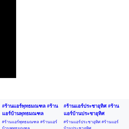
#ร้านแอร์พุทธมณฑล #ร้าน
#ร้านแอร์ประชาอุทิศ #ร้าน
แอร์บ้านพุทธมณฑล
แอร์บ้านประชาอุทิศ
#ร้านแอร์พุทธมณฑล #ร้านแอร์
#ร้านแอร์ประชาอุทิศ #ร้านแอร์
บ้านพุทธมณฑล
บ้านประชาอุทิศ