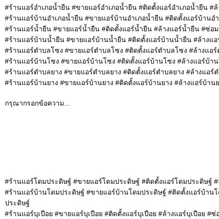
#ร้านแอร์อำเภอน้ำยืน #ขายแอร์อำเภอน้ำยืน #ติดตั้งแอร์อำเภอน้ำยืน #ล
#ร้านแอร์บ้านอำเภอน้ำยืน #ขายแอร์บ้านอำเภอน้ำยืน #ติดตั้งแอร์บ้านอ
#ร้านแอร์น้ำยืน #ขายแอร์น้ำยืน #ติดตั้งแอร์น้ำยืน #ล้างแอร์น้ำยืน #ซ่อ
#ร้านแอร์บ้านน้ำยืน #ขายแอร์บ้านน้ำยืน #ติดตั้งแอร์บ้านน้ำยืน #ล้างแอ
#ร้านแอร์ตำบลโซง #ขายแอร์ตำบลโซง #ติดตั้งแอร์ตำบลโซง #ล้างแอ
#ร้านแอร์บ้านโซง #ขายแอร์บ้านโซง #ติดตั้งแอร์บ้านโซง #ล้างแอร์บ้
#ร้านแอร์ตำบลยาง #ขายแอร์ตำบลยาง #ติดตั้งแอร์ตำบลยาง #ล้างแอร
#ร้านแอร์บ้านยาง #ขายแอร์บ้านยาง #ติดตั้งแอร์บ้านยาง #ล้างแอร์บ้าน
กรุณากรอกข้อความ...
#ร้านแอร์โดมประดิษฐ์ #ขายแอร์โดมประดิษฐ์ #ติดตั้งแอร์โดมประดิษฐ์ 
#ร้านแอร์บ้านโดมประดิษฐ์ #ขายแอร์บ้านโดมประดิษฐ์ #ติดตั้งแอร์บ้าน
ประดิษฐ์
#ร้านแอร์บุเปือย #ขายแอร์บุเปือย #ติดตั้งแอร์บุเปือย #ล้างแอร์บุเปือย #ซ