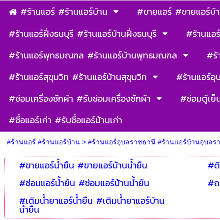
#ร้านแอร์ #ร้านแอร์บ้าน
#ขายแอร์ #ขายแอร์บ้
#ร้านแอร์ฝั่งธนบุรี #ร้านแอร์บ้านฝั่งธนบุรี
#ร้านแอร์
#ร้านแอร์พุทธมณฑล #ร้านแอร์บ้านพุทธมณฑล
#ร้
#ร้านแอร์สุขุมวิท #ร้านแอร์บ้านสุขุมวิท
#ร้านแอร์อุ
#ซ่อมเครื่องซักผ้า #รับซ่อมเครื่องซักผ้า
#ซ่อมตู้เย็
#ซื้อแอร์เก่า #รับซื้อแอร์บ้านเก่า
#ร้านแอร์ #ร้านแอร์บ้าน
>
#ร้านแอร์อุบลราชธานี #ร้านแอร์บ้านอุบลร
#ขายแอร์น้ำยืน #ขายแอร์บ้านน้ำยืน
#ติ
#ซ่อมแอร์น้ำยืน #ซ่อมแอร์บ้านน้ำยืน
#ถอ
#เติมน้ำยาแอร์น้ำยืน #เติมน้ำยาแอร์บ้าน
น้ำยืน