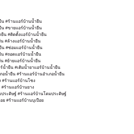
ยืน #ร้านแอร์บ้านน้ำยืน
ืน #ขายแอร์บ้านน้ำยืน
้ำยืน #ติดตั้งแอร์บ้านน้ำยืน
ืน #ล้างแอร์บ้านน้ำยืน
ยืน #ซ่อมแอร์บ้านน้ำยืน
ืน #ถอดแอร์บ้านน้ำยืน
ืน #ย้ายแอร์บ้านน้ำยืน
ร์น้ำยืน #เติมน้ำยาแอร์บ้านน้ำยืน
ภอน้ำยืน #ร้านแอร์บ้านอำเภอน้ำยืน
ง #ร้านแอร์บ้านโซง
 #ร้านแอร์บ้านยาง
ประดิษฐ์ #ร้านแอร์บ้านโดมประดิษฐ์
ือย #ร้านแอร์บ้านบุเปือย