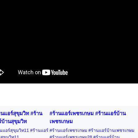
านแอร์สุขุมวิท #ร้าน
#ร้านแอร์เพชรเกษม #ร้านแอร์บ้าน
์บ้านสุขุมวิท
เพชรเกษม
นแอร์สุขุมวิท11 #ร้านแอร์
#ร้านแอร์เพชรเกษม #ร้านแอร์บ้านเพชรเกษม
สุขุมวิท11
#ร้านแอร์เพชรเกษม28 #ร้านแอร์บ้าน