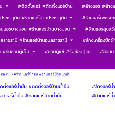
าน
#ติดตั้งแอร์ #ติดตั้งแอร์บ้าน
#ล้างแอร์ #ล้างแ
ประชาอุทิศ #ร้านแอร์บ้านประชาอุทิศ
#ร้านแอร์เพชรเก
านแอร์บางบอน #ร้านแอร์บ้านบางบอน
#ร้านแอร์สุขสวัส
บลราชธานี #ร้านแอร์บ้านอุบลราชธานี
#ล้างเครื่องซักผ้า
น #รับซ่อมตู้เย็น
#ซ่อมตู้แซ่ #รับซ่อมตู้แซ่
#ซ่อมเค
าชธานี
>
#ร้านแอร์น้ำยืน #ร้านแอร์บ้านน้ำยืน
ดตั้งแอร์น้ำยืน #ติดตั้งแอร์บ้านน้ำยืน
#ล้างแอร์น้ำ
ดแอร์น้ำยืน #ถอดแอร์บ้านน้ำยืน
#ย้ายแอร์น้