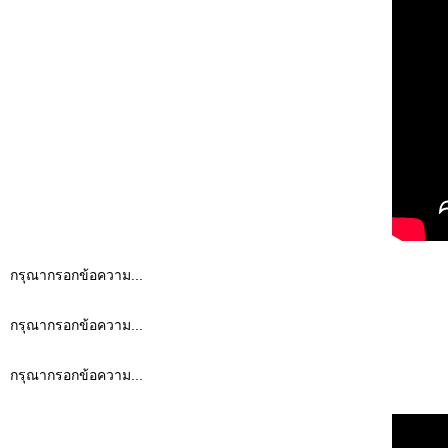
กรุณากรอกข้อความ...
กรุณากรอกข้อความ...
กรุณากรอกข้อความ...