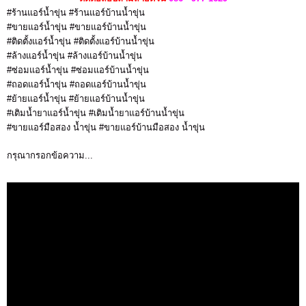
#ร้านแอร์น้ำขุ่น #ร้านแอร์บ้านน้ำขุ่น
#ขายแอร์น้ำขุ่น #ขายแอร์บ้านน้ำขุ่น
#ติดตั้งแอร์น้ำขุ่น #ติดตั้งแอร์บ้านน้ำขุ่น
#ล้างแอร์น้ำขุ่น #ล้างแอร์บ้านน้ำขุ่น
#ซ่อมแอร์น้ำขุ่น #ซ่อมแอร์บ้านน้ำขุ่น
#ถอดแอร์น้ำขุ่น #ถอดแอร์บ้านน้ำขุ่น
#ย้ายแอร์น้ำขุ่น #ย้ายแอร์บ้านน้ำขุ่น
#เติมน้ำยาแอร์น้ำขุ่น #เติมน้ำยาแอร์บ้านน้ำขุ่น
#ขายแอร์มือสอง น้ำขุ่น #ขายแอร์บ้านมือสอง น้ำขุ่น
กรุณากรอกข้อความ...