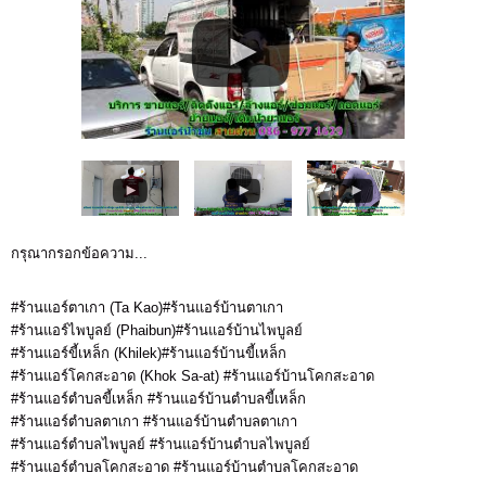
กรุณากรอกข้อความ...
#ร้านแอร์ตาเกา (Ta Kao)#ร้านแอร์บ้านตาเกา
#ร้านแอร์ไพบูลย์ (Phaibun)#ร้านแอร์บ้านไพบูลย์
#ร้านแอร์ขี้เหล็ก (Khilek)#ร้านแอร์บ้านขี้เหล็ก
#ร้านแอร์โคกสะอาด (Khok Sa-at) #ร้านแอร์บ้านโคกสะอาด
#ร้านแอร์ตำบลขี้เหล็ก #ร้านแอร์บ้านตำบลขี้เหล็ก
#ร้านแอร์ตำบลตาเกา #ร้านแอร์บ้านตำบลตาเกา
#ร้านแอร์ตำบลไพบูลย์ #ร้านแอร์บ้านตำบลไพบูลย์
#ร้านแอร์ตำบลโคกสะอาด #ร้านแอร์บ้านตำบลโคกสะอาด