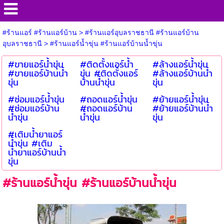
#ร้านแอร์ #ร้านแอร์บ้าน
>
#ร้านแอร์อุบลราชธานี #ร้านแอร์บ้าน
อุบลราชธานี
>
#ร้านแอร์น้ำขุ่น #ร้านแอร์บ้านน้ำขุ่น
#ขายแอร์น้ำขุ่น
#ติดตั้งแอร์น้ำ
#ล้างแอร์น้ำขุ่น
#ขายแอร์บ้านน้ำ
ขุ่น #ติดตั้งแอร์
#ล้างแอร์บ้านน้ำ
ขุ่น
บ้านน้ำขุ่น
ขุ่น
#ซ่อมแอร์น้ำขุ่น
#ถอดแอร์น้ำขุ่น
#ย้ายแอร์น้ำขุ่น
#ซ่อมแอร์บ้าน
#ถอดแอร์บ้าน
#ย้ายแอร์บ้านน้ำ
น้ำขุ่น
น้ำขุ่น
ขุ่น
#เติมน้ำยาแอร์
น้ำขุ่น #เติม
น้ำยาแอร์บ้านน้ำ
ขุ่น
#ร้านแอร์น้ำขุ่น #ร้านแอร์บ้านน้ำขุ่น