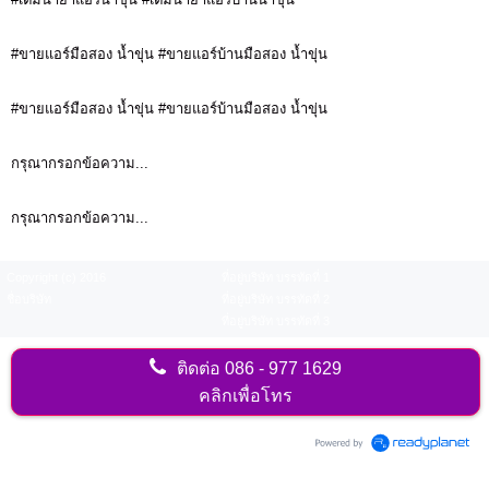
#ขายแอร์มือสอง น้ำขุ่น #ขายแอร์บ้านมือสอง น้ำขุ่น
#ขายแอร์มือสอง น้ำขุ่น #ขายแอร์บ้านมือสอง น้ำขุ่น
กรุณากรอกข้อความ...
กรุณากรอกข้อความ...
Copyright (c) 2016
ที่อยู่บริษัท บรรทัดที่ 1
ชื่อบริษัท
ที่อยู่บริษัท บรรทัดที่ 2
ที่อยู่บริษัท บรรทัดที่ 3
ติดต่อ
086 - 977 1629
คลิกเพื่อโทร