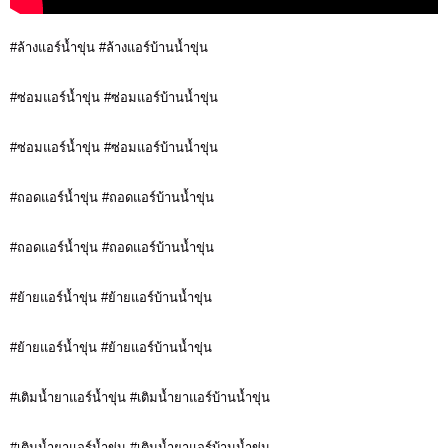
#ล้างแอร์น้ำขุ่น #ล้างแอร์บ้านน้ำขุ่น
#ซ่อมแอร์น้ำขุ่น #ซ่อมแอร์บ้านน้ำขุ่น
#ซ่อมแอร์น้ำขุ่น #ซ่อมแอร์บ้านน้ำขุ่น
#ถอดแอร์น้ำขุ่น #ถอดแอร์บ้านน้ำขุ่น
#ถอดแอร์น้ำขุ่น #ถอดแอร์บ้านน้ำขุ่น
#ย้ายแอร์น้ำขุ่น #ย้ายแอร์บ้านน้ำขุ่น
#ย้ายแอร์น้ำขุ่น #ย้ายแอร์บ้านน้ำขุ่น
#เติมน้ำยาแอร์น้ำขุ่น #เติมน้ำยาแอร์บ้านน้ำขุ่น
#เติมน้ำยาแอร์น้ำขุ่น #เติมน้ำยาแอร์บ้านน้ำขุ่น