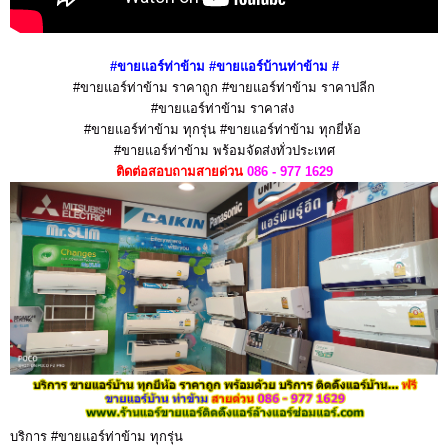
#ขายแอร์
ท่าข้าม
#ขายแอร์บ้าน
ท่าข้าม
#
#ขายแอร์ท่าข้าม ราคาถูก #ขายแอร์ท่าข้าม ราคาปลีก
#ขายแอร์ท่าข้าม ราคาส่ง
#ขายแอร์ท่าข้าม ทุกรุ่น #ขายแอร์ท่าข้าม ทุกยี่ห้อ
#ขายแอร์ท่าข้าม พร้อมจัดส่งทั่วประเทศ
ติดต่อสอบถามสายด่วน
086 - 977 1629
บริการ #ขายแอร์ท่าข้าม ทุกรุ่น