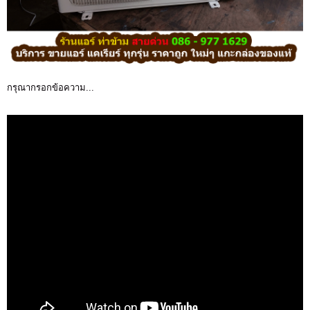
กรุณากรอกข้อความ...