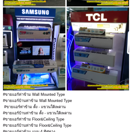
#ขายแอร์ท่าข้าม Wall Mounted Type
#ขายแอร์บ้านท่าข้าม Wall Mounted Type
#ขายแอร์ท่าข้าม ตั้ง - แขวนใต้เพดาน
#ขายแอร์บ้านท่าข้าม ตั้ง - แขวนใต้เพดาน
#ขายแอร์ท่าข้าม Floor&Ceiling Type
#ขายแอร์บ้านท่าข้าม Floor&Ceiling Type
#ขายแอร์ท่าข้าม แบบ 4 ทิศทาง