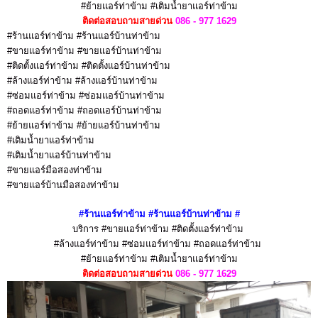
#ย้ายแอร์ท่าข้าม #เติมน้ำยาแอร์ท่าข้าม
ติดต่อสอบถามสายด่วน
086 - 977 1629
#ร้านแอร์ท่าข้าม #ร้านแอร์บ้านท่าข้าม
#ขายแอร์ท่าข้าม #ขายแอร์บ้านท่าข้าม
#ติดตั้งแอร์ท่าข้าม #ติดตั้งแอร์บ้านท่าข้าม
#ล้างแอร์ท่าข้าม #ล้างแอร์บ้านท่าข้าม
#ซ่อมแอร์ท่าข้าม #ซ่อมแอร์บ้านท่าข้าม
#ถอดแอร์ท่าข้าม #ถอดแอร์บ้านท่าข้าม
#ย้ายแอร์ท่าข้าม #ย้ายแอร์บ้านท่าข้าม
#เติมน้ำยาแอร์ท่าข้าม
#เติมน้ำยาแอร์บ้านท่าข้าม
#ขายแอร์มือสองท่าข้าม
#ขายแอร์บ้านมือสองท่าข้าม
#ร้านแอร์ท่าข้าม
#ร้านแอร์บ้านท่าข้าม
#
บริการ
#ขายแอร์ท่าข้าม #ติดตั้งแอร์ท่าข้าม
#ล้างแอร์ท่าข้าม #ซ่อมแอร์ท่าข้าม #ถอดแอร์ท่าข้าม
#ย้ายแอร์ท่าข้าม #เติมน้ำยาแอร์ท่าข้าม
ติดต่อสอบถามสายด่วน
086 - 977 1629