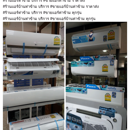
#ร้านแอร์ท่าข้าม บริการ #ขายแอร์ท่าข้าม ราคาส่ง
#ร้านแอร์บ้านท่าข้าม บริการ #ขายแอร์บ้านท่าข้าม ราคาส่ง
#ร้านแอร์ท่าข้าม บริการ #ขายแอร์ท่าข้าม ทุกรุ่น
#ร้านแอร์บ้านท่าข้าม บริการ #ขายแอร์บ้านท่าข้าม ทุกรุ่น