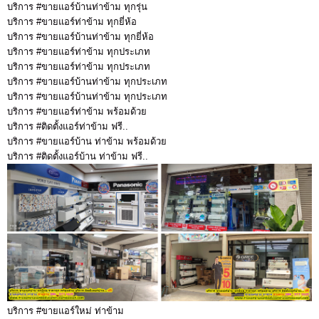
บริการ #ขายแอร์บ้านท่าข้าม ทุกรุ่น
บริการ #ขายแอร์ท่าข้าม ทุกยี่ห้อ
บริการ #ขายแอร์บ้านท่าข้าม ทุกยี่ห้อ
บริการ #ขายแอร์ท่าข้าม ทุกประเภท
บริการ #ขายแอร์ท่าข้าม ทุกประเภท
บริการ #ขายแอร์บ้านท่าข้าม ทุกประเภท
บริการ #ขายแอร์บ้านท่าข้าม ทุกประเภท
บริการ #ขายแอร์ท่าข้าม พร้อมด้วย
บริการ #ติดตั้งแอร์ท่าข้าม ฟรี..
บริการ #ขายแอร์บ้าน ท่าข้าม พร้อมด้วย
บริการ #ติดตั้งแอร์บ้าน ท่าข้าม ฟรี..
บริการ #ขายแอร์ใหม่ ท่าข้าม