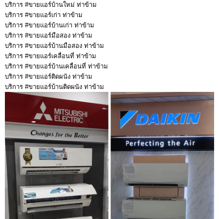
บริการ #ขายแอร์บ้านใหม่ ท่าข้าม
บริการ #ขายแอร์เก่า ท่าข้าม
บริการ #ขายแอร์บ้านเก่า ท่าข้าม
บริการ #ขายแอร์มือสอง ท่าข้าม
บริการ #ขายแอร์บ้านมือสอง ท่าข้าม
บริการ #ขายแอร์เคลื่อนที่ ท่าข้าม
บริการ #ขายแอร์บ้านเคลื่อนที่ ท่าข้าม
บริการ #ขายแอร์ติดผนัง ท่าข้าม
บริการ #ขายแอร์บ้านติดผนัง ท่าข้าม