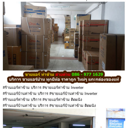
#ร้านแอร์ท่าข้าม บริการ #ขายแอร์ท่าข้าม Inverter
#ร้านแอร์บ้านท่าข้าม บริการ #ขายแอร์บ้านท่าข้าม Inverter
#ร้านแอร์ท่าข้าม บริการ #ขายแอร์ท่าข้าม ติดผนัง
#ร้านแอร์บ้านท่าข้าม บริการ #ขายแอร์บ้านท่าข้าม ติดผนัง