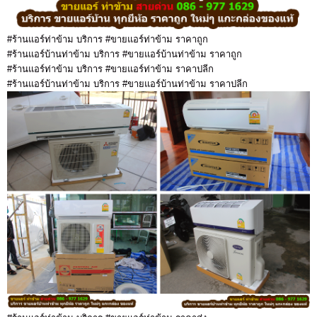
#ร้านแอร์ท่าข้าม บริการ #ขายแอร์ท่าข้าม ราคาถูก
#ร้านแอร์บ้านท่าข้าม บริการ #ขายแอร์บ้านท่าข้าม ราคาถูก
#ร้านแอร์ท่าข้าม บริการ #ขายแอร์ท่าข้าม ราคาปลีก
#ร้านแอร์บ้านท่าข้าม บริการ #ขายแอร์บ้านท่าข้าม ราคาปลีก