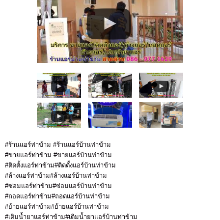
#ร้านแอร์ท่าข้าม #ร้านแอร์บ้านท่าข้าม
#ขายแอร์ท่าข้าม #ขายแอร์บ้านท่าข้าม
#ติดตั้งแอร์ท่าข้าม#ติดตั้งแอร์บ้านท่าข้าม
#ล้างแอร์ท่าข้าม#ล้างแอร์บ้านท่าข้าม
#ซ่อมแอร์ท่าข้าม#ซ่อมแอร์บ้านท่าข้าม
#ถอดแอร์ท่าข้าม#ถอดแอร์บ้านท่าข้าม
#ย้ายแอร์ท่าข้าม#ย้ายแอร์บ้านท่าข้าม
#เติมน้ำยาแอร์ท่าข้าม#เติมน้ำยาแอร์บ้านท่าข้าม