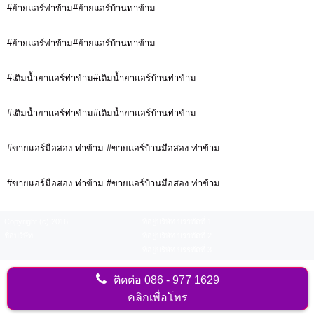
#ย้ายแอร์ท่าข้าม#ย้ายแอร์บ้านท่าข้าม
#ย้ายแอร์ท่าข้าม#ย้ายแอร์บ้านท่าข้าม
#เติมน้ำยาแอร์ท่าข้าม#เติมน้ำยาแอร์บ้านท่าข้าม
#เติมน้ำยาแอร์ท่าข้าม#เติมน้ำยาแอร์บ้านท่าข้าม
#ขายแอร์มือสอง ท่าข้าม #ขายแอร์บ้านมือสอง ท่าข้าม
#ขายแอร์มือสอง ท่าข้าม #ขายแอร์บ้านมือสอง ท่าข้าม
Copyright (c) 2016
ที่อยู่บริษัท บรรทัดที่ 1
ชื่อบริษัท
ที่อยู่บริษัท บรรทัดที่ 2
ที่อยู่บริษัท บรรทัดที่ 3
ติดต่อ
086 - 977 1629
คลิกเพื่อโทร