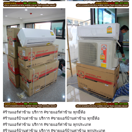
#ร้านแอร์ท่าข้าม บริการ #ขายแอร์ท่าข้าม ทุกยี่ห้อ
#ร้านแอร์บ้านท่าข้าม บริการ #ขายแอร์บ้านท่าข้าม ทุกยี่ห้อ
#ร้านแอร์ท่าข้าม บริการ #ขายแอร์ท่าข้าม ทุกประเภท
#ร้านแอร์บ้านท่าข้าม บริการ #ขายแอร์บ้านท่าข้าม ทุกประเภท