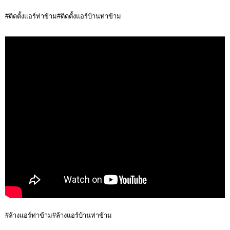
#ติดตั้งแอร์ท่าข้าม#ติดตั้งแอร์บ้านท่าข้าม
#ล้างแอร์ท่าข้าม#ล้างแอร์บ้านท่าข้าม