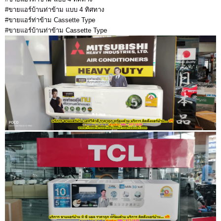
#ขายแอร์บ้านท่าข้าม แบบ 4 ทิศทาง
#ขายแอร์ท่าข้าม Cassette Type
#ขายแอร์บ้านท่าข้าม Cassette Type