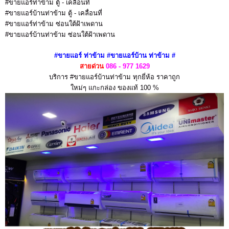
#ขายแอร์ท่าข้าม ตู้ - เคลื่อนที่
#ขายแอร์บ้านท่าข้าม ตู้ - เคลื่อนที่
#ขายแอร์ท่าข้าม ซ่อนใต้ฝ้าเพดาน
#ขายแอร์บ้านท่าข้าม ซ่อนใต้ฝ้าเพดาน
#ขายแอร์
ท่าข้าม
#ขายแอร์บ้าน
ท่าข้าม
#
สายด่วน
086 - 977 1629
บริการ #ขายแอร์บ้านท่าข้าม ทุกยี่ห้อ ราคาถูก
ใหม่ๆ แกะกล่อง ของแท้ 100 %