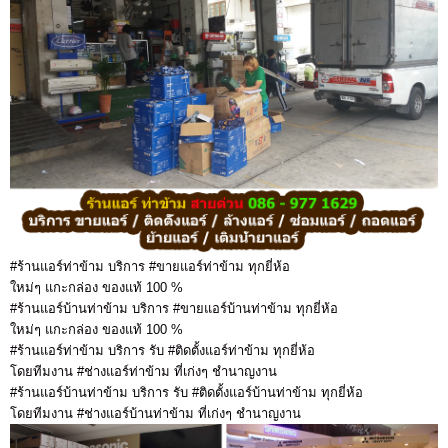
#ร้านแอร์ท่าข้าม บริการ #ขายแอร์ท่าข้าม ทุกยี่ห้อ
ใหม่ๆ แกะกล่อง ของแท้ 100 %
#ร้านแอร์บ้านท่าข้าม บริการ #ขายแอร์บ้านท่าข้าม ทุกยี่ห้อ
ใหม่ๆ แกะกล่อง ของแท้ 100 %
#ร้านแอร์ท่าข้าม บริการ รับ #ติดตั้งแอร์ท่าข้าม ทุกยี่ห้อ
โดยทีมงาน #ช่างแอร์ท่าข้าม ที่เก่งๆ ชำนาญงาน
#ร้านแอร์บ้านท่าข้าม บริการ รับ #ติดตั้งแอร์บ้านท่าข้าม ทุกยี่ห้อ
โดยทีมงาน #ช่างแอร์บ้านท่าข้าม ที่เก่งๆ ชำนาญงาน