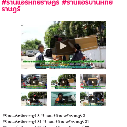
#ร้านแอร์หทัยราษฏร์ #ร้านแอร์บ้านหทัย
ราษฏร์
#ร้านแอร์หทัยราษฏร์ 3 #ร้านแอร์บ้าน หทัยราษฏร์ 3
#ร้านแอร์หทัยราษฏร์ 31 #ร้านแอร์บ้าน หทัยราษฏร์ 31