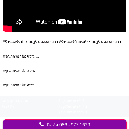
#ร้านแอร์หทัยราษฏร์ คลองสามวา #ร้านแอร์บ้านหทัยราษฏร์ คลองสามวา
กรุณากรอกข้อความ...
กรุณากรอกข้อความ...
กรุณากรอกข้อความ...
Copyright (c) 2016
ที่อยู่บริษัท บรรทัดที่ 1
ชื่อบริษัท
ที่อยู่บริษัท บรรทัดที่ 2
ที่อยู่บริษัท บรรทัดที่ 3
ติดต่อ
086 - 977 1629