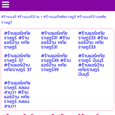
#ร้านแอร์ #ร้านแอร์บ้าน
>
#ร้านแอร์หทัยราษฏร์ #ร้านแอร์บ้านหทัย
ราษฏร์
#ร้านแอร์หทัย
#ร้านแอร์หทัย
#ร้านแอร์หทัย
ราษฏร์ #ร้าน
ราษฏร์31 #ร้าน
ราษฏร์33 #ร้าน
แอร์บ้าน หทัย
แอร์บ้าน หทัย
แอร์บ้าน หทัย
ราษฏร์
ราษฏร์31
ราษฏร์33
#ร้านแอร์หทัย
#ร้านแอร์หทัย
#ร้านแอร์หทัย
ราษฏร์ 37
ราษฏร์39 #ร้าน
ราษฏร์ มีนบุรี
#ร้านแอร์บ้าน
แอร์บ้าน หทัย
#ร้านแอร์บ้าน
หทัยราษฏร์ 37
ราษฏร์39
หทัยราษฏร์
มีนบุรี
#ร้านแอร์หทัย
ราษฏร์ คลอง
สามวา #ร้าน
แอร์บ้าน หทัย
ราษฏร์ คลอง
สามวา