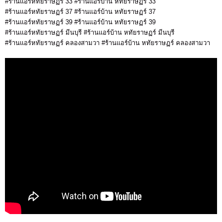
#ร้านแอร์หทัยราษฏร์ 33 #ร้านแอร์บ้าน หทัยราษฏร์ 33
#ร้านแอร์หทัยราษฏร์ 37 #ร้านแอร์บ้าน หทัยราษฏร์ 37
#ร้านแอร์หทัยราษฏร์ 39 #ร้านแอร์บ้าน หทัยราษฏร์ 39
#ร้านแอร์หทัยราษฏร์ มีนบุรี #ร้านแอร์บ้าน หทัยราษฏร์ มีนบุรี
#ร้านแอร์หทัยราษฏร์ คลองสามวา #ร้านแอร์บ้าน หทัยราษฏร์ คลองสามวา