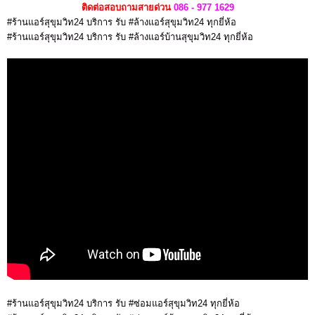
ติดต่อสอบถามสายด่วน
086 - 977 1629
#ร้านแอร์สุขุมวิท24 บริการ รับ #ล้างแอร์สุขุมวิท24 ทุกยี่ห้อ
#ร้านแอร์สุขุมวิท24 บริการ รับ #ล้างแอร์บ้านสุขุมวิท24 ทุกยี่ห้อ
#ร้านแอร์สุขุมวิท24 บริการ รับ #ซ่อมแอร์สุขุมวิท24 ทุกยี่ห้อ