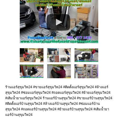
ร้านแอร์สุขุมวิท24 #ขายแอร์สุขุมวิท24 #ติดตั้งแอร์สุขุมวิท24 #ล้างแอร์
สุขุมวิท24 #ซ่อมแอร์สุขุมวิท24 #ถอดแอร์สุขุมวิท24 #ย้ายแอร์สุขุมวิท24
#เติมน้ำยาแอร์สุขุมวิท24
ร้านแอร์บ้านสุขุมวิท24 #ขายแอร์บ้านสุขุมวิท24
#ติดตั้งแอร์บ้านสุขุมวิท24 #ล้างแอร์บ้านสุขุมวิท24 #ซ่อมแอร์บ้าน
สุขุมวิท24 #ถอดแอร์บ้านสุขุมวิท24 #ย้ายแอร์บ้านสุขุมวิท24 #เติมน้ำยา
แอร์บ้านสุขุมวิท24