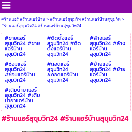
#ร้านแอร์ #ร้านแอร์บ้าน
>
#ร้านแอร์สุขุมวิท #ร้านแอร์บ้านสุขุมวิท
>
#ร้านแอร์สุขุมวิท24 #ร้านแอร์บ้านสุขุมวิท24
#ขายแอร์
#ติดตั้งแอร์
#ล้างแอร์
สุขุมวิท24 #ขาย
สุขุมวิท24 #ติด
สุขุมวิท24 #ล้าง
แอร์บ้าน
ตั้งแอร์บ้าน
แอร์บ้าน
สุขุมวิท24
สุขุมวิท24
สุขุมวิท24
#ซ่อมแอร์
#ถอดแอร์
#ย้ายแอร์
สุขุมวิท24
สุขุมวิท24
สุขุมวิท24 #ย้าย
#ซ่อมแอร์บ้าน
#ถอดแอร์บ้าน
แอร์บ้าน
สุขุมวิท24
สุขุมวิท24
สุขุมวิท24
#เติมน้ำยาแอร์
สุขุมวิท24 #เติม
น้ำยาแอร์บ้าน
สุขุมวิท24
#ร้านแอร์สุขุมวิท24 #ร้านแอร์บ้านสุขุมวิท24