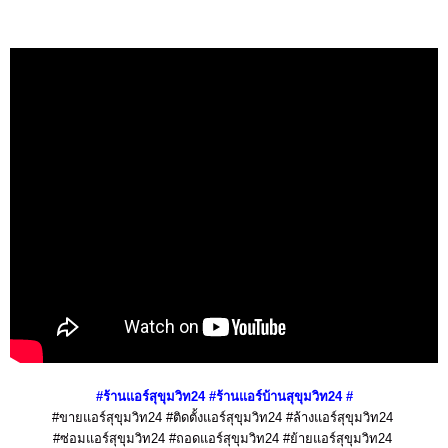
#ร้านแอร์
สุขุมวิท24
#ร้านแอร์บ้าน
สุขุมวิท24
#
#ขายแอร์สุขุมวิท24 #ติดตั้งแอร์สุขุมวิท24 #ล้างแอร์สุขุมวิท24
#ซ่อมแอร์สุขุมวิท24 #ถอดแอร์สุขุมวิท24 #ย้ายแอร์สุขุมวิท24