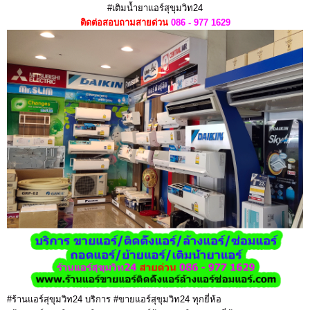
#เติมน้ำยาแอร์สุขุมวิท24
ติดต่อสอบถามสายด่วน
086 - 977 1629
#ร้านแอร์สุขุมวิท24 บริการ #ขายแอร์สุขุมวิท24 ทุกยี่ห้อ