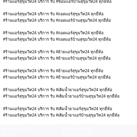
#ร้านแอร์สุขุมวิท24 บริการ รับ #ซ่อมแอร์บ้านสุขุมวิท24 ทุกยี่ห้อ
#ร้านแอร์สุขุมวิท24 บริการ รับ #ถอดแอร์สุขุมวิท24 ทุกยี่ห้อ
#ร้านแอร์สุขุมวิท24 บริการ รับ #ถอดแอร์บ้านสุขุมวิท24 ทุกยี่ห้อ
#ร้านแอร์สุขุมวิท24 บริการ รับ #ถอดแอร์สุขุมวิท24 ทุกยี่ห้อ
#ร้านแอร์สุขุมวิท24 บริการ รับ #ถอดแอร์บ้านสุขุมวิท24 ทุกยี่ห้อ
#ร้านแอร์สุขุมวิท24 บริการ รับ #ย้ายแอร์สุขุมวิท24 ทุกยี่ห้อ
#ร้านแอร์สุขุมวิท24 บริการ รับ #ย้ายแอร์บ้านสุขุมวิท24 ทุกยี่ห้อ
#ร้านแอร์สุขุมวิท24 บริการ รับ #ย้ายแอร์สุขุมวิท24 ทุกยี่ห้อ
#ร้านแอร์สุขุมวิท24 บริการ รับ #ย้ายแอร์บ้านสุขุมวิท24 ทุกยี่ห้อ
#ร้านแอร์สุขุมวิท24 บริการ รับ #เติมน้ำยาแอร์สุขุมวิท24 ทุกยี่ห้อ
#ร้านแอร์สุขุมวิท24 บริการ รับ #เติมน้ำยาแอร์บ้านสุขุมวิท24 ทุกยี่ห้อ
#ร้านแอร์สุขุมวิท24 บริการ รับ #เติมน้ำยาแอร์สุขุมวิท24 ทุกยี่ห้อ
#ร้านแอร์สุขุมวิท24 บริการ รับ #เติมน้ำยาแอร์บ้านสุขุมวิท24 ทุกยี่ห้อ
Copyright (c) 2016
ที่อยู่บริษัท บรรทัดที่ 1
ชื่อบริษัท
ที่อยู่บริษัท บรรทัดที่ 2