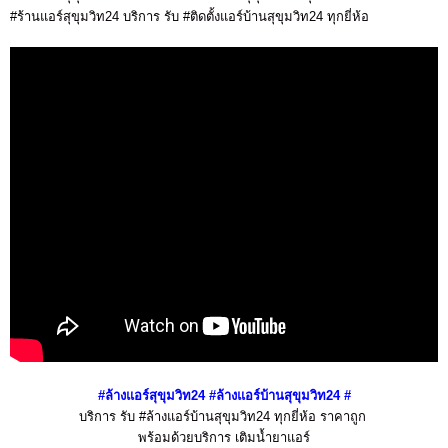
#ร้านแอร์สุขุมวิท24 บริการ รับ #ติดตั้งแอร์บ้านสุขุมวิท24 ทุกยี่ห้อ
#ล้างแอร์
สุขุมวิท24
#ล้างแอร์บ้าน
สุขุมวิท24
#
บริการ รับ #ล้างแอร์บ้านสุขุมวิท24 ทุกยี่ห้อ ราคาถูก
พร้อมด้วยบริการ เติมน้ำยาแอร์