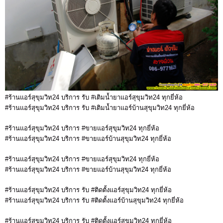
#ร้านแอร์สุขุมวิท24 บริการ รับ #เติมน้ำยาแอร์สุขุมวิท24 ทุกยี่ห้อ
#ร้านแอร์สุขุมวิท24 บริการ รับ #เติมน้ำยาแอร์บ้านสุขุมวิท24 ทุกยี่ห้อ
#ร้านแอร์สุขุมวิท24 บริการ #ขายแอร์สุขุมวิท24 ทุกยี่ห้อ
#ร้านแอร์สุขุมวิท24 บริการ #ขายแอร์บ้านสุขุมวิท24 ทุกยี่ห้อ
#ร้านแอร์สุขุมวิท24 บริการ #ขายแอร์สุขุมวิท24 ทุกยี่ห้อ
#ร้านแอร์สุขุมวิท24 บริการ #ขายแอร์บ้านสุขุมวิท24 ทุกยี่ห้อ
#ร้านแอร์สุขุมวิท24 บริการ รับ #ติดตั้งแอร์สุขุมวิท24 ทุกยี่ห้อ
#ร้านแอร์สุขุมวิท24 บริการ รับ #ติดตั้งแอร์บ้านสุขุมวิท24 ทุกยี่ห้อ
#ร้านแอร์สุขุมวิท24 บริการ รับ #ติดตั้งแอร์สุขุมวิท24 ทุกยี่ห้อ