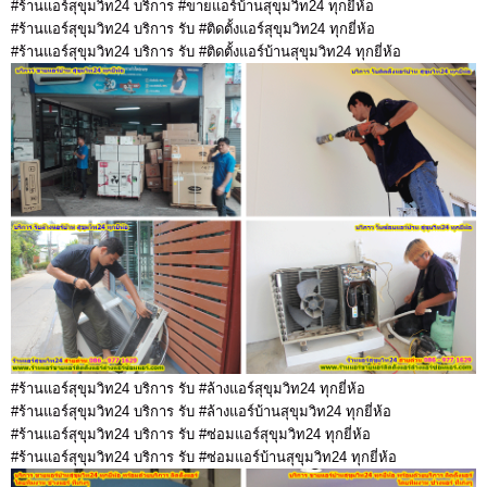
#ร้านแอร์สุขุมวิท24 บริการ #ขายแอร์บ้านสุขุมวิท24 ทุกยี่ห้อ
#ร้านแอร์สุขุมวิท24 บริการ รับ #ติดตั้งแอร์สุขุมวิท24 ทุกยี่ห้อ
#ร้านแอร์สุขุมวิท24 บริการ รับ #ติดตั้งแอร์บ้านสุขุมวิท24 ทุกยี่ห้อ
#ร้านแอร์สุขุมวิท24 บริการ รับ #ล้างแอร์สุขุมวิท24 ทุกยี่ห้อ
#ร้านแอร์สุขุมวิท24 บริการ รับ #ล้างแอร์บ้านสุขุมวิท24 ทุกยี่ห้อ
#ร้านแอร์สุขุมวิท24 บริการ รับ #ซ่อมแอร์สุขุมวิท24 ทุกยี่ห้อ
#ร้านแอร์สุขุมวิท24 บริการ รับ #ซ่อมแอร์บ้านสุขุมวิท24 ทุกยี่ห้อ