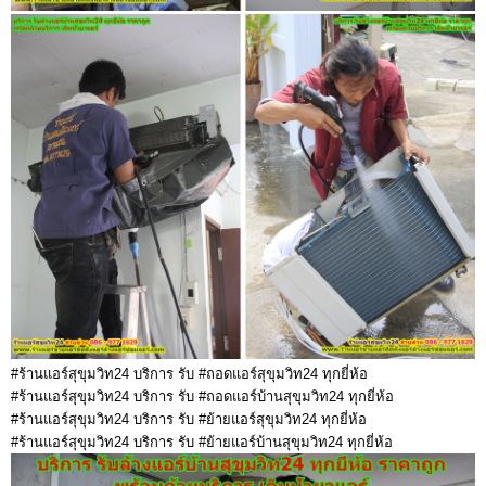
#ร้านแอร์สุขุมวิท24 บริการ รับ #ถอดแอร์สุขุมวิท24 ทุกยี่ห้อ
#ร้านแอร์สุขุมวิท24 บริการ รับ #ถอดแอร์บ้านสุขุมวิท24 ทุกยี่ห้อ
#ร้านแอร์สุขุมวิท24 บริการ รับ #ย้ายแอร์สุขุมวิท24 ทุกยี่ห้อ
#ร้านแอร์สุขุมวิท24 บริการ รับ #ย้ายแอร์บ้านสุขุมวิท24 ทุกยี่ห้อ