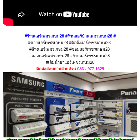
#ร้านแอร์เพชรเกษม28 #ร้านแอร์บ้านเพชรเกษม28
#
#ขายแอร์เพชรเกษม28 #ติดตั้งแอร์เพชรเกษม28
#ล้างแอร์เพชรเกษม28
#ซ่อมแอร์เพชรเกษม28
#ถอดแอร์เพชรเกษม28 #ย้ายแอร์เพชรเกษม28
#เติมน้ำยาแอร์เพชรเกษม28
ติดต่อสอบถามสายด่วน
086 - 977 1629