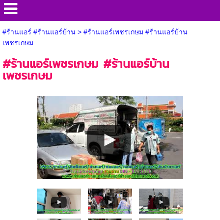
#ร้านแอร์ #ร้านแอร์บ้าน
>
#ร้านแอร์เพชรเกษม #ร้านแอร์บ้าน
เพชรเกษม
#ร้านแอร์เพชรเกษม #ร้านแอร์บ้าน
เพชรเกษม