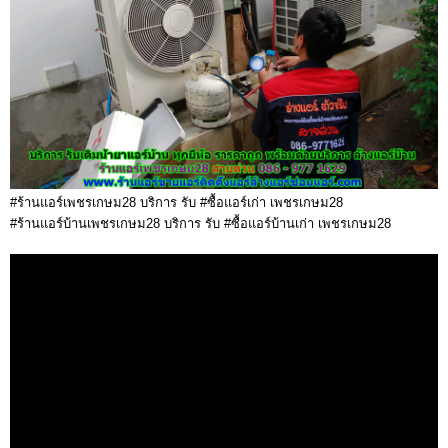
#ร้านแอร์เพชรเกษม28 บริการ รับ #ซื้อแอร์เก่า เพชรเกษม28
#ร้านแอร์บ้านเพชรเกษม28 บริการ รับ #ซื้อแอร์บ้านเก่า เพชรเกษม28