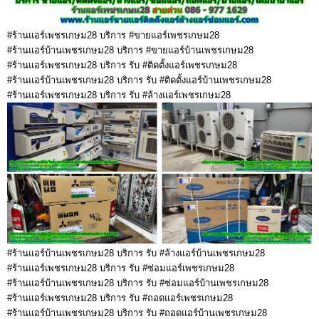
#ร้านแอร์เพชรเกษม28 บริการ #ขายแอร์เพชรเกษม28
#ร้านแอร์บ้านเพชรเกษม28 บริการ #ขายแอร์บ้านเพชรเกษม28
#ร้านแอร์เพชรเกษม28 บริการ รับ #ติดตั้งแอร์เพชรเกษม28
#ร้านแอร์บ้านเพชรเกษม28 บริการ รับ #ติดตั้งแอร์บ้านเพชรเกษม28
#ร้านแอร์เพชรเกษม28 บริการ รับ #ล้างแอร์เพชรเกษม28
#ร้านแอร์บ้านเพชรเกษม28 บริการ รับ #ล้างแอร์บ้านเพชรเกษม28
#ร้านแอร์เพชรเกษม28 บริการ รับ #ซ่อมแอร์เพชรเกษม28
#ร้านแอร์บ้านเพชรเกษม28 บริการ รับ #ซ่อมแอร์บ้านเพชรเกษม28
#ร้านแอร์เพชรเกษม28 บริการ รับ #ถอดแอร์เพชรเกษม28
#ร้านแอร์บ้านเพชรเกษม28 บริการ รับ #ถอดแอร์บ้านเพชรเกษม28