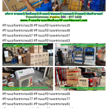
#ร้านแอร์เพชรเกษม28 #ร้านแอร์บ้านเพชรเกษม28
#ร้านแอร์เพชรเกษม48 #ร้านแอร์บ้านเพชรเกษม48
#ร้านแอร์เพชรเกษม57 #ร้านแอร์บ้านเพชรเกษม57
#ร้านแอร์เพชรเกษม63 #ร้านแอร์บ้านเพชรเกษม63
#ร้านแอร์เพชรเกษม69 #ร้านแอร์บ้านเพชรเกษม69
#ร้านแอร์เพชรเกษม77 #ร้านแอร์บ้านเพชรเกษม77
#ร้านแอร์เพชรเกษม81 #ร้านแอร์บ้านเพชรเกษม81