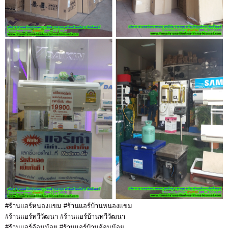
#ร้านแอร์หนองแขม #ร้านแอร์บ้านหนองแขม
#ร้านแอร์ทวีวัฒนา #ร้านแอร์บ้านทวีวัฒนา
#ร้านแอร์อ้อมน้อย #ร้านแอร์บ้านอ้อมน้อย