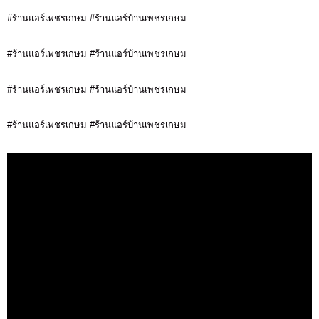
#ร้านแอร์เพชรเกษม #ร้านแอร์บ้านเพชรเกษม
#ร้านแอร์เพชรเกษม #ร้านแอร์บ้านเพชรเกษม
#ร้านแอร์เพชรเกษม #ร้านแอร์บ้านเพชรเกษม
#ร้านแอร์เพชรเกษม #ร้านแอร์บ้านเพชรเกษม