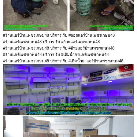
#ร้านแอร์บ้านเพชรเกษม48 บริการ รับ #ถอดแอร์บ้านเพชรเกษม48
#ร้านแอร์เพชรเกษม48 บริการ รับ #ย้ายแอร์เพชรเกษม48
#ร้านแอร์บ้านเพชรเกษม48 บริการ รับ #ย้ายแอร์บ้านเพชรเกษม48
#ร้านแอร์เพชรเกษม48 บริการ รับ #เติมน้ำยาแอร์เพชรเกษม48
#ร้านแอร์บ้านเพชรเกษม48 บริการ รับ #เติมน้ำยาแอร์บ้านเพชรเกษม48