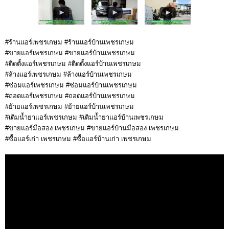
#ร้านแอร์เพชรเกษม #ร้านแอร์บ้านเพชรเกษม
#ขายแอร์เพชรเกษม #ขายแอร์บ้านเพชรเกษม
#ติดตั้งแอร์เพชรเกษม #ติดตั้งแอร์บ้านเพชรเกษม
#ล้างแอร์เพชรเกษม #ล้างแอร์บ้านเพชรเกษม
#ซ่อมแอร์เพชรเกษม #ซ่อมแอร์บ้านเพชรเกษม
#ถอดแอร์เพชรเกษม #ถอดแอร์บ้านเพชรเกษม
#ย้ายแอร์เพชรเกษม #ย้ายแอร์บ้านเพชรเกษม
#เติมน้ำยาแอร์เพชรเกษม #เติมน้ำยาแอร์บ้านเพชรเกษม
#ขายแอร์มือสอง เพชรเกษม #ขายแอร์บ้านมือสอง เพชรเกษม
#ซื้อแอร์เก่า เพชรเกษม #ซื้อแอร์บ้านเก่า เพชรเกษม