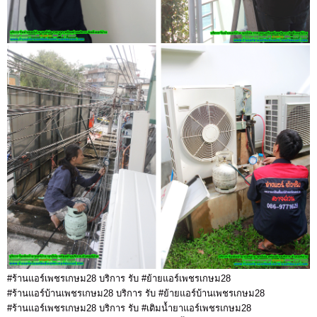
#ร้านแอร์เพชรเกษม28 บริการ รับ #ย้ายแอร์เพชรเกษม28
#ร้านแอร์บ้านเพชรเกษม28 บริการ รับ #ย้ายแอร์บ้านเพชรเกษม28
#ร้านแอร์เพชรเกษม28 บริการ รับ #เติมน้ำยาแอร์เพชรเกษม28