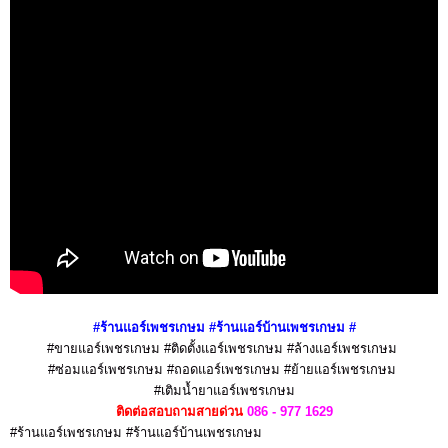
#ร้านแอร์เพชรเกษม #ร้านแอร์บ้านเพชรเกษม
#
#ขายแอร์เพชรเกษม #ติดตั้งแอร์เพชรเกษม #ล้างแอร์เพชรเกษม
#ซ่อมแอร์เพชรเกษม #ถอดแอร์เพชรเกษม #ย้ายแอร์เพชรเกษม
#เติมน้ำยาแอร์เพชรเกษม
ติดต่อสอบถามสายด่วน
086 - 977 1629
#ร้านแอร์เพชรเกษม #ร้านแอร์บ้านเพชรเกษม