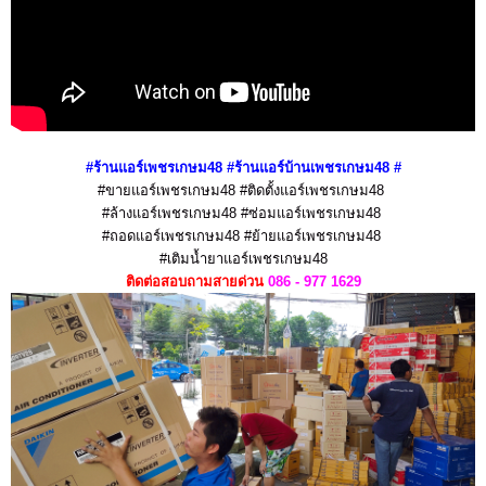
#ร้านแอร์เพชรเกษม48 #ร้านแอร์บ้านเพชรเกษม48
#
#ขายแอร์เพชรเกษม48 #ติดตั้งแอร์เพชรเกษม48
#ล้างแอร์เพชรเกษม48
#ซ่อมแอร์เพชรเกษม48
#ถอดแอร์เพชรเกษม48 #ย้ายแอร์เพชรเกษม48
#เติมน้ำยาแอร์เพชรเกษม48
ติดต่อสอบถามสายด่วน
086 - 977 1629