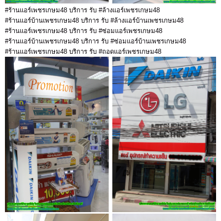
#ร้านแอร์เพชรเกษม48 บริการ รับ #ล้างแอร์เพชรเกษม48
#ร้านแอร์บ้านเพชรเกษม48 บริการ รับ #ล้างแอร์บ้านเพชรเกษม48
#ร้านแอร์เพชรเกษม48 บริการ รับ #ซ่อมแอร์เพชรเกษม48
#ร้านแอร์บ้านเพชรเกษม48 บริการ รับ #ซ่อมแอร์บ้านเพชรเกษม48
#ร้านแอร์เพชรเกษม48 บริการ รับ #ถอดแอร์เพชรเกษม48