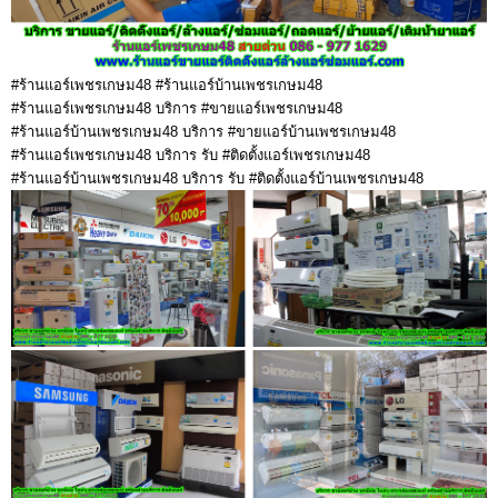
#ร้านแอร์เพชรเกษม48 #ร้านแอร์บ้านเพชรเกษม48
#ร้านแอร์เพชรเกษม48 บริการ #ขายแอร์เพชรเกษม48
#ร้านแอร์บ้านเพชรเกษม48 บริการ #ขายแอร์บ้านเพชรเกษม48
#ร้านแอร์เพชรเกษม48 บริการ รับ #ติดตั้งแอร์เพชรเกษม48
#ร้านแอร์บ้านเพชรเกษม48 บริการ รับ #ติดตั้งแอร์บ้านเพชรเกษม48