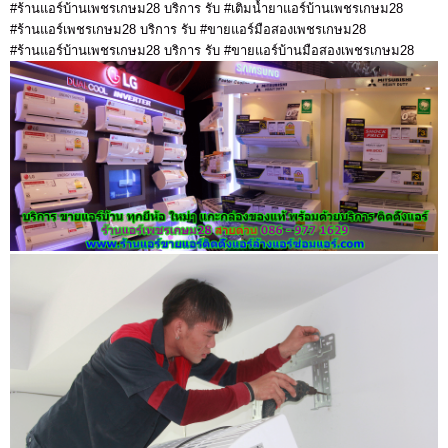
#ร้านแอร์บ้านเพชรเกษม28 บริการ รับ #เติมน้ำยาแอร์บ้านเพชรเกษม28
#ร้านแอร์เพชรเกษม28 บริการ รับ #ขายแอร์มือสองเพชรเกษม28
#ร้านแอร์บ้านเพชรเกษม28 บริการ รับ #ขายแอร์บ้านมือสองเพชรเกษม28