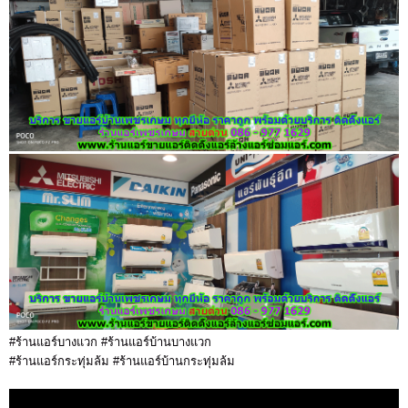
#ร้านแอร์บางแวก #ร้านแอร์บ้านบางแวก
#ร้านแอร์กระทุ่มล้ม #ร้านแอร์บ้านกระทุ่มล้ม