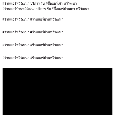
#ร้านแอร์ทวีวัฒนา บริการ รับ #ซื้อแอร์เก่า ทวีวัฒนา
#ร้านแอร์บ้านทวีวัฒนา บริการ รับ #ซื้อแอร์บ้านเก่า ทวีวัฒนา
#ร้านแอร์ทวีวัฒนา #ร้านแอร์บ้านทวีวัฒนา
#ร้านแอร์ทวีวัฒนา #ร้านแอร์บ้านทวีวัฒนา
#ร้านแอร์ทวีวัฒนา #ร้านแอร์บ้านทวีวัฒนา
#ร้านแอร์ทวีวัฒนา #ร้านแอร์บ้านทวีวัฒนา