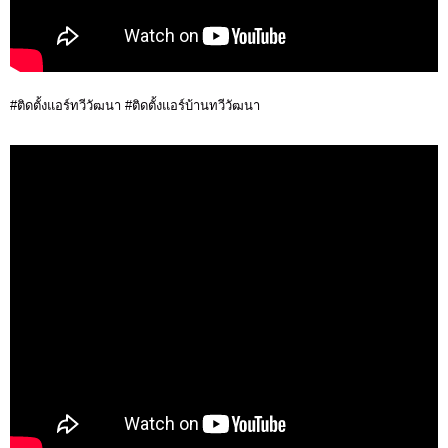
#ติดตั้งแอร์ทวีวัฒนา #ติดตั้งแอร์บ้านทวีวัฒนา