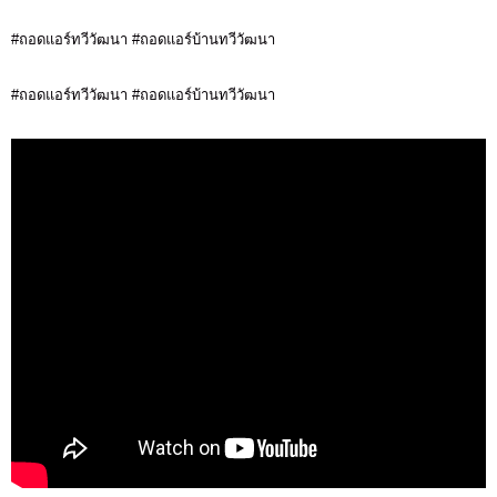
#ถอดแอร์ทวีวัฒนา #ถอดแอร์บ้านทวีวัฒนา
#ถอดแอร์ทวีวัฒนา #ถอดแอร์บ้านทวีวัฒนา