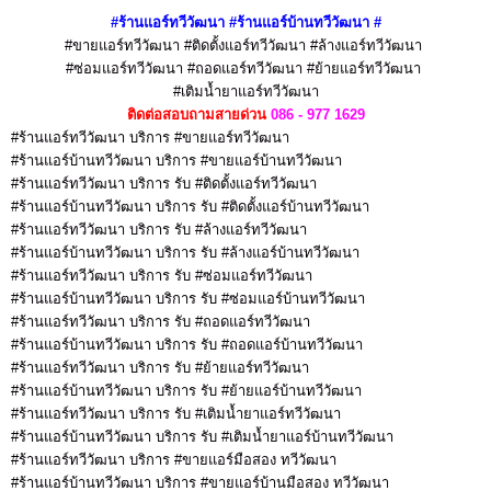
#ร้านแอร์ทวีวัฒนา #ร้านแอร์บ้านทวีวัฒนา
#
#ขายแอร์ทวีวัฒนา #ติดตั้งแอร์ทวีวัฒนา #ล้างแอร์ทวีวัฒนา
#ซ่อมแอร์ทวีวัฒนา #ถอดแอร์ทวีวัฒนา #ย้ายแอร์ทวีวัฒนา
#เติมน้ำยาแอร์ทวีวัฒนา
ติดต่อสอบถามสายด่วน
086 - 977 1629
#ร้านแอร์ทวีวัฒนา บริการ #ขายแอร์ทวีวัฒนา
#ร้านแอร์บ้านทวีวัฒนา บริการ #ขายแอร์บ้านทวีวัฒนา
#ร้านแอร์ทวีวัฒนา บริการ รับ #ติดตั้งแอร์ทวีวัฒนา
#ร้านแอร์บ้านทวีวัฒนา บริการ รับ #ติดตั้งแอร์บ้านทวีวัฒนา
#ร้านแอร์ทวีวัฒนา บริการ รับ #ล้างแอร์ทวีวัฒนา
#ร้านแอร์บ้านทวีวัฒนา บริการ รับ #ล้างแอร์บ้านทวีวัฒนา
#ร้านแอร์ทวีวัฒนา บริการ รับ #ซ่อมแอร์ทวีวัฒนา
#ร้านแอร์บ้านทวีวัฒนา บริการ รับ #ซ่อมแอร์บ้านทวีวัฒนา
#ร้านแอร์ทวีวัฒนา บริการ รับ #ถอดแอร์ทวีวัฒนา
#ร้านแอร์บ้านทวีวัฒนา บริการ รับ #ถอดแอร์บ้านทวีวัฒนา
#ร้านแอร์ทวีวัฒนา บริการ รับ #ย้ายแอร์ทวีวัฒนา
#ร้านแอร์บ้านทวีวัฒนา บริการ รับ #ย้ายแอร์บ้านทวีวัฒนา
#ร้านแอร์ทวีวัฒนา บริการ รับ #เติมน้ำยาแอร์ทวีวัฒนา
#ร้านแอร์บ้านทวีวัฒนา บริการ รับ #เติมน้ำยาแอร์บ้านทวีวัฒนา
#ร้านแอร์ทวีวัฒนา บริการ #ขายแอร์มือสอง ทวีวัฒนา
#ร้านแอร์บ้านทวีวัฒนา บริการ #ขายแอร์บ้านมือสอง ทวีวัฒนา