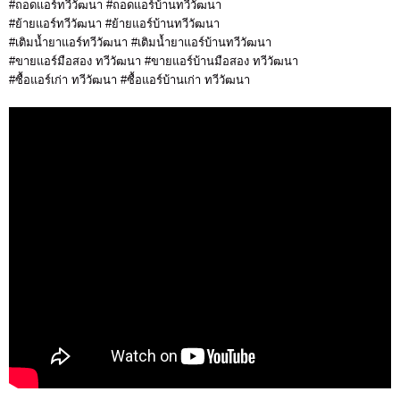
#ถอดแอร์ทวีวัฒนา #ถอดแอร์บ้านทวีวัฒนา
#ย้ายแอร์ทวีวัฒนา #ย้ายแอร์บ้านทวีวัฒนา
#เติมน้ำยาแอร์ทวีวัฒนา #เติมน้ำยาแอร์บ้านทวีวัฒนา
#ขายแอร์มือสอง ทวีวัฒนา #ขายแอร์บ้านมือสอง ทวีวัฒนา
#ซื้อแอร์เก่า ทวีวัฒนา #ซื้อแอร์บ้านเก่า ทวีวัฒนา