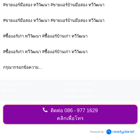
#ขายแอร์มือสอง ทวีวัฒนา #ขายแอร์บ้านมือสอง ทวีวัฒนา
#ขายแอร์มือสอง ทวีวัฒนา #ขายแอร์บ้านมือสอง ทวีวัฒนา
#ซื้อแอร์เก่า ทวีวัฒนา #ซื้อแอร์บ้านเก่า ทวีวัฒนา
#ซื้อแอร์เก่า ทวีวัฒนา #ซื้อแอร์บ้านเก่า ทวีวัฒนา
กรุณากรอกข้อความ...
Copyright (c) 2016
ที่อยู่บริษัท บรรทัดที่ 1
ชื่อบริษัท
ที่อยู่บริษัท บรรทัดที่ 2
ที่อยู่บริษัท บรรทัดที่ 3
ติดต่อ
086 - 977 1629
คลิกเพื่อโทร