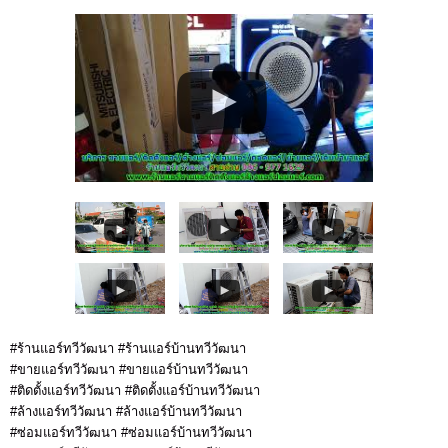
#ร้านแอร์ทวีวัฒนา #ร้านแอร์บ้านทวีวัฒนา
#ขายแอร์ทวีวัฒนา #ขายแอร์บ้านทวีวัฒนา
#ติดตั้งแอร์ทวีวัฒนา #ติดตั้งแอร์บ้านทวีวัฒนา
#ล้างแอร์ทวีวัฒนา #ล้างแอร์บ้านทวีวัฒนา
#ซ่อมแอร์ทวีวัฒนา #ซ่อมแอร์บ้านทวีวัฒนา