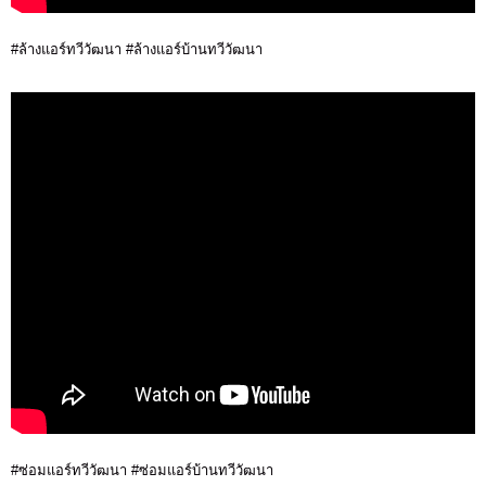
#ล้างแอร์ทวีวัฒนา #ล้างแอร์บ้านทวีวัฒนา
#ซ่อมแอร์ทวีวัฒนา #ซ่อมแอร์บ้านทวีวัฒนา