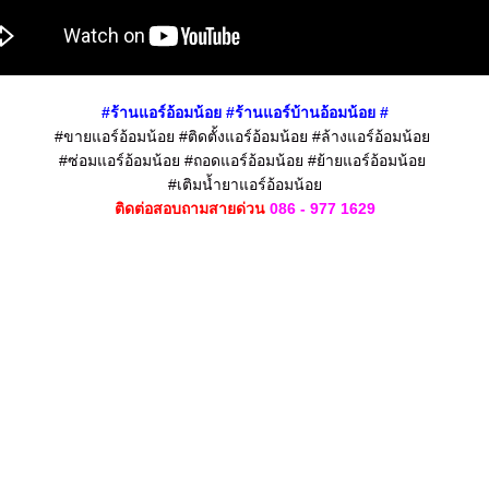
#
ร้านแอร์อ้อมน้อย #ร้านแอร์บ้านอ้อมน้อย
#
#ขายแอร์อ้อมน้อย #ติดตั้งแอร์อ้อมน้อย #ล้างแอร์อ้อมน้อย
#ซ่อมแอร์อ้อมน้อย #ถอดแอร์อ้อมน้อย #ย้ายแอร์อ้อมน้อย
#เติมน้ำยาแอร์อ้อมน้อย
ติดต่อสอบถามสายด่วน
086 - 977 1629