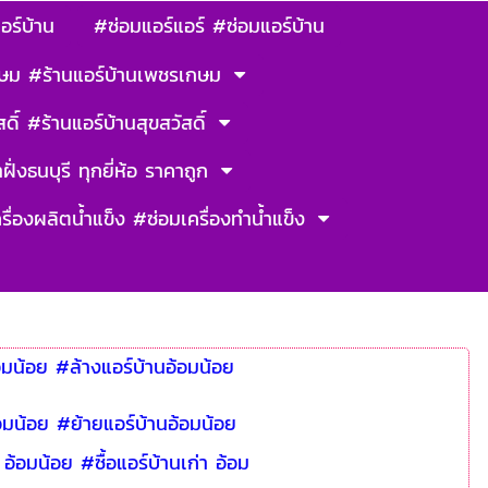
อร์บ้าน
#ซ่อมแอร์แอร์ #ซ่อมแอร์บ้าน
ษม #ร้านแอร์บ้านเพชรเกษม
ดิ์ #ร้านแอร์บ้านสุขสวัสดิ์
ฝั่งธนบุรี ทุกยี่ห้อ ราคาถูก
รื่องผลิตน้ำแข็ง #ซ่อมเครื่องทำน้ำแข็ง
อมน้อย #ล้างแอร์บ้านอ้อมน้อย
อมน้อย #ย้ายแอร์บ้านอ้อมน้อย
า อ้อมน้อย #ซื้อแอร์บ้านเก่า อ้อม