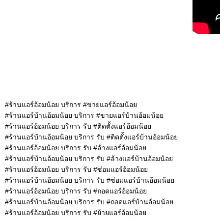
#ร้านแอร์อ้อมน้อย บริการ #ขายแอร์อ้อมน้อย
#ร้านแอร์บ้านอ้อมน้อย บริการ #ขายแอร์บ้านอ้อมน้อย
#ร้านแอร์อ้อมน้อย บริการ รับ #ติดตั้งแอร์อ้อมน้อย
#ร้านแอร์บ้านอ้อมน้อย บริการ รับ #ติดตั้งแอร์บ้านอ้อมน้อย
#ร้านแอร์อ้อมน้อย บริการ รับ #ล้างแอร์อ้อมน้อย
#ร้านแอร์บ้านอ้อมน้อย บริการ รับ #ล้างแอร์บ้านอ้อมน้อย
#ร้านแอร์อ้อมน้อย บริการ รับ #ซ่อมแอร์อ้อมน้อย
#ร้านแอร์บ้านอ้อมน้อย บริการ รับ #ซ่อมแอร์บ้านอ้อมน้อย
#ร้านแอร์อ้อมน้อย บริการ รับ #ถอดแอร์อ้อมน้อย
#ร้านแอร์บ้านอ้อมน้อย บริการ รับ #ถอดแอร์บ้านอ้อมน้อย
#ร้านแอร์อ้อมน้อย บริการ รับ #ย้ายแอร์อ้อมน้อย