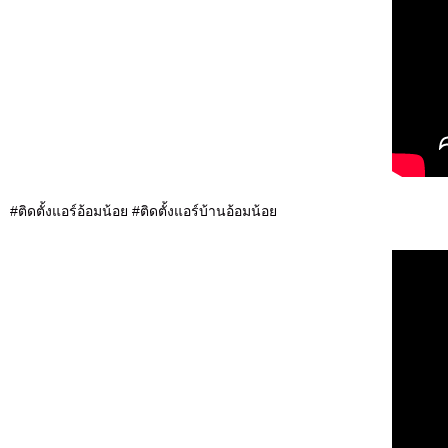
#ติดตั้งแอร์อ้อมน้อย #ติดตั้งแอร์บ้านอ้อมน้อย