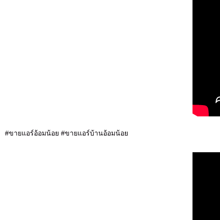
#ขายแอร์อ้อมน้อย #ขายแอร์บ้านอ้อมน้อย