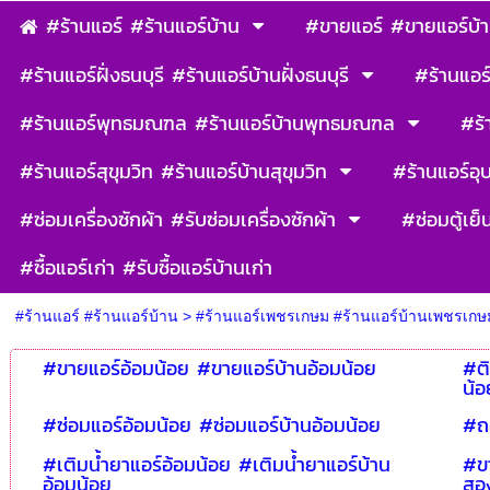
#ร้านแอร์ #ร้านแอร์บ้าน
#ขายแอร์ #ขายแอร์บ้
#ร้านแอร์ฝั่งธนบุรี #ร้านแอร์บ้านฝั่งธนบุรี
#ร้านแอร์
#ร้านแอร์พุทธมณฑล #ร้านแอร์บ้านพุทธมณฑล
#ร้
#ร้านแอร์สุขุมวิท #ร้านแอร์บ้านสุขุมวิท
#ร้านแอร์อุ
#ซ่อมเครื่องซักผ้า #รับซ่อมเครื่องซักผ้า
#ซ่อมตู้เย็
#ซื้อแอร์เก่า #รับซื้อแอร์บ้านเก่า
#ร้านแอร์ #ร้านแอร์บ้าน
>
#ร้านแอร์เพชรเกษม #ร้านแอร์บ้านเพชรเกษ
#ขายแอร์อ้อมน้อย #ขายแอร์บ้านอ้อมน้อย
#ติ
น้อ
#ซ่อมแอร์อ้อมน้อย #ซ่อมแอร์บ้านอ้อมน้อย
#ถ
#เติมน้ำยาแอร์อ้อมน้อย #เติมน้ำยาแอร์บ้าน
#ขา
อ้อมน้อย
สอง