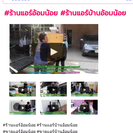
#ร้านแอร์อ้อมน้อย #ร้านแอร์บ้านอ้อมน้อย
#ร้านแอร์อ้อมน้อย #ร้านแอร์บ้านอ้อมน้อย
#ขายแอร์อ้อมน้อย #ขายแอร์บ้านอ้อมน้อย