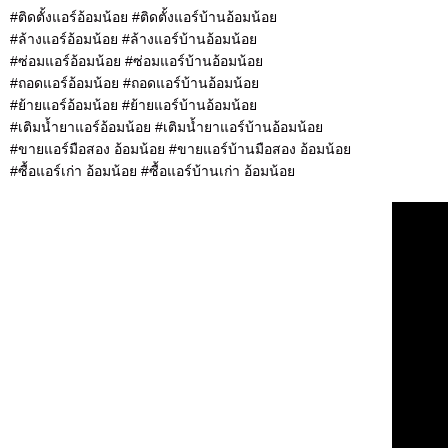
#ติดตั้งแอร์อ้อมน้อย #ติดตั้งแอร์บ้านอ้อมน้อย
#ล้างแอร์อ้อมน้อย #ล้างแอร์บ้านอ้อมน้อย
#ซ่อมแอร์อ้อมน้อย #ซ่อมแอร์บ้านอ้อมน้อย
#ถอดแอร์อ้อมน้อย #ถอดแอร์บ้านอ้อมน้อย
#ย้ายแอร์อ้อมน้อย #ย้ายแอร์บ้านอ้อมน้อย
#เติมน้ำยาแอร์อ้อมน้อย #เติมน้ำยาแอร์บ้านอ้อมน้อย
#ขายแอร์มือสอง อ้อมน้อย #ขายแอร์บ้านมือสอง อ้อมน้อย
#ซื้อแอร์เก่า อ้อมน้อย #ซื้อแอร์บ้านเก่า อ้อมน้อย