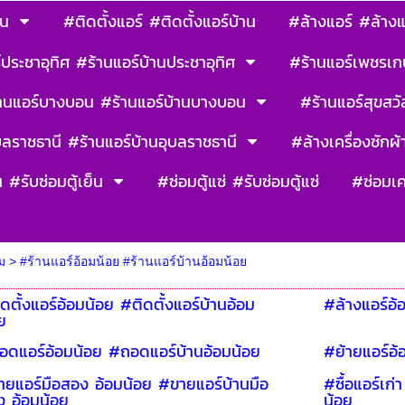
าน
#ติดตั้งแอร์ #ติดตั้งแอร์บ้าน
#ล้างแอร์ #ล้างแ
ประชาอุทิศ #ร้านแอร์บ้านประชาอุทิศ
#ร้านแอร์เพชรเก
านแอร์บางบอน #ร้านแอร์บ้านบางบอน
#ร้านแอร์สุขสวัส
บลราชธานี #ร้านแอร์บ้านอุบลราชธานี
#ล้างเครื่องซักผ้า
น #รับซ่อมตู้เย็น
#ซ่อมตู้แซ่ #รับซ่อมตู้แซ่
#ซ่อมเค
ม
>
#ร้านแอร์อ้อมน้อย #ร้านแอร์บ้านอ้อมน้อย
ดตั้งแอร์อ้อมน้อย #ติดตั้งแอร์บ้านอ้อม
#ล้างแอร์อ้
ย
อดแอร์อ้อมน้อย #ถอดแอร์บ้านอ้อมน้อย
#ย้ายแอร์อ้
ยแอร์มือสอง อ้อมน้อย #ขายแอร์บ้านมือ
#ซื้อแอร์เก่
 อ้อมน้อย
น้อย