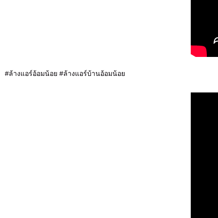
#ล้างแอร์อ้อมน้อย #ล้างแอร์บ้านอ้อมน้อย