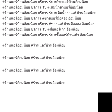
#ร้านแอร์บ้านอ้อมน้อย บริการ รับ #ย้ายแอร์บ้านอ้อมน้อย
#ร้านแอร์อ้อมน้อย บริการ รับ #เติมน้ำยาแอร์อ้อมน้อย
#ร้านแอร์บ้านอ้อมน้อย บริการ รับ #เติมน้ำยาแอร์บ้านอ้อมน้อย
#ร้านแอร์อ้อมน้อย บริการ #ขายแอร์มือสอง อ้อมน้อย
#ร้านแอร์บ้านอ้อมน้อย บริการ #ขายแอร์บ้านมือสอง อ้อมน้อย
#ร้านแอร์อ้อมน้อย บริการ รับ #ซื้อแอร์เก่า อ้อมน้อย
#ร้านแอร์บ้านอ้อมน้อย บริการ รับ #ซื้อแอร์บ้านเก่า อ้อมน้อย
#ร้านแอร์อ้อมน้อย #ร้านแอร์บ้านอ้อมน้อย
#ร้านแอร์อ้อมน้อย #ร้านแอร์บ้านอ้อมน้อย
#ร้านแอร์อ้อมน้อย #ร้านแอร์บ้านอ้อมน้อย
#ร้านแอร์อ้อมน้อย #ร้านแอร์บ้านอ้อมน้อย