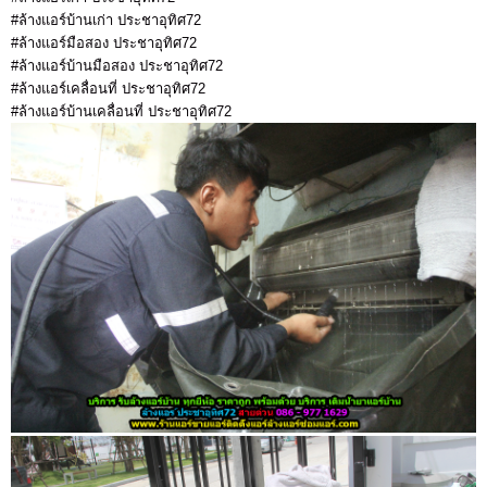
#ล้างแอร์บ้านเก่า ประชาอุทิศ72
#ล้างแอร์มือสอง ประชาอุทิศ72
#ล้างแอร์บ้านมือสอง ประชาอุทิศ72
#ล้างแอร์เคลื่อนที่ ประชาอุทิศ72
#ล้างแอร์บ้านเคลื่อนที่ ประชาอุทิศ72