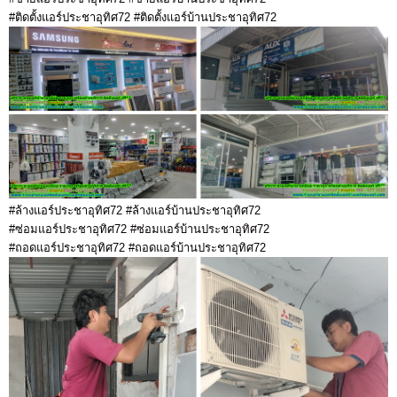
#ติดตั้งแอร์ประชาอุทิศ72 #ติดตั้งแอร์บ้านประชาอุทิศ72
#ล้างแอร์ประชาอุทิศ72 #ล้างแอร์บ้านประชาอุทิศ72
#ซ่อมแอร์ประชาอุทิศ72 #ซ่อมแอร์บ้านประชาอุทิศ72
#ถอดแอร์ประชาอุทิศ72 #ถอดแอร์บ้านประชาอุทิศ72