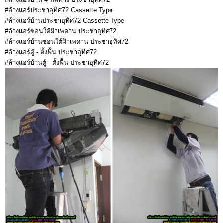
#ล้างแอร์ประชาอุทิศ72 Cassette Type
#ล้างแอร์บ้านประชาอุทิศ72 Cassette Type
#ล้างแอร์ซ่อนใต้ฝ้าเพดาน ประชาอุทิศ72
#ล้างแอร์บ้านซ่อนใต้ฝ้าเพดาน ประชาอุทิศ72
#ล้างแอร์ตู้ - ตั้งฟื้น ประชาอุทิศ72
#ล้างแอร์บ้านตู้ - ตั้งฟื้น ประชาอุทิศ72