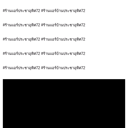
#ร้านแอร์ประชาอุทิศ72 #ร้านแอร์บ้านประชาอุทิศ72
#ร้านแอร์ประชาอุทิศ72 #ร้านแอร์บ้านประชาอุทิศ72
#ร้านแอร์ประชาอุทิศ72 #ร้านแอร์บ้านประชาอุทิศ72
#ร้านแอร์ประชาอุทิศ72 #ร้านแอร์บ้านประชาอุทิศ72
#ร้านแอร์ประชาอุทิศ72 #ร้านแอร์บ้านประชาอุทิศ72