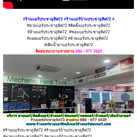
#ร้านแอร์ประชาอุทิศ72 #ร้านแอร์บ้านประชาอุทิศ72
#
#ขายแอร์ประชาอุทิศ72 #ติดตั้งแอร์ประชาอุทิศ72
#ล้างแอร์ประชาอุทิศ72
#ซ่อมแอร์ประชาอุทิศ72
#ถอดแอร์ประชาอุทิศ72 #ย้ายแอร์ประชาอุทิศ72
#เติมน้ำยาแอร์ประชาอุทิศ72
ติดต่อสอบถามสายด่วน
086 - 977 1629
#ร้านแอร์ประชาอุทิศ72 #ร้านแอร์บ้านประชาอุทิศ72
#ขายแอร์ประชาอุทิศ72 #ขายแอร์บ้านประชาอุทิศ72