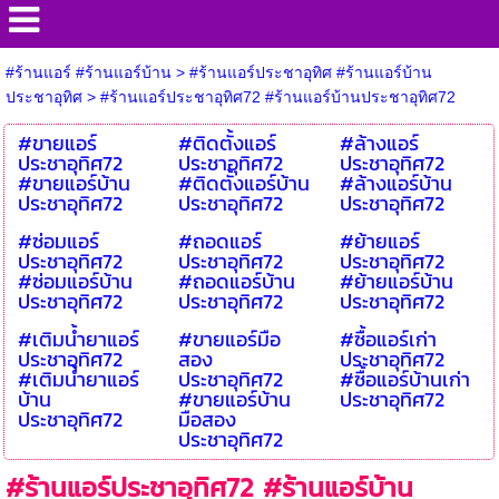
#ร้านแอร์ #ร้านแอร์บ้าน
>
#ร้านแอร์ประชาอุทิศ #ร้านแอร์บ้าน
ประชาอุทิศ
>
#ร้านแอร์ประชาอุทิศ72 #ร้านแอร์บ้านประชาอุทิศ72
#ขายแอร์
#ติดตั้งแอร์
#ล้างแอร์
ประชาอุทิศ72
ประชาอุทิศ72
ประชาอุทิศ72
#ขายแอร์บ้าน
#ติดตั้งแอร์บ้าน
#ล้างแอร์บ้าน
ประชาอุทิศ72
ประชาอุทิศ72
ประชาอุทิศ72
#ซ่อมแอร์
#ถอดแอร์
#ย้ายแอร์
ประชาอุทิศ72
ประชาอุทิศ72
ประชาอุทิศ72
#ซ่อมแอร์บ้าน
#ถอดแอร์บ้าน
#ย้ายแอร์บ้าน
ประชาอุทิศ72
ประชาอุทิศ72
ประชาอุทิศ72
#เติมน้ำยาแอร์
#ขายแอร์มือ
#ซื้อแอร์เก่า
ประชาอุทิศ72
สอง
ประชาอุทิศ72
#เติมน้ำยาแอร์
ประชาอุทิศ72
#ซื้อแอร์บ้านเก่า
บ้าน
#ขายแอร์บ้าน
ประชาอุทิศ72
ประชาอุทิศ72
มือสอง
ประชาอุทิศ72
#ร้านแอร์ประชาอุทิศ72 #ร้านแอร์บ้าน