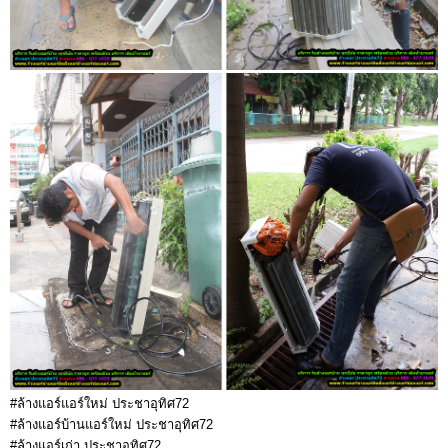
#ล้างแอร์แอร์ใหม่ ประชาอุทิศ72
#ล้างแอร์บ้านแอร์ใหม่ ประชาอุทิศ72
#ล้างแอร์เก่า ประชาอุทิศ72