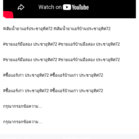
#เติมน้ำยาแอร์ประชาอุทิศ72 #เติมน้ำยาแอร์บ้านประชาอุทิศ72
#ขายแอร์มือสอง ประชาอุทิศ72 #ขายแอร์บ้านมือสอง ประชาอุทิศ72
#ขายแอร์มือสอง ประชาอุทิศ72 #ขายแอร์บ้านมือสอง ประชาอุทิศ72
#ซื้อแอร์เก่า ประชาอุทิศ72 #ซื้อแอร์บ้านเก่า ประชาอุทิศ72
#ซื้อแอร์เก่า ประชาอุทิศ72 #ซื้อแอร์บ้านเก่า ประชาอุทิศ72
กรุณากรอกข้อความ...
กรุณากรอกข้อความ...
Copyright (c) 2016
ที่อยู่บริษัท บรรทัดที่ 1