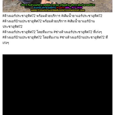
#ล้างแอร์ประชาอุทิศ72 พร้อมด้วยบริการ #เติมน้ำยาแอร์ประชาอุทิศ72
#ล้างแอร์บ้านประชาอุทิศ72 พร้อมด้วยบริการ #เติมน้ำยาแอร์บ้าน
ประชาอุทิศ72
#ล้างแอร์ประชาอุทิศ72 โดยทีมงาน #ช่างล้างแอร์ประชาอุทิศ72 ที่เก่งๆ
#ล้างแอร์บ้านประชาอุทิศ72 โดยทีมงาน #ช่างล้างแอร์บ้านประชาอุทิศ72 ที่
เก่งๆ