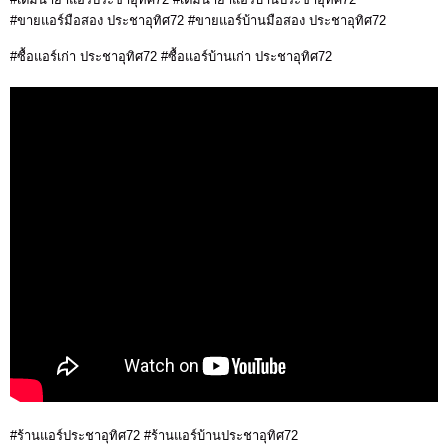
#ขายแอร์มือสอง ประชาอุทิศ72 #ขายแอร์บ้านมือสอง ประชาอุทิศ72
#ซื้อแอร์เก่า ประชาอุทิศ72 #ซื้อแอร์บ้านเก่า ประชาอุทิศ72
#ร้านแอร์ประชาอุทิศ72 #ร้านแอร์บ้านประชาอุทิศ72