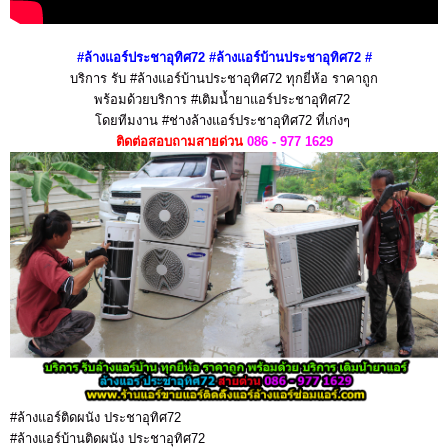
#ล้างแอร์
ประชาอุทิศ72
#ล้างแอร์บ้าน
ประชาอุทิศ72
#
บริการ รับ #ล้างแอร์บ้านประชาอุทิศ72 ทุกยี่ห้อ ราคาถูก
พร้อมด้วยบริการ #เติมน้ำยาแอร์ประชาอุทิศ72
โดยทีมงาน #ช่างล้างแอร์ประชาอุทิศ72 ที่เก่งๆ
ติดต่อสอบถามสายด่วน
086 - 977 1629
#ล้างแอร์ติดผนัง ประชาอุทิศ72
#ล้างแอร์บ้านติดผนัง ประชาอุทิศ72