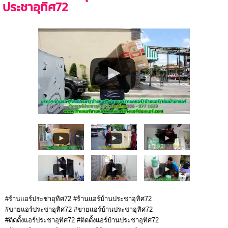
ประชาอุทิศ72
#ร้านแอร์ประชาอุทิศ72 #ร้านแอร์บ้านประชาอุทิศ72
#ขายแอร์ประชาอุทิศ72 #ขายแอร์บ้านประชาอุทิศ72
#ติดตั้งแอร์ประชาอุทิศ72 #ติดตั้งแอร์บ้านประชาอุทิศ72