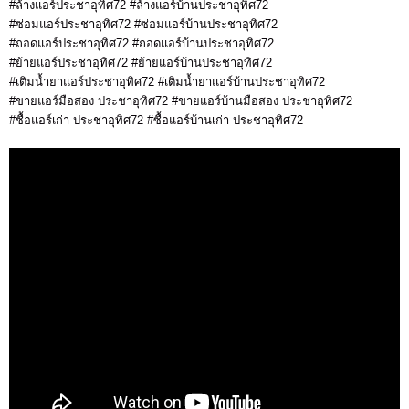
#ล้างแอร์ประชาอุทิศ72 #ล้างแอร์บ้านประชาอุทิศ72
#ซ่อมแอร์ประชาอุทิศ72 #ซ่อมแอร์บ้านประชาอุทิศ72
#ถอดแอร์ประชาอุทิศ72 #ถอดแอร์บ้านประชาอุทิศ72
#ย้ายแอร์ประชาอุทิศ72 #ย้ายแอร์บ้านประชาอุทิศ72
#เติมน้ำยาแอร์ประชาอุทิศ72 #เติมน้ำยาแอร์บ้านประชาอุทิศ72
#ขายแอร์มือสอง ประชาอุทิศ72 #ขายแอร์บ้านมือสอง ประชาอุทิศ72
#ซื้อแอร์เก่า ประชาอุทิศ72 #ซื้อแอร์บ้านเก่า ประชาอุทิศ72