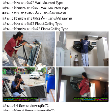
#ล้างแอร์ประชาอุทิศ72 Wall Mounted Type
#ล้างแอร์บ้านประชาอุทิศ72 Wall Mounted Type
#ล้างแอร์ประชาอุทิศ72 ตั้ง - แขวนใต้ฝ้าเพดาน
#ล้างแอร์บ้านประชาอุทิศ72 ตั้ง - แขวนใต้ฝ้าเพดาน
#ล้างแอร์ประชาอุทิศ72 Floor&Ceiling Type
#ล้างแอร์บ้านประชาอุทิศ72 Floor&Ceiling Type
#ล้างแอร์ 4 ทิศทาง ประชาอุทิศ72
#ล้างแอร์บ้าน 4 ทิศทาง ประชาอุทิศ72