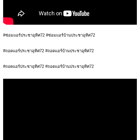
#ซ่อมแอร์ประชาอุทิศ72 #ซ่อมแอร์บ้านประชาอุทิศ72
#ถอดแอร์ประชาอุทิศ72 #ถอดแอร์บ้านประชาอุทิศ72
#ถอดแอร์ประชาอุทิศ72 #ถอดแอร์บ้านประชาอุทิศ72