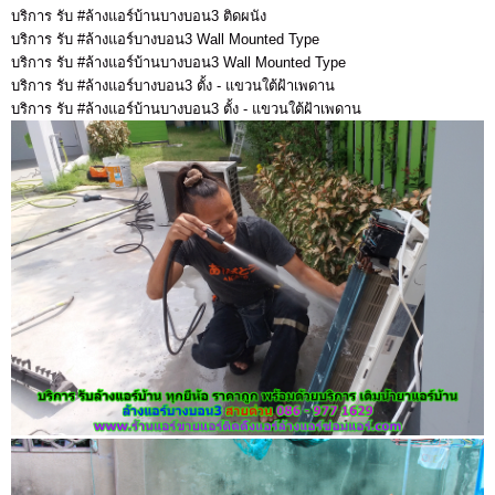
บริการ รับ #ล้างแอร์บ้านบางบอน3 ติดผนัง
บริการ รับ #ล้างแอร์บางบอน3 Wall Mounted Type
บริการ รับ #ล้างแอร์บ้านบางบอน3 Wall Mounted Type
บริการ รับ #ล้างแอร์บางบอน3 ตั้ง - แขวนใต้ฝ้าเพดาน
บริการ รับ #ล้างแอร์บ้านบางบอน3 ตั้ง - แขวนใต้ฝ้าเพดาน