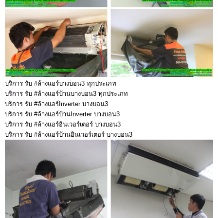
บริการ รับ #ล้างแอร์บางบอน3 ทุกประเภท
บริการ รับ #ล้างแอร์บ้านบางบอน3 ทุกประเภท
บริการ รับ #ล้างแอร์Inverter บางบอน3
บริการ รับ #ล้างแอร์บ้านInverter บางบอน3
บริการ รับ #ล้างแอร์อินเวอร์เตอร์ บางบอน3
บริการ รับ #ล้างแอร์บ้านอินเวอร์เตอร์ บางบอน3