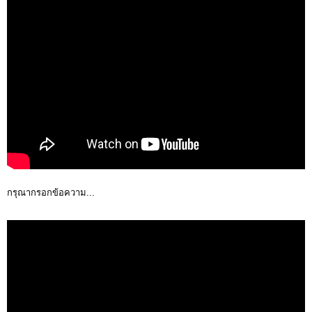
กรุณากรอกข้อความ...