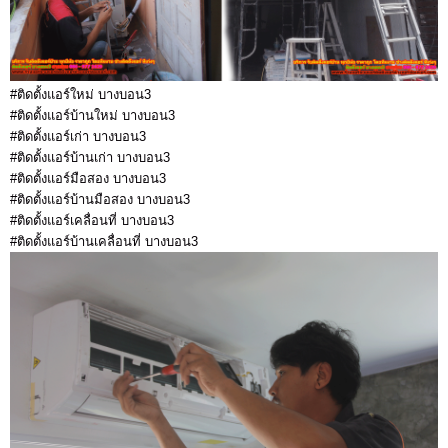
#ติดตั้งแอร์ใหม่ บางบอน3
#ติดตั้งแอร์บ้านใหม่ บางบอน3
#ติดตั้งแอร์เก่า บางบอน3
#ติดตั้งแอร์บ้านเก่า บางบอน3
#ติดตั้งแอร์มือสอง บางบอน3
#ติดตั้งแอร์บ้านมือสอง บางบอน3
#ติดตั้งแอร์เคลื่อนที่ บางบอน3
#ติดตั้งแอร์บ้านเคลื่อนที่ บางบอน3