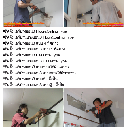
#ติดตั้งแอร์บางบอน3 Floor&Ceiling Type
#ติดตั้งแอร์บ้านบางบอน3 Floor&Ceiling Type
#ติดตั้งแอร์บางบอน3 แบบ 4 ทิศทาง
#ติดตั้งแอร์บ้านบางบอน3 แบบ 4 ทิศทาง
#ติดตั้งแอร์บางบอน3 Cassette Type
#ติดตั้งแอร์บ้านบางบอน3 Cassette Type
#ติดตั้งแอร์บางบอน3 แบบซ่อนใต้ฝ้าเพดาน
#ติดตั้งแอร์บ้านบางบอน3 แบบซ่อนใต้ฝ้าเพดาน
#ติดตั้งแอร์บางบอน3 แบบตู้ - ตั้งฟื้น
#ติดตั้งแอร์บ้านบางบอน3 แบบตู้ - ตั้งฟื้น