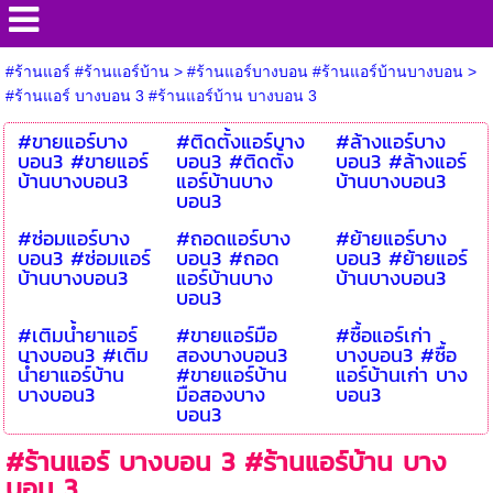
#ร้านแอร์ #ร้านแอร์บ้าน
>
#ร้านแอร์บางบอน #ร้านแอร์บ้านบางบอน
>
#ร้านแอร์ บางบอน 3 #ร้านแอร์บ้าน บางบอน 3
#ขายแอร์บาง
#ติดตั้งแอร์บาง
#ล้างแอร์บาง
บอน3 #ขายแอร์
บอน3 #ติดตั้ง
บอน3 #ล้างแอร์
บ้านบางบอน3
แอร์บ้านบาง
บ้านบางบอน3
บอน3
#ซ่อมแอร์บาง
#ถอดแอร์บาง
#ย้ายแอร์บาง
บอน3 #ซ่อมแอร์
บอน3 #ถอด
บอน3 #ย้ายแอร์
บ้านบางบอน3
แอร์บ้านบาง
บ้านบางบอน3
บอน3
#เติมน้ำยาแอร์
#ขายแอร์มือ
#ซื้อแอร์เก่า
บางบอน3 #เติม
สองบางบอน3
บางบอน3 #ซื้อ
น้ำยาแอร์บ้าน
#ขายแอร์บ้าน
แอร์บ้านเก่า บาง
บางบอน3
มือสองบาง
บอน3
บอน3
#ร้านแอร์ บางบอน 3 #ร้านแอร์บ้าน บาง
บอน 3