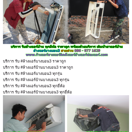
บริการ รับ #ล้างแอร์บางบอน3 ราคาถูก
บริการ รับ #ล้างแอร์บ้านบางบอน3 ราคาถูก
บริการ รับ #ล้างแอร์บางบอน3 ทุกรุ่น
บริการ รับ #ล้างแอร์บ้านบางบอน3 ทุกรุ่น
บริการ รับ #ล้างแอร์บางบอน3 ทุกยี่ห้อ
บริการ รับ #ล้างแอร์บ้านบางบอน3 ทุกยี่ห้อ