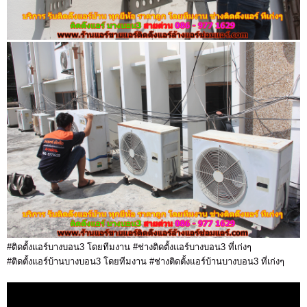
#ติดตั้งแอร์บางบอน3 โดยทีมงาน #ช่างติดตั้งแอร์บางบอน3 ที่เก่งๆ
#ติดตั้งแอร์บ้านบางบอน3 โดยทีมงาน #ช่างติดตั้งแอร์บ้านบางบอน3 ที่เก่งๆ