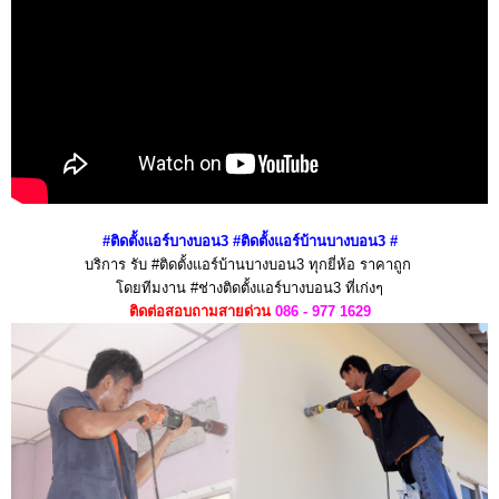
#ติดตั้งแอร์บางบอน3 #ติดตั้งแอร์บ้านบางบอน3
#
บริการ รับ #ติดตั้งแอร์บ้านบางบอน3 ทุกยี่ห้อ ราคาถูก
โดยทีมงาน #ช่างติดตั้งแอร์บางบอน3 ที่เก่งๆ
ติดต่อสอบถามสายด่วน
086 - 977 1629