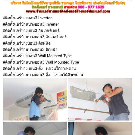
#ติดตั้งแอร์บางบอน3 Inverter
#ติดตั้งแอร์บ้านบางบอน3 Inverter
#ติดตั้งแอร์บางบอน3 อินเวอร์เตอร์
#ติดตั้งแอร์บ้านบางบอน3 อินเวอร์เตอร์
#ติดตั้งแอร์บางบอน3 ติดผนัง
#ติดตั้งแอร์บ้านบางบอน3 ติดผนัง
#ติดตั้งแอร์บางบอน3 Wall Mounted Type
#ติดตั้งแอร์บ้านบางบอน3 Wall Mounted Type
#ติดตั้งแอร์บางบอน3 ตั้ง - แขวนใต้ฝ้าเพดาน
#ติดตั้งแอร์บ้านบางบอน3 ตั้ง - แขวนใต้ฝ้าเพดาน