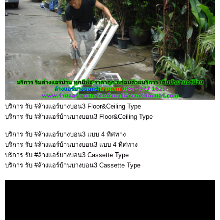
บริการ รับ #ล้างแอร์บางบอน3 Floor&Ceiling Type
บริการ รับ #ล้างแอร์บ้านบางบอน3 Floor&Ceiling Type
บริการ รับ #ล้างแอร์บางบอน3 แบบ 4 ทิศทาง
บริการ รับ #ล้างแอร์บ้านบางบอน3 แบบ 4 ทิศทาง
บริการ รับ #ล้างแอร์บางบอน3 Cassette Type
บริการ รับ #ล้างแอร์บ้านบางบอน3 Cassette Type