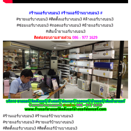
#ร้านแอร์บางบอน3 #ร้านแอร์บ้านบางบอน3
#
#ขายแอร์บางบอน3 #ติดตั้งแอร์บางบอน3 #ล้างแอร์บางบอน3
#ซ่อมแอร์บางบอน3 #ถอดแอร์บางบอน3 #ย้ายแอร์บางบอน3
#เติมน้ำยาแอร์บางบอน3
ติดต่อสอบถามสายด่วน
086 - 977 1629
#ร้านแอร์บางบอน3 #ร้านแอร์บ้านบางบอน3
#ขายแอร์บางบอน3 #ขายแอร์บ้านบางบอน3
#ติดตั้งแอร์บางบอน3 #ติดตั้งแอร์บ้านบางบอน3