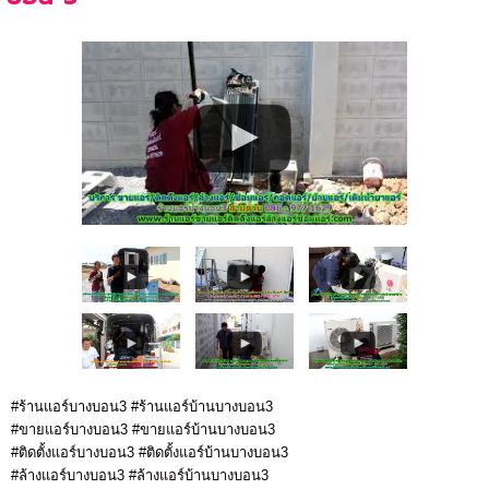
#ร้านแอร์บางบอน3 #ร้านแอร์บ้านบางบอน3
#ขายแอร์บางบอน3 #ขายแอร์บ้านบางบอน3
#ติดตั้งแอร์บางบอน3 #ติดตั้งแอร์บ้านบางบอน3
#ล้างแอร์บางบอน3 #ล้างแอร์บ้านบางบอน3