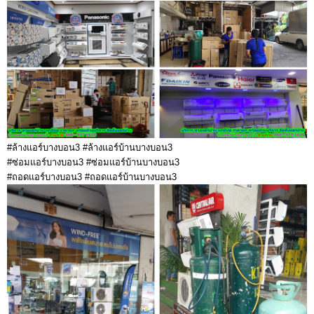
#ล้างแอร์บางบอน3 #ล้างแอร์บ้านบางบอน3
#ซ่อมแอร์บางบอน3 #ซ่อมแอร์บ้านบางบอน3
#ถอดแอร์บางบอน3 #ถอดแอร์บ้านบางบอน3