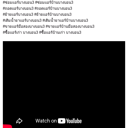
#ซ่อมแอร์บางบอน3 #ซ่อมแอร์บ้านบางบอน3
#ถอดแอร์บางบอน3 #ถอดแอร์บ้านบางบอน3
#ย้ายแอร์บางบอน3 #ย้ายแอร์บ้านบางบอน3
#เติมน้ำยาแอร์บางบอน3 #เติมน้ำยาแอร์บ้านบางบอน3
#ขายแอร์มือสองบางบอน3 #ขายแอร์บ้านมือสองบางบอน3
#ซื้อแอร์เก่า บางบอน3 #ซื้อแอร์บ้านเก่า บางบอน3