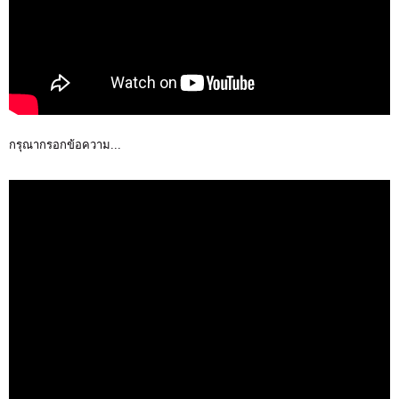
กรุณากรอกข้อความ...