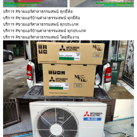
บริการ #ขายแอร์ศาลาธรรมสพน์ ทุกยี่ห้อ
บริการ #ขายแอร์บ้านศาลาธรรมสพน์ ทุกยี่ห้อ
บริการ #ขายแอร์ศาลาธรรมสพน์ ทุกประเภท
บริการ #ขายแอร์บ้านศาลาธรรมสพน์ ทุกประเภท
บริการ #ขายแอร์ศาลาธรรมสพน์ โดยทีมงาน