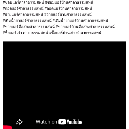
#ซ่อมแอร์ศาลาธรรมสพน์ #ซ่อมแอร์บ้านศาลาธรรมสพน์
#ถอดแอร์ศาลาธรรมสพน์ #ถอดแอร์บ้านศาลาธรรมสพน์
#ย้ายแอร์ศาลาธรรมสพน์ #ย้ายแอร์บ้านศาลาธรรมสพน์
#เติมน้ำยาแอร์ศาลาธรรมสพน์ #เติมน้ำยาแอร์บ้านศาลาธรรมสพน์
#ขายแอร์มือสองศาลาธรรมสพน์ #ขายแอร์บ้านมือสองศาลาธรรมสพน์
#ซื้อแอร์เก่า ศาลาธรรมสพน์ #ซื้อแอร์บ้านเก่า ศาลาธรรมสพน์