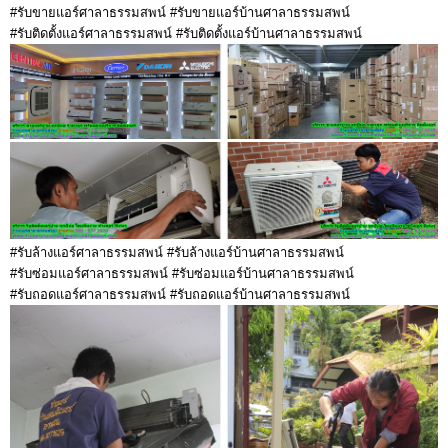
#รับขายแอร์ศาลาธรรมสพน์ #รับขายแอร์บ้านศาลาธรรมสพน์
#รับติดตั้งแอร์ศาลาธรรมสพน์ #รับติดตั้งแอร์บ้านศาลาธรรมสพน์
#รับล้างแอร์ศาลาธรรมสพน์ #รับล้างแอร์บ้านศาลาธรรมสพน์
#รับซ่อมแอร์ศาลาธรรมสพน์ #รับซ่อมแอร์บ้านศาลาธรรมสพน์
#รับถอดแอร์ศาลาธรรมสพน์ #รับถอดแอร์บ้านศาลาธรรมสพน์