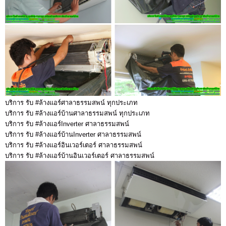
บริการ รับ #ล้างแอร์ศาลาธรรมสพน์ ทุกประเภท
บริการ รับ #ล้างแอร์บ้านศาลาธรรมสพน์ ทุกประเภท
บริการ รับ #ล้างแอร์Inverter ศาลาธรรมสพน์
บริการ รับ #ล้างแอร์บ้านInverter ศาลาธรรมสพน์
บริการ รับ #ล้างแอร์อินเวอร์เตอร์ ศาลาธรรมสพน์
บริการ รับ #ล้างแอร์บ้านอินเวอร์เตอร์ ศาลาธรรมสพน์