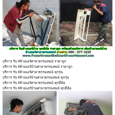
บริการ รับ #ล้างแอร์ศาลาธรรมสพน์ ราคาถูก
บริการ รับ #ล้างแอร์บ้านศาลาธรรมสพน์ ราคาถูก
บริการ รับ #ล้างแอร์ศาลาธรรมสพน์ ทุกรุ่น
บริการ รับ #ล้างแอร์บ้านศาลาธรรมสพน์ ทุกรุ่น
บริการ รับ #ล้างแอร์ศาลาธรรมสพน์ ทุกยี่ห้อ
บริการ รับ #ล้างแอร์บ้านศาลาธรรมสพน์ ทุกยี่ห้อ