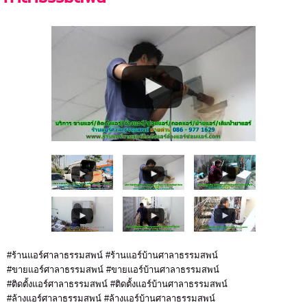
#ร้านแอร์ศาลาธรรมสพน์ #ร้านแอร์บ้านศาลาธรรมสพน์
#ขายแอร์ศาลาธรรมสพน์ #ขายแอร์บ้านศาลาธรรมสพน์
#ติดตั้งแอร์ศาลาธรรมสพน์ #ติดตั้งแอร์บ้านศาลาธรรมสพน์
#ล้างแอร์ศาลาธรรมสพน์ #ล้างแอร์บ้านศาลาธรรมสพน์