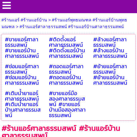
#ร้านแอร์ #ร้านแอร์บ้าน
>
#ร้านแอร์พุทธมณฑล #ร้านแอร์บ้านพุทธ
มณฑล
>
#ร้านแอร์ศาลาธรรมสพน์ #ร้านแอร์บ้านศาลาธรรมสพน์
#ขายแอร์ศาลา
#ติดตั้งแอร์
#ล้างแอร์ศาลา
ธรรมสพน์
ศาลาธรรมสพน์
ธรรมสพน์
#ขายแอร์บ้าน
#ติดตั้งแอร์บ้าน
#ล้างแอร์บ้าน
ศาลาธรรมสพน์
ศาลาธรรมสพน์
ศาลาธรรมสพน์
#ซ่อมแอร์ศาลา
#ถอดแอร์ศาลา
#ย้ายแอร์ศาลา
ธรรมสพน์
ธรรมสพน์
ธรรมสพน์
#ซ่อมแอร์บ้าน
#ถอดแอร์บ้าน
#ย้ายแอร์บ้าน
ศาลาธรรมสพน์
ศาลาธรรมสพน์
ศาลาธรรมสพน์
#เติมน้ำยาแอร์
#ขายแอร์มือ
ศาลาธรรมสพน์
สองศาลาธรรมส
#เติมน้ำยาแอร์
พน์ #ขายแอร์
บ้านศาลาธรรมส
บ้านมือสองศาลา
พน์
ธรรมสพน์
#ร้านแอร์ศาลาธรรมสพน์ #ร้านแอร์บ้าน
ศาลาธรรมสพน์