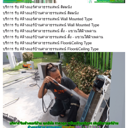
บริการ รับ #ล้างแอร์ศาลาธรรมสพน์ ติดผนัง
บริการ รับ #ล้างแอร์บ้านศาลาธรรมสพน์ ติดผนัง
บริการ รับ #ล้างแอร์ศาลาธรรมสพน์ Wall Mounted Type
บริการ รับ #ล้างแอร์บ้านศาลาธรรมสพน์ Wall Mounted Type
บริการ รับ #ล้างแอร์ศาลาธรรมสพน์ ตั้ง - แขวนใต้ฝ้าเพดาน
บริการ รับ #ล้างแอร์บ้านศาลาธรรมสพน์ ตั้ง - แขวนใต้ฝ้าเพดาน
บริการ รับ #ล้างแอร์ศาลาธรรมสพน์ Floor&Ceiling Type
บริการ รับ #ล้างแอร์บ้านศาลาธรรมสพน์ Floor&Ceiling Type