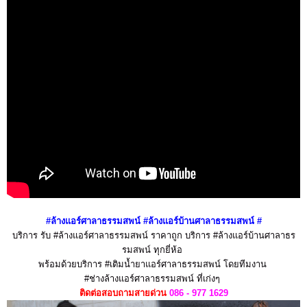
#ล้างแอร์ศาลาธรรมสพน์ #ล้างแอร์บ้านศาลาธรรมสพน์
#
บริการ รับ #ล้างแอร์ศาลาธรรมสพน์ ราคาถูก บริการ #ล้างแอร์บ้านศาลาธร
รมสพน์ ทุกยี่ห้อ
พร้อมด้วยบริการ #เติมน้ำยาแอร์ศาลาธรรมสพน์ โดยทีมงาน
#ช่างล้างแอร์ศาลาธรรมสพน์ ที่เก่งๆ
ติดต่อสอบถามสายด่วน
086 - 977 1629