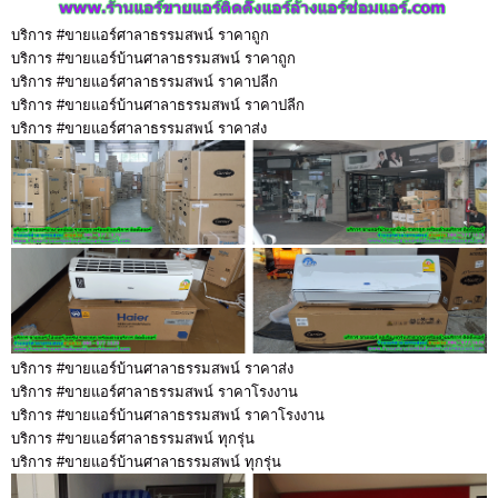
บริการ #ขายแอร์ศาลาธรรมสพน์ ราคาถูก
บริการ #ขายแอร์บ้านศาลาธรรมสพน์ ราคาถูก
บริการ #ขายแอร์ศาลาธรรมสพน์ ราคาปลีก
บริการ #ขายแอร์บ้านศาลาธรรมสพน์ ราคาปลีก
บริการ #ขายแอร์ศาลาธรรมสพน์ ราคาส่ง
บริการ #ขายแอร์บ้านศาลาธรรมสพน์ ราคาส่ง
บริการ #ขายแอร์ศาลาธรรมสพน์ ราคาโรงงาน
บริการ #ขายแอร์บ้านศาลาธรรมสพน์ ราคาโรงงาน
บริการ #ขายแอร์ศาลาธรรมสพน์ ทุกรุ่น
บริการ #ขายแอร์บ้านศาลาธรรมสพน์ ทุกรุ่น