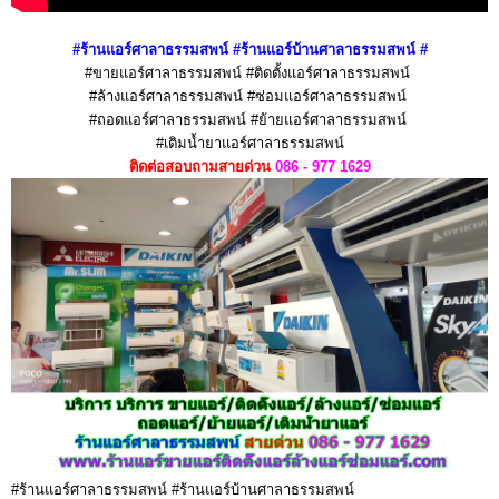
#
ร้านแอร์ศาลาธรรมสพน์ #ร้านแอร์บ้านศาลาธรรมสพน์
#
#ขายแอร์ศาลาธรรมสพน์ #ติดตั้งแอร์ศาลาธรรมสพน์
#ล้างแอร์ศาลาธรรมสพน์ #ซ่อมแอร์ศาลาธรรมสพน์
#ถอดแอร์ศาลาธรรมสพน์ #ย้ายแอร์ศาลาธรรมสพน์
#เติมน้ำยาแอร์ศาลาธรรมสพน์
ติดต่อสอบถามสายด่วน
086 - 977 1629
#ร้านแอร์ศาลาธรรมสพน์ #ร้านแอร์บ้านศาลาธรรมสพน์