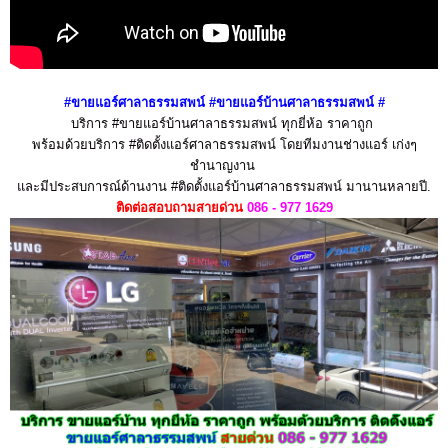
#ขายแอร์ศาลาธรรมสพน์ #ขายแอร์บ้านศาลาธรรมสพน์
#
บริการ #ขายแอร์บ้านศาลาธรรมสพน์ ทุกยี่ห้อ ราคาถูก
พร้อมด้วยบริการ #ติดตั้งแอร์ศาลาธรรมสพน์ โดยทีมงานช่างแอร์ เก่งๆ
ชำนาญงาน
และมีประสบการณ์ด้านงาน #ติดตั้งแอร์บ้านศาลาธรรมสพน์ มานานหลายปี.
ติดต่อสอบถามสายด่วน
086 - 977 1629