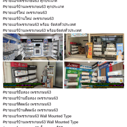
#ขายแอร์เพชรเกษม63 ทุกประเภท
#ขายแอร์บ้านเพชรเกษม63 ทุกประเภท
#ขายแอร์ใหม่ เพชรเกษม63
#ขายแอร์บ้านใหม่ เพชรเกษม63
#ขายแอร์เพชรเกษม63 พร้อม จัดส่งทั่วประเทศ
#ขายแอร์บ้านเพชรเกษม63 พร้อมจัดส่งทั่วประเทศ
#ขายแอร์มือสอง เพชรเกษม63
#ขายแอร์บ้านมือสอง เพชรเกษม63
#ขายแอร์ติดผนัง เพชรเกษม63
#ขายแอร์บ้านติดผนัง เพชรเกษม63
#ขายแอร์เพชรเกษม63 Wall Mounted Type
#ขายแอร์บ้านเพชรเกษม63 Wall Mounted Type