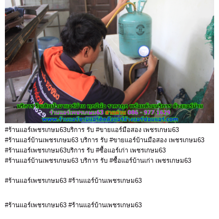
#ร้านแอร์เพชรเกษม63บริการ รับ #ขายแอร์มือสอง เพชรเกษม63
#ร้านแอร์บ้านเพชรเกษม63 บริการ รับ #ขายแอร์บ้านมือสอง เพชรเกษม63
#ร้านแอร์เพชรเกษม63บริการ รับ #ซื้อแอร์เก่า เพชรเกษม63
#ร้านแอร์บ้านเพชรเกษม63 บริการ รับ #ซื้อแอร์บ้านเก่า เพชรเกษม63
#ร้านแอร์เพชรเกษม63 #ร้านแอร์บ้านเพชรเกษม63
#ร้านแอร์เพชรเกษม63 #ร้านแอร์บ้านเพชรเกษม63