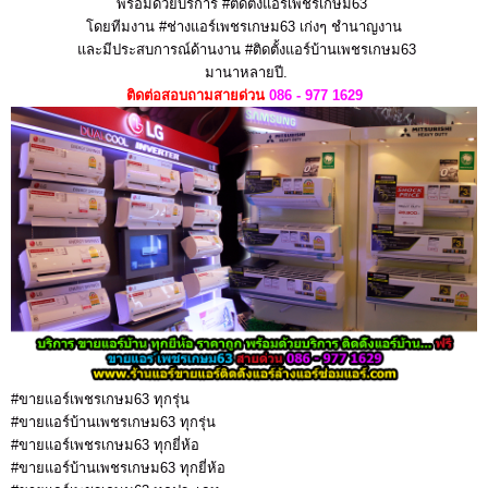
พร้อมด้วยบริการ #ติดตั้งแอร์เพชรเกษม63
โดยทีมงาน #ช่างแอร์เพชรเกษม63 เก่งๆ ชำนาญงาน
และมีประสบการณ์ด้านงาน #ติดตั้งแอร์บ้านเพชรเกษม63
มานาหลายปี.
ติดต่อสอบถามสายด่วน
086 - 977 1629
#ขายแอร์เพชรเกษม63 ทุกรุ่น
#ขายแอร์บ้านเพชรเกษม63 ทุกรุ่น
#ขายแอร์เพชรเกษม63 ทุกยี่ห้อ
#ขายแอร์บ้านเพชรเกษม63 ทุกยี่ห้อ