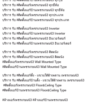
บริการ รับ #ติดตั้งแอร์บ้านเพชรเกษม63 ทุกรุ่น
บริการ รับ #ติดตั้งแอร์เพชรเกษม63 ทุกยี่ห้อ
บริการ รับ #ติดตั้งแอร์บ้านเพชรเกษม63 ทุกยี่ห้อ
บริการ รับ #ติดตั้งแอร์เพชรเกษม63 ทุกประเภท
บริการ รับ #ติดตั้งแอร์บ้านเพชรเกษม63 ทุกประเภท
บริการ รับ #ติดตั้งแอร์เพชรเกษม63 Inverter
บริการ รับ #ติดตั้งแอร์บ้านเพชรเกษม63 Inverter
บริการ รับ #ติดตั้งแอร์เพชรเกษม63 อินเวอร์เตอร์
บริการ รับ #ติดตั้งแอร์บ้านเพชรเกษม63 อินเวอร์เตอร์
บริการ รับ #ติดตั้งแอร์เพชรเกษม63 ติดผนัง
บริการ รับ #ติดตั้งแอร์บ้านเพชรเกษม63 ติดผนัง
#ติดตั้งแอร์เพชรเกษม63 Wall Mounted Type
#ติดตั้งแอร์บ้านเพชรเกษม63 Wall Mounted Type
บริการ รับ #ติดตั้งแอร์ตั้ง - แขวนใต้ฝ้าเพดาน เพชรเกษม63
บริการ รับ #ติดตั้งแอร์บ้านตั้ง - แขวนใต้ฝ้าเพดาน เพชรเกษม63
#ติดตั้งแอร์เพชรเกษม63 Floor&Ceiling Type
#ติดตั้งแอร์บ้านเพชรเกษม63 Floor&Ceiling Type
#ล้างแอร์เพชรเกษม63 #ล้างแอร์บ้านเพชรเกษม63