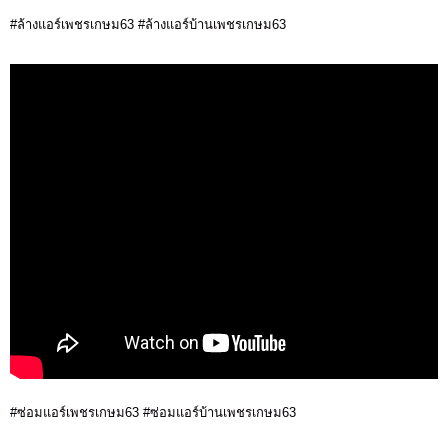
#ล้างแอร์เพชรเกษม63 #ล้างแอร์บ้านเพชรเกษม63
#ซ่อมแอร์เพชรเกษม63 #ซ่อมแอร์บ้านเพชรเกษม63