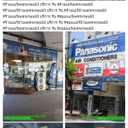
#ร้านแอร์เพชรเกษม63 บริการ รับ #ล้างแอร์เพชรเกษม63
#ร้านแอร์บ้านเพชรเกษม63 บริการ รับ #ล้างแอร์บ้านเพชรเกษม63
#ร้านแอร์เพชรเกษม63 บริการ รับ #ซ่อมแอร์เพชรเกษม63
#ร้านแอร์บ้านเพชรเกษม63 บริการ รับ #ซ่อมแอร์บ้านเพชรเกษม63
#ร้านแอร์เพชรเกษม63 บริการ รับ #ถอดแอร์เพชรเกษม63