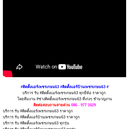
#ติดตั้งแอร์เพชรเกษม63 #ติดตั้งแอร์บ้านเพชรเกษม63
#
บริการ รับ #ติดตั้งแอร์เพชรเกษม63 ทุกยี่ห้อ ราคาถูก
โดยทีมงาน #ช่างติดตั้งแอร์เพชรเกษม63 ที่เก่งๆ ชำนาญงาน
ติดต่อสอบถามสายด่วน
086 - 977 1629
บริการ รับ #ติดตั้งแอร์เพชรเกษม63 ราคาถูก
บริการ รับ #ติดตั้งแอร์บ้านเพชรเกษม63 ราคาถูก
บริการ รับ #ติดตั้งแอร์เพชรเกษม63 ทุกรุ่น