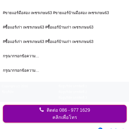
#ขายแอร์มือสอง เพชรเกษม63 #ขายแอร์บ้านมือสอง เพชรเกษม63
#ซื้อแอร์เก่า เพชรเกษม63 #ซื้อแอร์บ้านเก่า เพชรเกษม63
#ซื้อแอร์เก่า เพชรเกษม63 #ซื้อแอร์บ้านเก่า เพชรเกษม63
กรุณากรอกข้อความ...
กรุณากรอกข้อความ...
Copyright (c) 2016
ที่อยู่บริษัท บรรทัดที่ 1
ชื่อบริษัท
ที่อยู่บริษัท บรรทัดที่ 2
ที่อยู่บริษัท บรรทัดที่ 3
ติดต่อ
086 - 977 1629
คลิกเพื่อโทร