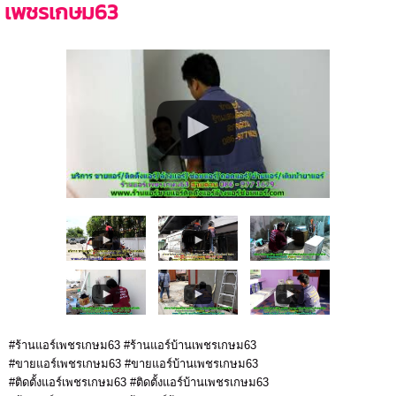
เพชรเกษม63
#ร้านแอร์เพชรเกษม63 #ร้านแอร์บ้านเพชรเกษม63
#ขายแอร์เพชรเกษม63 #ขายแอร์บ้านเพชรเกษม63
#ติดตั้งแอร์เพชรเกษม63 #ติดตั้งแอร์บ้านเพชรเกษม63