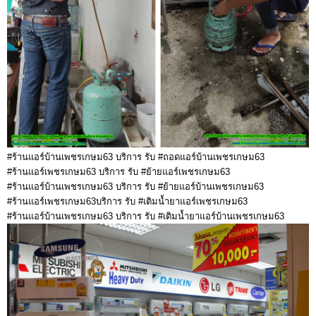
#ร้านแอร์บ้านเพชรเกษม63 บริการ รับ #ถอดแอร์บ้านเพชรเกษม63
#ร้านแอร์เพชรเกษม63 บริการ รับ #ย้ายแอร์เพชรเกษม63
#ร้านแอร์บ้านเพชรเกษม63 บริการ รับ #ย้ายแอร์บ้านเพชรเกษม63
#ร้านแอร์เพชรเกษม63บริการ รับ #เติมน้ำยาแอร์เพชรเกษม63
#ร้านแอร์บ้านเพชรเกษม63 บริการ รับ #เติมน้ำยาแอร์บ้านเพชรเกษม63