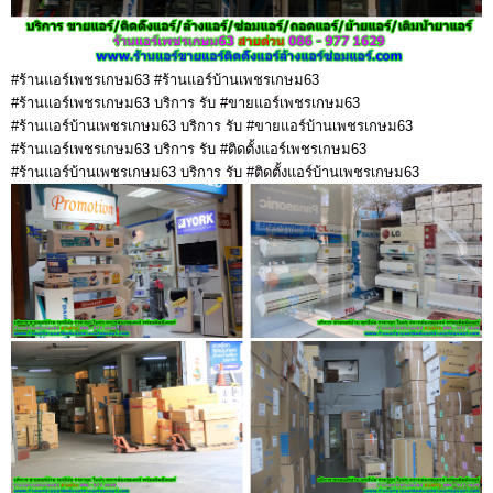
#ร้านแอร์เพชรเกษม63 #ร้านแอร์บ้านเพชรเกษม63
#ร้านแอร์เพชรเกษม63 บริการ รับ #ขายแอร์เพชรเกษม63
#ร้านแอร์บ้านเพชรเกษม63 บริการ รับ #ขายแอร์บ้านเพชรเกษม63
#ร้านแอร์เพชรเกษม63 บริการ รับ #ติดตั้งแอร์เพชรเกษม63
#ร้านแอร์บ้านเพชรเกษม63 บริการ รับ #ติดตั้งแอร์บ้านเพชรเกษม63