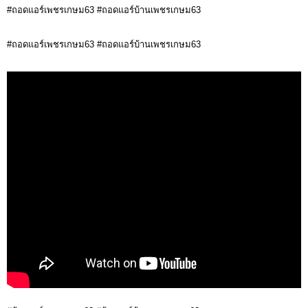
#ถอดแอร์เพชรเกษม63 #ถอดแอร์บ้านเพชรเกษม63
#ถอดแอร์เพชรเกษม63 #ถอดแอร์บ้านเพชรเกษม63