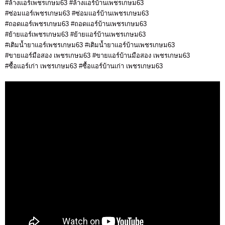
#ล้างแอร์เพชรเกษม63 #ล้างแอร์บ้านเพชรเกษม63
#ซ่อมแอร์เพชรเกษม63 #ซ่อมแอร์บ้านเพชรเกษม63
#ถอดแอร์เพชรเกษม63 #ถอดแอร์บ้านเพชรเกษม63
#ย้ายแอร์เพชรเกษม63 #ย้ายแอร์บ้านเพชรเกษม63
#เติมน้ำยาแอร์เพชรเกษม63 #เติมน้ำยาแอร์บ้านเพชรเกษม63
#ขายแอร์มือสอง เพชรเกษม63 #ขายแอร์บ้านมือสอง เพชรเกษม63
#ซื้อแอร์เก่า เพชรเกษม63 #ซื้อแอร์บ้านเก่า เพชรเกษม63