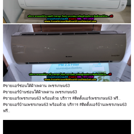
#ขายแอร์ซ่อนใต้ฝ้าเพดาน เพชรเกษม63
#ขายแอร์บ้านซ่อนใต้ฝ้าเพดาน เพชรเกษม63
#ขายแอร์เพชรเกษม63 พร้อมด้วย บริการ #ติดตั้งแอร์เพชรเกษม63 ฟรี..
#ขายแอร์บ้านเพชรเกษม63 พร้อมด้วย บริการ #ติดตั้งแอร์บ้านเพชรเกษม63
ฟรี..