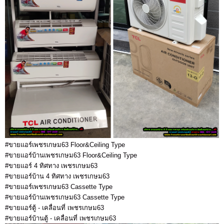
#ขายแอร์เพชรเกษม63 Floor&Ceiling Type
#ขายแอร์บ้านเพชรเกษม63 Floor&Ceiling Type
#ขายแอร์ 4 ทิศทาง เพชรเกษม63
#ขายแอร์บ้าน 4 ทิศทาง เพชรเกษม63
#ขายแอร์เพชรเกษม63 Cassette Type
#ขายแอร์บ้านเพชรเกษม63 Cassette Type
#ขายแอร์ตู้ - เคลื่อนที่ เพชรเกษม63
#ขายแอร์บ้านตู้ - เคลื่อนที่ เพชรเกษม63