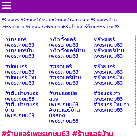
#ร้านแอร์ #ร้านแอร์บ้าน
>
#ร้านแอร์เพชรเกษม #ร้านแอร์บ้าน
เพชรเกษม
>
#ร้านแอร์เพชรเกษม63 #ร้านแอร์บ้านเพชรเกษม63
#ขายแอร์
#ติดตั้งแอร์
#ล้างแอร์
เพชรเกษม63
เพชรเกษม63
เพชรเกษม63
#ขายแอร์บ้าน
#ติดตั้งแอร์บ้าน
#ล้างแอร์บ้าน
เพชรเกษม63
เพชรเกษม63
เพชรเกษม63
#ซ่อมแอร์
#ถอดแอร์
#ย้ายแอร์
เพชรเกษม63
เพชรเกษม63
เพชรเกษม63
#ซ่อมแอร์บ้าน
#ถอดแอร์บ้าน
#ย้ายแอร์บ้าน
เพชรเกษม63
เพชรเกษม63
เพชรเกษม63
#เติมน้ำยาแอร์
#ขายแอร์มือ
#ซื้อแอร์เก่า
เพชรเกษม63
สอง
เพชรเกษม63
#เติมน้ำยาแอร์
เพชรเกษม63
#ซื้อแอร์บ้านเก่า
บ้าน
#ขายแอร์บ้าน
เพชรเกษม63
เพชรเกษม63
มือสอง
เพชรเกษม63
#ร้านแอร์เพชรเกษม63 #ร้านแอร์บ้าน