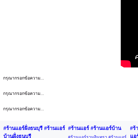
กรุณากรอกข้อความ...
กรุณากรอกข้อความ...
กรุณากรอกข้อความ...
#ร้านแอร์ฝั่งธนบุรี #ร้านแอร์
#ร้านแอร์ #ร้านแอร์บ้าน
#ร้
บ้านฝั่งธนบุรี
แอร
#ร้านแอร์รามอินทรา #ร้านแอร์