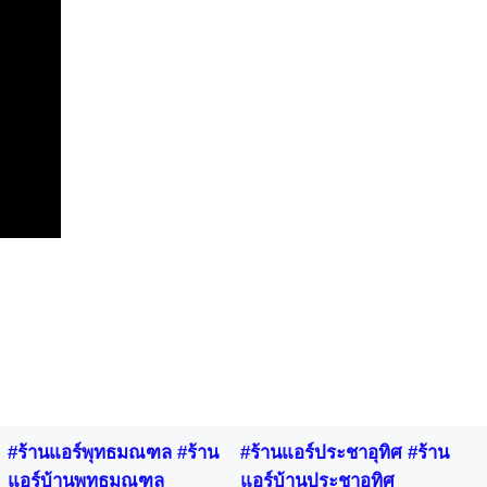
#ร้านแอร์พุทธมณฑล #ร้าน
#ร้านแอร์ประชาอุทิศ #ร้าน
แอร์บ้านพุทธมณฑล
แอร์บ้านประชาอุทิศ