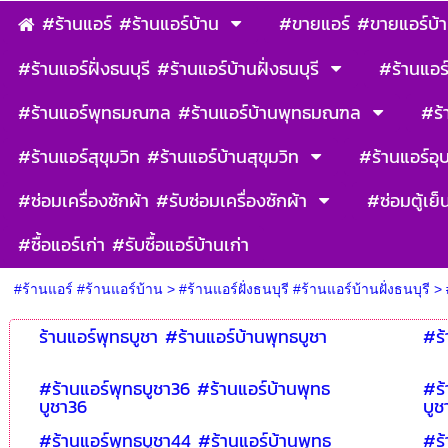
#ร้านแอร์ #ร้านแอร์บ้าน
#ขายแอร์ #ขายแอร์บ้
#ร้านแอร์ฝั่งธนบุรี #ร้านแอร์บ้านฝั่งธนบุรี
#ร้านแอร์
#ร้านแอร์พุทธมณฑล #ร้านแอร์บ้านพุทธมณฑล
#ร้
#ร้านแอร์สุขุมวิท #ร้านแอร์บ้านสุขุมวิท
#ร้านแอร์อุ
#ซ่อมเครื่องซักผ้า #รับซ่อมเครื่องซักผ้า
#ซ่อมตู้เย็
#ซื้อแอร์เก่า #รับซื้อแอร์บ้านเก่า
#ร้านแอร์ #ร้านแอร์บ้าน
>
#ร้านแอร์ฝั่งธนบุรี #ร้านแอร์บ้านฝั่งธนบุรี
>
ร้านแอร์พุทธบูชา #ร้านแอร์บ้านพุทธบูชา
#ร้
#ร้านแอร์พุทธบูชา36 #ร้านแอร์บ้านพุทธ
#ร้
บูชา36
บูช
#ร้านแอร์พุทธบูชา44 #ร้านแอร์บ้านพุทธ
#ร้