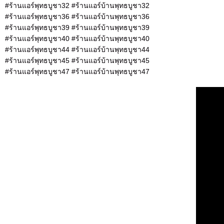
#ร้านแอร์พุทธบูชา32 #ร้านแอร์บ้านพุทธบูชา32
#ร้านแอร์พุทธบูชา36 #ร้านแอร์บ้านพุทธบูชา36
#ร้านแอร์พุทธบูชา39 #ร้านแอร์บ้านพุทธบูชา39
#ร้านแอร์พุทธบูชา40 #ร้านแอร์บ้านพุทธบูชา40
#ร้านแอร์พุทธบูชา44 #ร้านแอร์บ้านพุทธบูชา44
#ร้านแอร์พุทธบูชา45 #ร้านแอร์บ้านพุทธบูชา45
#ร้านแอร์พุทธบูชา47 #ร้านแอร์บ้านพุทธบูชา47