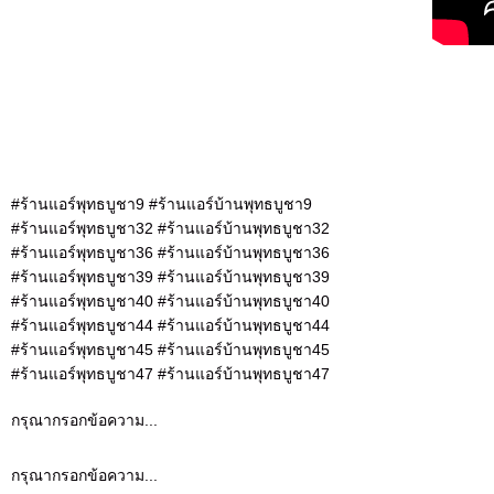
#ร้านแอร์พุทธบูชา9 #ร้านแอร์บ้านพุทธบูชา9
#ร้านแอร์พุทธบูชา32 #ร้านแอร์บ้านพุทธบูชา32
#ร้านแอร์พุทธบูชา36 #ร้านแอร์บ้านพุทธบูชา36
#ร้านแอร์พุทธบูชา39 #ร้านแอร์บ้านพุทธบูชา39
#ร้านแอร์พุทธบูชา40 #ร้านแอร์บ้านพุทธบูชา40
#ร้านแอร์พุทธบูชา44 #ร้านแอร์บ้านพุทธบูชา44
#ร้านแอร์พุทธบูชา45 #ร้านแอร์บ้านพุทธบูชา45
#ร้านแอร์พุทธบูชา47 #ร้านแอร์บ้านพุทธบูชา47
กรุณากรอกข้อความ...
กรุณากรอกข้อความ...