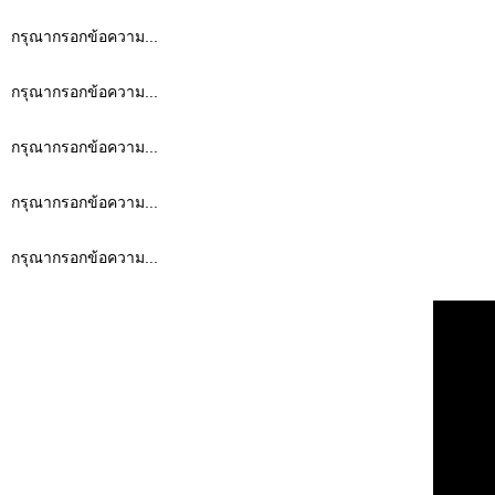
กรุณากรอกข้อความ...
กรุณากรอกข้อความ...
กรุณากรอกข้อความ...
กรุณากรอกข้อความ...
กรุณากรอกข้อความ...