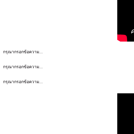
กรุณากรอกข้อความ...
กรุณากรอกข้อความ...
กรุณากรอกข้อความ...