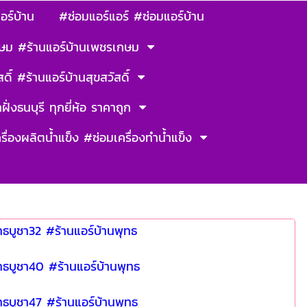
อร์บ้าน
#ซ่อมแอร์แอร์ #ซ่อมแอร์บ้าน
ษม #ร้านแอร์บ้านเพชรเกษม
ดิ์ #ร้านแอร์บ้านสุขสวัสดิ์
ฝั่งธนบุรี ทุกยี่ห้อ ราคาถูก
รื่องผลิตน้ำแข็ง #ซ่อมเครื่องทำน้ำแข็ง
ทธบูชา32 #ร้านแอร์บ้านพุทธ
ทธบูชา40 #ร้านแอร์บ้านพุทธ
ทธบูชา47 #ร้านแอร์บ้านพุทธ