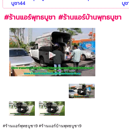
บูชา44
บูช
#ร้านแอร์พุทธบูชา #ร้านแอร์บ้านพุทธบูชา
#ร้านแอร์พุทธบูชา9 #ร้านแอร์บ้านพุทธบูชา9