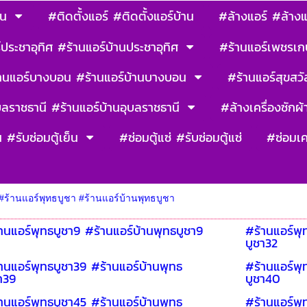
าน
#ติดตั้งแอร์ #ติดตั้งแอร์บ้าน
#ล้างแอร์ #ล้างแ
ประชาอุทิศ #ร้านแอร์บ้านประชาอุทิศ
#ร้านแอร์เพชรเก
านแอร์บางบอน #ร้านแอร์บ้านบางบอน
#ร้านแอร์สุขสวัส
บลราชธานี #ร้านแอร์บ้านอุบลราชธานี
#ล้างเครื่องซักผ้า
น #รับซ่อมตู้เย็น
#ซ่อมตู้แซ่ #รับซ่อมตู้แซ่
#ซ่อมเค
#ร้านแอร์พุทธบูชา #ร้านแอร์บ้านพุทธบูชา
านแอร์พุทธบูชา9 #ร้านแอร์บ้านพุทธบูชา9
#ร้านแอร์พุ
บูชา32
านแอร์พุทธบูชา39 #ร้านแอร์บ้านพุทธ
#ร้านแอร์พุ
า39
บูชา40
านแอร์พุทธบูชา45 #ร้านแอร์บ้านพุทธ
#ร้านแอร์พุ