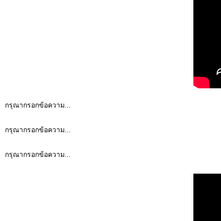
กรุณากรอกข้อความ...
กรุณากรอกข้อความ...
กรุณากรอกข้อความ...