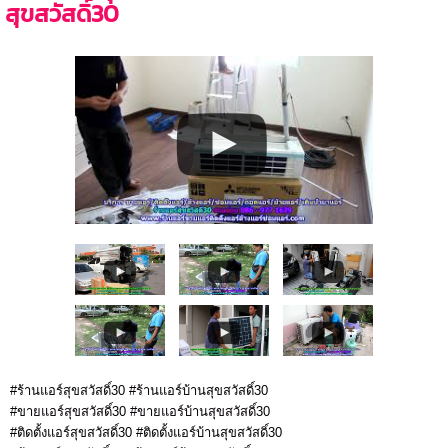
สุขสวัสดิ์30
#ร้านแอร์สุขสวัสดิ์30 #ร้านแอร์บ้านสุขสวัสดิ์30
#ขายแอร์สุขสวัสดิ์30 #ขายแอร์บ้านสุขสวัสดิ์30
#ติดตั้งแอร์สุขสวัสดิ์30 #ติดตั้งแอร์บ้านสุขสวัสดิ์30