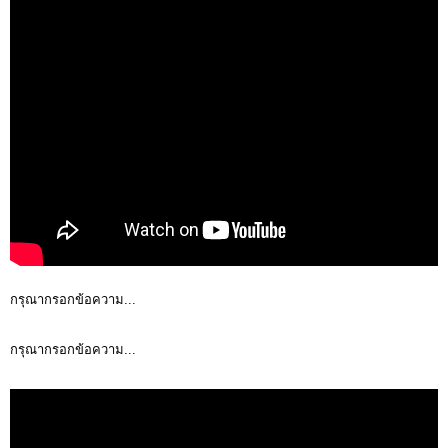
กรุณากรอกข้อความ...
กรุณากรอกข้อความ...