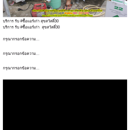
บริการ รับ #ซื้อแอร์เก่า สุขสวัสดิ์30
บริการ รับ #ซื้อแอร์เก่า สุขสวัสดิ์30
กรุณากรอกข้อความ...
กรุณากรอกข้อความ...
กรุณากรอกข้อความ...