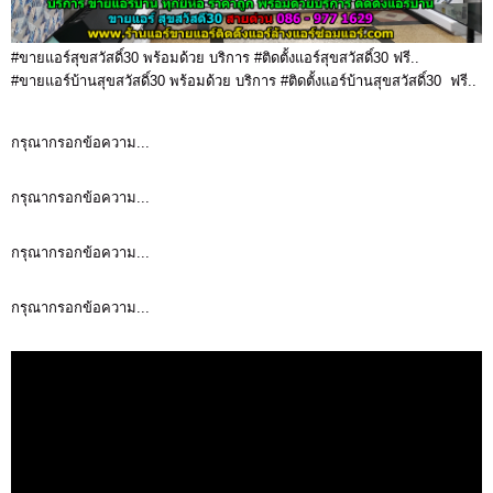
#ขายแอร์สุขสวัสดิ์30 พร้อมด้วย บริการ #ติดตั้งแอร์สุขสวัสดิ์30 ฟรี..
#ขายแอร์บ้านสุขสวัสดิ์30 พร้อมด้วย บริการ #ติดตั้งแอร์บ้านสุขสวัสดิ์30 ฟรี..
กรุณากรอกข้อความ...
กรุณากรอกข้อความ...
กรุณากรอกข้อความ...
กรุณากรอกข้อความ...