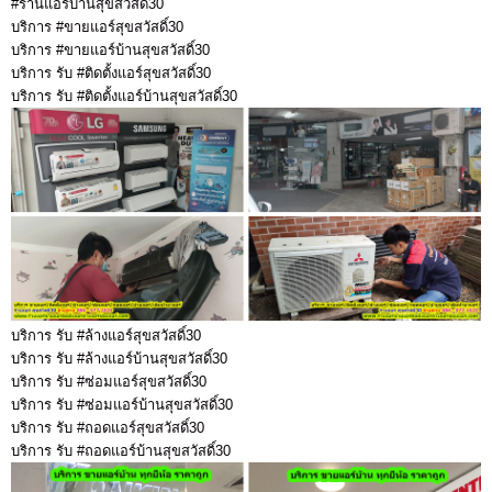
#ร้านแอร์บ้านสุขสวัสดิ์30
บริการ #ขายแอร์สุขสวัสดิ์30
บริการ #ขายแอร์บ้านสุขสวัสดิ์30
บริการ รับ #ติดตั้งแอร์สุขสวัสดิ์30
บริการ รับ #ติดตั้งแอร์บ้านสุขสวัสดิ์30
บริการ รับ #ล้างแอร์สุขสวัสดิ์30
บริการ รับ #ล้างแอร์บ้านสุขสวัสดิ์30
บริการ รับ #ซ่อมแอร์สุขสวัสดิ์30
บริการ รับ #ซ่อมแอร์บ้านสุขสวัสดิ์30
บริการ รับ #ถอดแอร์สุขสวัสดิ์30
บริการ รับ #ถอดแอร์บ้านสุขสวัสดิ์30