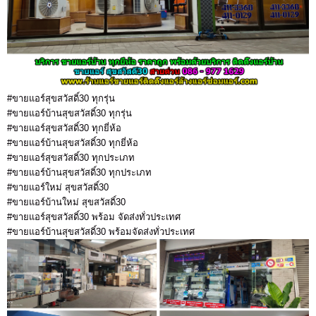
#ขายแอร์สุขสวัสดิ์30 ทุกรุ่น
#ขายแอร์บ้านสุขสวัสดิ์30 ทุกรุ่น
#ขายแอร์สุขสวัสดิ์30 ทุกยี่ห้อ
#ขายแอร์บ้านสุขสวัสดิ์30 ทุกยี่ห้อ
#ขายแอร์สุขสวัสดิ์30 ทุกประเภท
#ขายแอร์บ้านสุขสวัสดิ์30 ทุกประเภท
#ขายแอร์ใหม่ สุขสวัสดิ์30
#ขายแอร์บ้านใหม่ สุขสวัสดิ์30
#ขายแอร์สุขสวัสดิ์30 พร้อม จัดส่งทั่วประเทศ
#ขายแอร์บ้านสุขสวัสดิ์30 พร้อมจัดส่งทั่วประเทศ