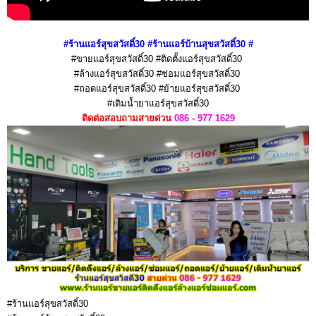
#ร้านแอร์สุขสวัสดิ์30 #ร้านแอร์บ้านสุขสวัสดิ์30
#
#ขายแอร์สุขสวัสดิ์30 #ติดตั้งแอร์สุขสวัสดิ์30
#ล้างแอร์สุขสวัสดิ์30
#ซ่อมแอร์สุขสวัสดิ์30
#ถอดแอร์สุขสวัสดิ์30
#ย้ายแอร์สุขสวัสดิ์30
#เติมน้ำยาแอร์สุขสวัสดิ์30
ติดต่อสอบถามสายด่วน
086 - 977 1629
#ร้านแอร์สุขสวัสดิ์30