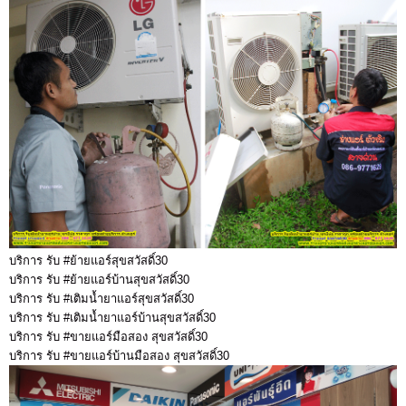
บริการ รับ #ย้ายแอร์สุขสวัสดิ์30
บริการ รับ #ย้ายแอร์บ้านสุขสวัสดิ์30
บริการ รับ #เติมน้ำยาแอร์สุขสวัสดิ์30
บริการ รับ #เติมน้ำยาแอร์บ้านสุขสวัสดิ์30
บริการ รับ #ขายแอร์มือสอง สุขสวัสดิ์30
บริการ รับ #ขายแอร์บ้านมือสอง สุขสวัสดิ์30