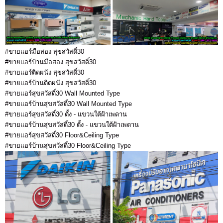
#ขายแอร์มือสอง สุขสวัสดิ์30
#ขายแอร์บ้านมือสอง สุขสวัสดิ์30
#ขายแอร์ติดผนัง สุขสวัสดิ์30
#ขายแอร์บ้านติดผนัง สุขสวัสดิ์30
#ขายแอร์สุขสวัสดิ์30 Wall Mounted Type
#ขายแอร์บ้านสุขสวัสดิ์30 Wall Mounted Type
#ขายแอร์สุขสวัสดิ์30 ตั้ง - แขวนใต้ฝ้าเพดาน
#ขายแอร์บ้านสุขสวัสดิ์30 ตั้ง - แขวนใต้ฝ้าเพดาน
#ขายแอร์สุขสวัสดิ์30 Floor&Ceiling Type
#ขายแอร์บ้านสุขสวัสดิ์30 Floor&Ceiling Type