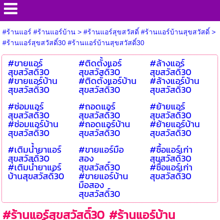
#ร้านแอร์ #ร้านแอร์บ้าน
>
#ร้านแอร์สุขสวัสดิ์ #ร้านแอร์บ้านสุขสวัสดิ์
>
#ร้านแอร์สุขสวัสดิ์30 #ร้านแอร์บ้านสุขสวัสดิ์30
#ขายแอร์
#ติดตั้งแอร์
#ล้างแอร์
สุขสวัสดิ์30
สุขสวัสดิ์30
สุขสวัสดิ์30
#ขายแอร์บ้าน
#ติดตั้งแอร์บ้าน
#ล้างแอร์บ้าน
สุขสวัสดิ์30
สุขสวัสดิ์30
สุขสวัสดิ์30
#ซ่อมแอร์
#ถอดแอร์
#ย้ายแอร์
สุขสวัสดิ์30
สุขสวัสดิ์30
สุขสวัสดิ์30
#ซ่อมแอร์บ้าน
#ถอดแอร์บ้าน
#ย้ายแอร์บ้าน
สุขสวัสดิ์30
สุขสวัสดิ์30
สุขสวัสดิ์30
#เติมน้ำยาแอร์
#ขายแอร์มือ
#ซื้อแอร์เก่า
สุขสวัสดิ์30
สอง
สุขสวัสดิ์30
#เติมน้ำยาแอร์
สุขสวัสดิ์30
#ซื้อแอร์เก่า
บ้านสุขสวัสดิ์30
#ขายแอร์บ้าน
สุขสวัสดิ์30
มือสอง
สุขสวัสดิ์30
#ร้านแอร์สุขสวัสดิ์30 #ร้านแอร์บ้าน