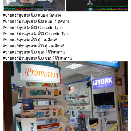
#ขายแอร์สุขสวัสดิ์30 แบบ 4 ทิศทาง
#ขายแอร์บ้านสุขสวัสดิ์30 แบบ 4 ทิศทาง
#ขายแอร์สุขสวัสดิ์30 Cassette Type
#ขายแอร์บ้านสุขสวัสดิ์30 Cassette Type
#ขายแอร์สุขสวัสดิ์30 ตู้ - เคลื่อนที่
#ขายแอร์บ้านสุขสวัสดิ์30 ตู้ - เคลื่อนที่
#ขายแอร์สุขสวัสดิ์30 ซ่อนใต้ฝ้าเพดาน
#ขายแอร์บ้านสุขสวัสดิ์30 ซ่อนใต้ฝ้าเพดาน