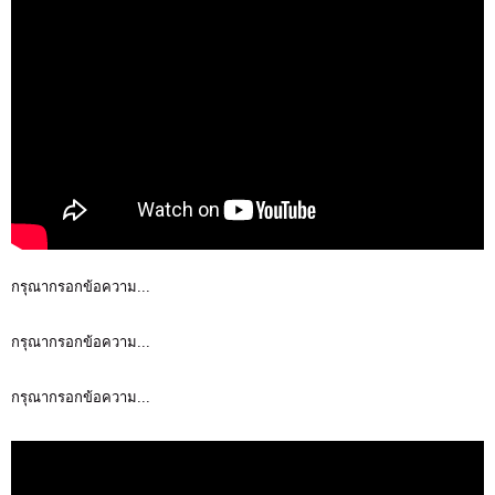
กรุณากรอกข้อความ...
กรุณากรอกข้อความ...
กรุณากรอกข้อความ...