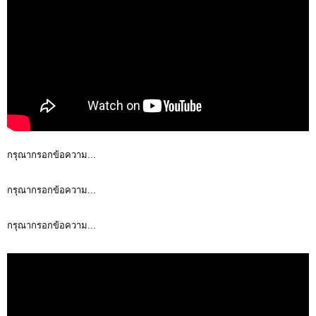
กรุณากรอกข้อความ...
กรุณากรอกข้อความ...
กรุณากรอกข้อความ...