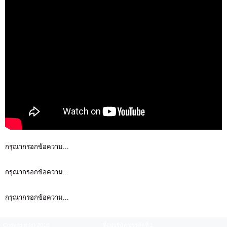
กรุณากรอกข้อความ...
กรุณากรอกข้อความ...
กรุณากรอกข้อความ...
Copyright (c) 2016
ที่อยู่บริษัท บรรทัดที่ 1