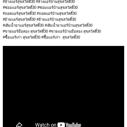
#ล้างแอร์สุขสวัสดิ์30 #ล้างแอร์บ้านสุขสวัสดิ์30
#ซ่อมแอร์สุขสวัสดิ์30 #ซ่อมแอร์บ้านสุขสวัสดิ์30
#ถอดแอร์สุขสวัสดิ์30 #ถอดแอร์บ้านสุขสวัสดิ์30
#ย้ายแอร์สุขสวัสดิ์30 #ย้ายแอร์บ้านสุขสวัสดิ์30
#เติมน้ำยาแอร์สุขสวัสดิ์30 #เติมน้ำยาแอร์บ้านสุขสวัสดิ์30
#ขายแอร์มือสอง สุขสวัสดิ์30 #ขายแอร์บ้านมือสอง สุขสวัสดิ์30
#ซื้อแอร์เก่า สุขสวัสดิ์30 #ซื้อแอร์เก่า สุขสวัสดิ์30