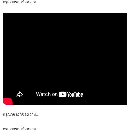
กรุณากรอกข้อความ...
กรุณากรอกข้อความ...
กรุณากรอกข้อความ...