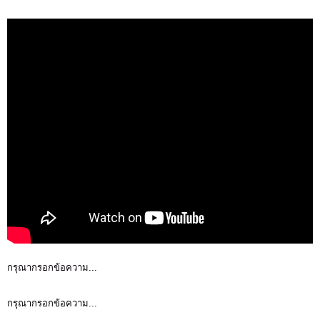
กรุณากรอกข้อความ...
กรุณากรอกข้อความ...