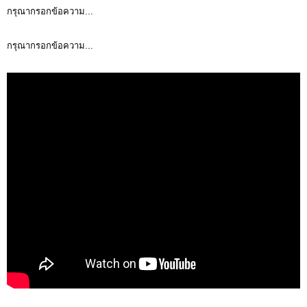
กรุณากรอกข้อความ...
กรุณากรอกข้อความ...