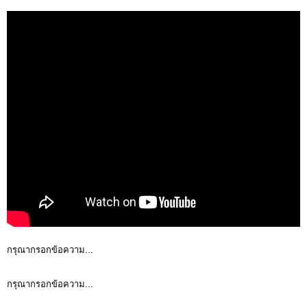
กรุณากรอกข้อความ...
กรุณากรอกข้อความ...