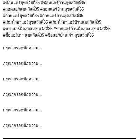
#ซ่อมแอร์สุขสวัสดิ์35 #ซ่อมแอร์บ้านสุขสวัสดิ์35
#ถอดแอร์สุขสวัสดิ์35 #ถอดแอร์บ้านสุขสวัสดิ์35
#ย้ายแอร์สุขสวัสดิ์35 #ย้ายแอร์บ้านสุขสวัสดิ์35
#เติมน้ำยาแอร์สุขสวัสดิ์35 #เติมน้ำยาแอร์บ้านสุขสวัสดิ์35
#ขายแอร์มือสอง สุขสวัสดิ์35 #ขายแอร์บ้านมือสอง สุขสวัสดิ์35
#ซื้อแอร์เก่า สุขสวัสดิ์35 #ซื้อแอร์บ้านเก่า สุขสวัสดิ์35
กรุณากรอกข้อความ...
กรุณากรอกข้อความ...
กรุณากรอกข้อความ...
กรุณากรอกข้อความ...
กรุณากรอกข้อความ...
กรุณากรอกข้อความ...