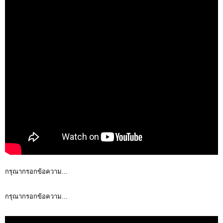
กรุณากรอกข้อความ...
กรุณากรอกข้อความ...