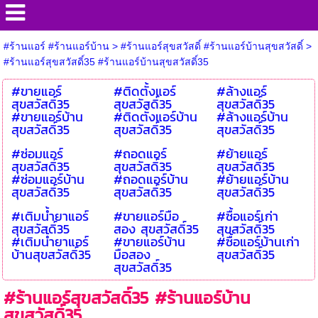
#ร้านแอร์ #ร้านแอร์บ้าน
>
#ร้านแอร์สุขสวัสดิ์ #ร้านแอร์บ้านสุขสวัสดิ์
>
#ร้านแอร์สุขสวัสดิ์35 #ร้านแอร์บ้านสุขสวัสดิ์35
#ขายแอร์
#ติดตั้งแอร์
#ล้างแอร์
สุขสวัสดิ์35
สุขสวัสดิ์35
สุขสวัสดิ์35
#ขายแอร์บ้าน
#ติดตั้งแอร์บ้าน
#ล้างแอร์บ้าน
สุขสวัสดิ์35
สุขสวัสดิ์35
สุขสวัสดิ์35
#ซ่อมแอร์
#ถอดแอร์
#ย้ายแอร์
สุขสวัสดิ์35
สุขสวัสดิ์35
สุขสวัสดิ์35
#ซ่อมแอร์บ้าน
#ถอดแอร์บ้าน
#ย้ายแอร์บ้าน
สุขสวัสดิ์35
สุขสวัสดิ์35
สุขสวัสดิ์35
#เติมน้ำยาแอร์
#ขายแอร์มือ
#ซื้อแอร์เก่า
สุขสวัสดิ์35
สอง สุขสวัสดิ์35
สุขสวัสดิ์35
#เติมน้ำยาแอร์
#ขายแอร์บ้าน
#ซื้อแอร์บ้านเก่า
บ้านสุขสวัสดิ์35
มือสอง
สุขสวัสดิ์35
สุขสวัสดิ์35
#ร้านแอร์สุขสวัสดิ์35 #ร้านแอร์บ้าน
สุขสวัสดิ์35