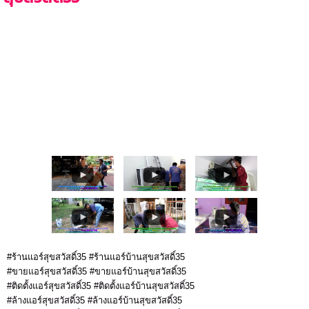
#ร้านแอร์สุขสวัสดิ์35 #ร้านแอร์บ้านสุขสวัสดิ์35
#ขายแอร์สุขสวัสดิ์35 #ขายแอร์บ้านสุขสวัสดิ์35
#ติดตั้งแอร์สุขสวัสดิ์35 #ติดตั้งแอร์บ้านสุขสวัสดิ์35
#ล้างแอร์สุขสวัสดิ์35 #ล้างแอร์บ้านสุขสวัสดิ์35