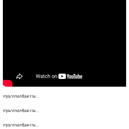
กรุณากรอกข้อความ...
กรุณากรอกข้อความ...
กรุณากรอกข้อความ...