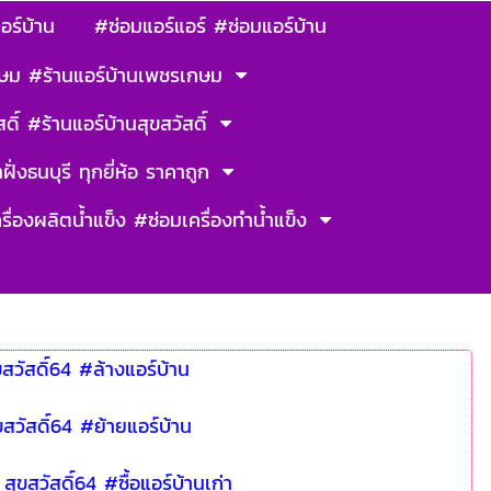
อร์บ้าน
#ซ่อมแอร์แอร์ #ซ่อมแอร์บ้าน
ษม #ร้านแอร์บ้านเพชรเกษม
ดิ์ #ร้านแอร์บ้านสุขสวัสดิ์
ฝั่งธนบุรี ทุกยี่ห้อ ราคาถูก
รื่องผลิตน้ำแข็ง #ซ่อมเครื่องทำน้ำแข็ง
ขสวัสดิ์64 #ล้างแอร์บ้าน
ขสวัสดิ์64 #ย้ายแอร์บ้าน
 สุขสวัสดิ์64 #ซื้อแอร์บ้านเก่า