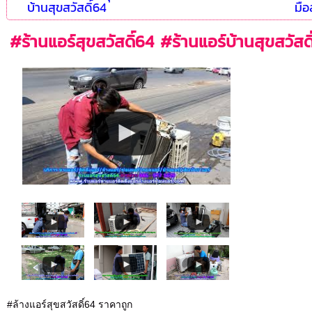
บ้านสุขสวัสดิ์64
มือ
#ร้านแอร์สุขสวัสดิ์64 #ร้านแอร์บ้านสุขสวัสด
#ล้างแอร์สุขสวัสดิ์64 ราคาถูก