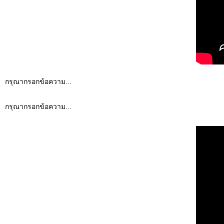
กรุณากรอกข้อความ...
กรุณากรอกข้อความ...