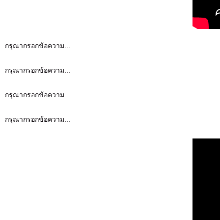
กรุณากรอกข้อความ...
กรุณากรอกข้อความ...
กรุณากรอกข้อความ...
กรุณากรอกข้อความ...