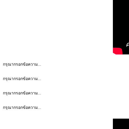
กรุณากรอกข้อความ...
กรุณากรอกข้อความ...
กรุณากรอกข้อความ...
กรุณากรอกข้อความ...