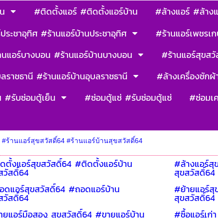
าน
#ติดตั้งแอร์ #ติดตั้งแอร์บ้าน
#ล้างแอร์ #ล้างแ
ประชาอุทิศ #ร้านแอร์บ้านประชาอุทิศ
#ร้านแอร์เพชรเก
านแอร์บางบอน #ร้านแอร์บ้านบางบอน
#ร้านแอร์สุขสวัส
บลราชธานี #ร้านแอร์บ้านอุบลราชธานี
#ล้างเครื่องซักผ้า
น #รับซ่อมตู้เย็น
#ซ่อมตู้แซ่ #รับซ่อมตู้แซ่
#ซ่อมเค
>
#ร้านแอร์สุขสวัสดิ์64 #ร้านแอร์บ้านสุขสวัสดิ์64
ดตั้งแอร์สุขสวัสดิ์64 #ติดตั้งแอร์บ้าน
#ล้างแอร์สุ
สวัสดิ์64
สุขสวัสดิ์64
ดแอร์สุขสวัสดิ์64 #ถอดแอร์บ้าน
#ย้ายแอร์สุ
สวัสดิ์64
สุขสวัสดิ์64
ยแอร์มือสอง สุขสวัสดิ์64 #ขายแอร์บ้าน
#ซื้อแอร์เก่า