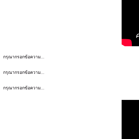
กรุณากรอกข้อความ...
กรุณากรอกข้อความ...
กรุณากรอกข้อความ...