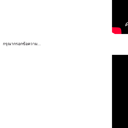
กรุณากรอกข้อความ...