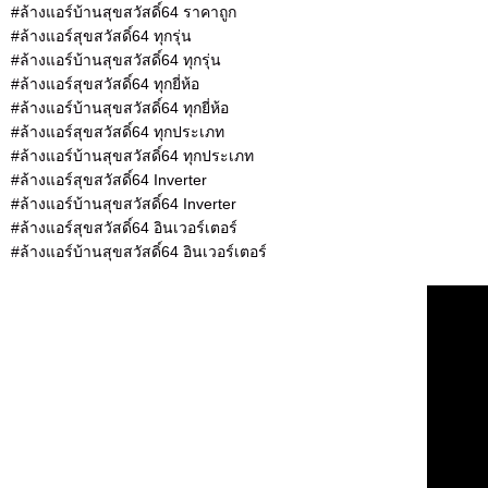
#ล้างแอร์บ้านสุขสวัสดิ์64 ราคาถูก
#ล้างแอร์สุขสวัสดิ์64 ทุกรุ่น
#ล้างแอร์บ้านสุขสวัสดิ์64 ทุกรุ่น
#ล้างแอร์สุขสวัสดิ์64 ทุกยี่ห้อ
#ล้างแอร์บ้านสุขสวัสดิ์64 ทุกยี่ห้อ
#ล้างแอร์สุขสวัสดิ์64 ทุกประเภท
#ล้างแอร์บ้านสุขสวัสดิ์64 ทุกประเภท
#ล้างแอร์สุขสวัสดิ์64 Inverter
#ล้างแอร์บ้านสุขสวัสดิ์64 Inverter
#ล้างแอร์สุขสวัสดิ์64 อินเวอร์เตอร์
#ล้างแอร์บ้านสุขสวัสดิ์64 อินเวอร์เตอร์