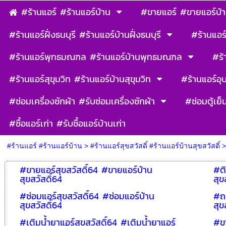
#ร้านแอร์ #ร้านแอร์บ้าน
#ขายแอร์ #ขายแอร์บ้
#ร้านแอร์ฝั่งธนบุรี #ร้านแอร์บ้านฝั่งธนบุรี
#ร้านแอร์
#ร้านแอร์พุทธมณฑล #ร้านแอร์บ้านพุทธมณฑล
#ร้
#ร้านแอร์สุขุมวิท #ร้านแอร์บ้านสุขุมวิท
#ร้านแอร์อุ
#ซ่อมเครื่องซักผ้า #รับซ่อมเครื่องซักผ้า
#ซ่อมตู้เย็
#ซื้อแอร์เก่า #รับซื้อแอร์บ้านเก่า
#ร้านแอร์ #ร้านแอร์บ้าน
>
#ร้านแอร์สุขสวัสดิ์ #ร้านแอร์บ้านสุขสวัสดิ์
#ขายแอร์สุขสวัสดิ์64 #ขายแอร์บ้าน
#ติ
สุขสวัสดิ์64
สุข
#ซ่อมแอร์สุขสวัสดิ์64 #ซ่อมแอร์บ้าน
#ถอ
สุขสวัสดิ์64
สุข
#เติมน้ำยาแอร์สุขสวัสดิ์64 #เติมน้ำยาแอร์
#ขา