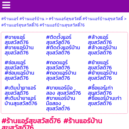
#ร้านแอร์ #ร้านแอร์บ้าน
>
#ร้านแอร์สุขสวัสดิ์ #ร้านแอร์บ้านสุขสวัสดิ์
>
#ร้านแอร์สุขสวัสดิ์76 #ร้านแอร์บ้านสุขสวัสดิ์76
#ขายแอร์
#ติดตั้งแอร์
#ล้างแอร์
สุขสวัสดิ์76
สุขสวัสดิ์76
สุขสวัสดิ์76
#ขายแอร์บ้าน
#ติดตั้งแอร์บ้าน
#ล้างแอร์บ้าน
สุขสวัสดิ์76
สุขสวัสดิ์76
สุขสวัสดิ์76
#ซ่อมแอร์
#ถอดแอร์
#ย้ายแอร์
สุขสวัสดิ์76
สุขสวัสดิ์76
สุขสวัสดิ์76
#ซ่อมแอร์บ้าน
#ถอดแอร์บ้าน
#ย้ายแอร์บ้าน
สุขสวัสดิ์76
สุขสวัสดิ์76
สุขสวัสดิ์76
#เติมน้ำยาแอร์
#ขายแอร์มือ
#ซื้อแอร์เก่า
สุขสวัสดิ์76
สอง สุขสวัสดิ์76
สุขสวัสดิ์76
#เติมน้ำยาแอร์
#ขายแอร์บ้าน
#ซื้อแอร์บ้านเก่า
บ้านสุขสวัสดิ์76
มือสอง
สุขสวัสดิ์76
สุขสวัสดิ์76
#ร้านแอร์สุขสวัสดิ์76 #ร้านแอร์บ้าน
สุขสวัสดิ์76