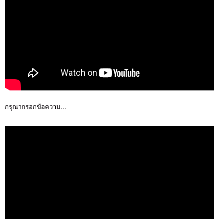
กรุณากรอกข้อความ...