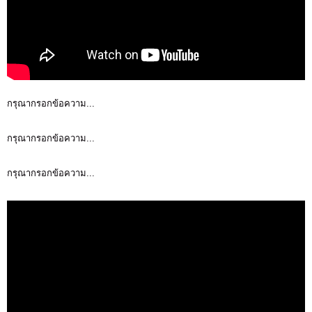
กรุณากรอกข้อความ...
กรุณากรอกข้อความ...
กรุณากรอกข้อความ...