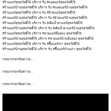
#ร้านแอร์สุขสวัสดิ์76 บริการ รับ #ถอดแอร์สุขสวัสดิ์76
#ร้านแอร์บ้านสุขสวัสดิ์76 บริการ รับ #ถอดแอร์บ้านสุขสวัสดิ์76
#ร้านแอร์สุขสวัสดิ์76 บริการ รับ #ย้ายแอร์สุขสวัสดิ์76
#ร้านแอร์บ้านสุขสวัสดิ์76 บริการ รับ #ย้ายแอร์บ้านสุขสวัสดิ์76
#ร้านแอร์สุขสวัสดิ์76 บริการ รับ #เติมน้ำยาแอร์สุขสวัสดิ์76
#ร้านแอร์บ้านสุขสวัสดิ์76 บริการ รับ #เติมน้ำยาแอร์บ้านสุขสวัสดิ์76
#ร้านแอร์สุขสวัสดิ์76 บริการ #ขายแอร์มือสอง สุขสวัสดิ์76
#ร้านแอร์บ้านสุขสวัสดิ์76 บริการ #ขายแอร์บ้านมือสอง สุขสวัสดิ์76
#ร้านแอร์สุขสวัสดิ์76 บริการ รับ #ซื้อแอร์เก่า สุขสวัสดิ์76
#ร้านแอร์บ้านสุขสวัสดิ์76 บริการ รับ #ซื้อแอร์บ้านเก่า สุขสวัสดิ์76
กรุณากรอกข้อความ...
กรุณากรอกข้อความ...
กรุณากรอกข้อความ...