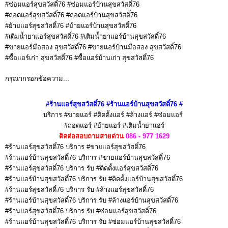
#ซ่อมแอร์สุขสวัสดิ์76 #ซ่อมแอร์บ้านสุขสวัสดิ์76
#ถอดแอร์สุขสวัสดิ์76 #ถอดแอร์บ้านสุขสวัสดิ์76
#ย้ายแอร์สุขสวัสดิ์76 #ย้ายแอร์บ้านสุขสวัสดิ์76
#เติมน้ำยาแอร์สุขสวัสดิ์76 #เติมน้ำยาแอร์บ้านสุขสวัสดิ์76
#ขายแอร์มือสอง สุขสวัสดิ์76 #ขายแอร์บ้านมือสอง สุขสวัสดิ์76
#ซื้อแอร์เก่า สุขสวัสดิ์76 #ซื้อแอร์บ้านเก่า สุขสวัสดิ์76
กรุณากรอกข้อความ...
#ร้านแอร์สุขสวัสดิ์76 #ร้านแอร์บ้านสุขสวัสดิ์76
#
บริการ #ขายแอร์ #ติดตั้งแอร์ #ล้างแอร์ #ซ่อมแอร์
#ถอดแอร์ #ย้ายแอร์ #เติมน้ำยาแอร์
ติดต่อสอบถามสายด่วน
086 - 977 1629
#ร้านแอร์สุขสวัสดิ์76 บริการ #ขายแอร์สุขสวัสดิ์76
#ร้านแอร์บ้านสุขสวัสดิ์76 บริการ #ขายแอร์บ้านสุขสวัสดิ์76
#ร้านแอร์สุขสวัสดิ์76 บริการ รับ #ติดตั้งแอร์สุขสวัสดิ์76
#ร้านแอร์บ้านสุขสวัสดิ์76 บริการ รับ #ติดตั้งแอร์บ้านสุขสวัสดิ์76
#ร้านแอร์สุขสวัสดิ์76 บริการ รับ #ล้างแอร์สุขสวัสดิ์76
#ร้านแอร์บ้านสุขสวัสดิ์76 บริการ รับ #ล้างแอร์บ้านสุขสวัสดิ์76
#ร้านแอร์สุขสวัสดิ์76 บริการ รับ #ซ่อมแอร์สุขสวัสดิ์76
#ร้านแอร์บ้านสุขสวัสดิ์76 บริการ รับ #ซ่อมแอร์บ้านสุขสวัสดิ์76