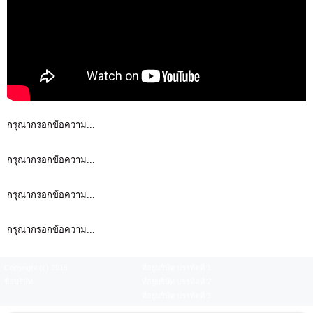
กรุณากรอกข้อความ...
กรุณากรอกข้อความ...
กรุณากรอกข้อความ...
กรุณากรอกข้อความ...
Copyright (c) 2016
ที่อยู่บริษัท บรรทัดที่ 1
ชื่อบริษัท
ที่อยู่บริษัท บรรทัดที่ 2
ที่อยู่บริษัท บรรทัดที่ 3