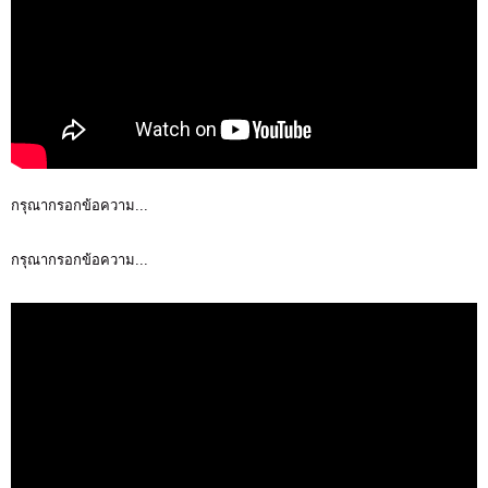
กรุณากรอกข้อความ...
กรุณากรอกข้อความ...