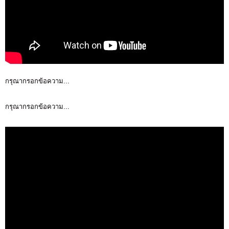
กรุณากรอกข้อความ...
กรุณากรอกข้อความ...