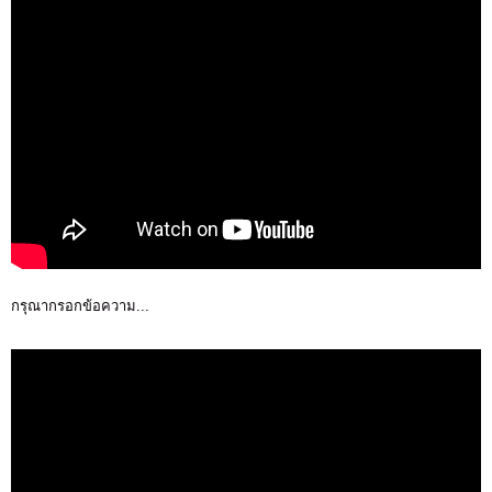
กรุณากรอกข้อความ...