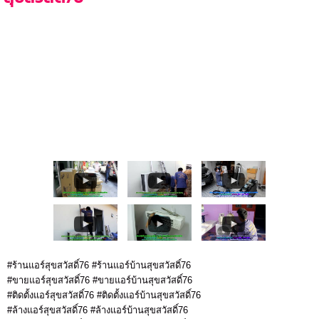
#ร้านแอร์สุขสวัสดิ์76 #ร้านแอร์บ้านสุขสวัสดิ์76
#ขายแอร์สุขสวัสดิ์76 #ขายแอร์บ้านสุขสวัสดิ์76
#ติดตั้งแอร์สุขสวัสดิ์76 #ติดตั้งแอร์บ้านสุขสวัสดิ์76
#ล้างแอร์สุขสวัสดิ์76 #ล้างแอร์บ้านสุขสวัสดิ์76