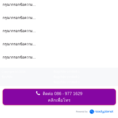
กรุณากรอกข้อความ...
กรุณากรอกข้อความ...
กรุณากรอกข้อความ...
กรุณากรอกข้อความ...
กรุณากรอกข้อความ...
Copyright (c) 2016
ที่อยู่บริษัท บรรทัดที่ 1
ชื่อบริษัท
ที่อยู่บริษัท บรรทัดที่ 2
ที่อยู่บริษัท บรรทัดที่ 3
ติดต่อ
086 - 977 1629
คลิกเพื่อโทร