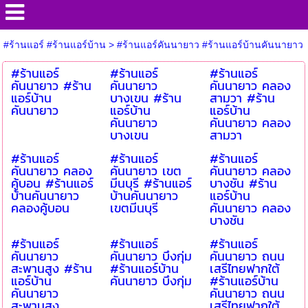
#ร้านแอร์ #ร้านแอร์บ้าน
>
#ร้านแอร์คันนายาว #ร้านแอร์บ้านคันนายาว
#ร้านแอร์
#ร้านแอร์
#ร้านแอร์
คันนายาว #ร้าน
คันนายาว
คันนายาว คลอง
แอร์บ้าน
บางเขน #ร้าน
สามวา #ร้าน
คันนายาว
แอร์บ้าน
แอร์บ้าน
คันนายาว
คันนายาว คลอง
บางเขน
สามวา
#ร้านแอร์
#ร้านแอร์
#ร้านแอร์
คันนายาว คลอง
คันนายาว เขต
คันนายาว คลอง
คู้บอน #ร้านแอร์
มีนบุรี #ร้านแอร์
บางชัน #ร้าน
บ้านคันนายาว
บ้านคันนายาว
แอร์บ้าน
คลองคู้บอน
เขตมีนบุรี
คันนายาว คลอง
บางชัน
#ร้านแอร์
#ร้านแอร์
#ร้านแอร์
คันนายาว
คันนายาว บึงกุ่ม
คันนายาว ถนน
สะพานสูง #ร้าน
#ร้านแอร์บ้าน
เสรีไทยฟากใต้
แอร์บ้าน
คันนายาว บึงกุ่ม
#ร้านแอร์บ้าน
คันนายาว
คันนายาว ถนน
สะพานสูง
เสรีไทยฟากใต้