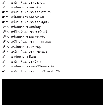
#ร้านแอร์บ้านคันนายาว บางเขน
#ร้านแอร์คันนายาว คลองสามวา
#ร้านแอร์บ้านคันนายาว คลองสามวา
#ร้านแอร์คันนายาว คลองคู้บอน
#ร้านแอร์บ้านคันนายาว คลองคู้บอน
#ร้านแอร์คันนายาว เขตมีนบุรี
#ร้านแอร์บ้านคันนายาว เขตมีนบุรี
#ร้านแอร์คันนายาว คลองบางชัน
#ร้านแอร์บ้านคันนายาว คลองบางชัน
#ร้านแอร์คันนายาว สะพานสูง
#ร้านแอร์บ้านคันนายาว สะพานสูง
#ร้านแอร์คันนายาว บึงกุ่ม
#ร้านแอร์บ้านคันนายาว บึงกุ่ม
#ร้านแอร์คันนายาว ถนนเสรีไทยฟากใต้
#ร้านแอร์บ้านคันนายาว ถนนเสรีไทยฟากใต้