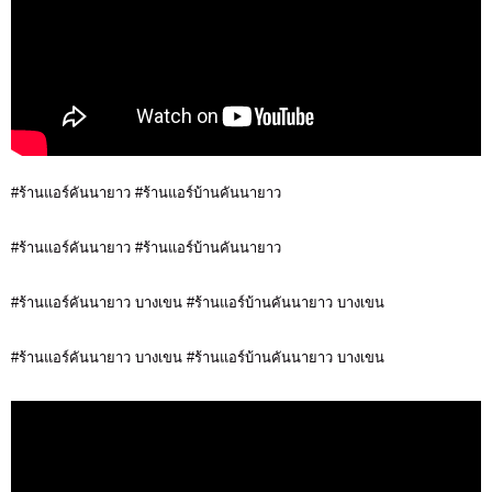
#ร้านแอร์คันนายาว #ร้านแอร์บ้านคันนายาว
#ร้านแอร์คันนายาว #ร้านแอร์บ้านคันนายาว
#ร้านแอร์คันนายาว บางเขน #ร้านแอร์บ้านคันนายาว บางเขน
#ร้านแอร์คันนายาว บางเขน #ร้านแอร์บ้านคันนายาว บางเขน