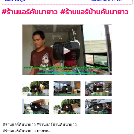
#ร้านแอร์คันนายาว #ร้านแอร์บ้านคันนายาว
#ร้านแอร์คันนายาว #ร้านแอร์บ้านคันนายาว
#ร้านแอร์คันนายาว บางเขน