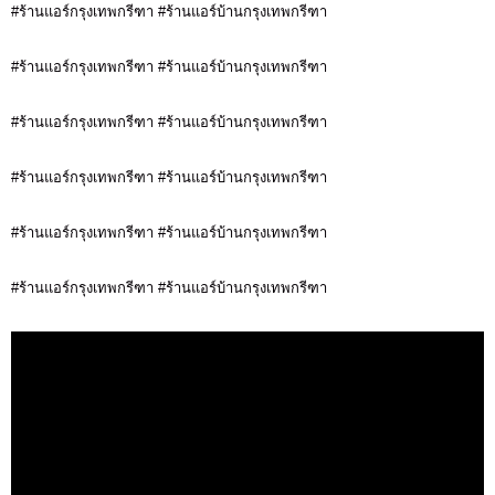
#ร้านแอร์กรุงเทพกรีฑา #ร้านแอร์บ้านกรุงเทพกรีฑา
#ร้านแอร์กรุงเทพกรีฑา #ร้านแอร์บ้านกรุงเทพกรีฑา
#ร้านแอร์กรุงเทพกรีฑา #ร้านแอร์บ้านกรุงเทพกรีฑา
#ร้านแอร์กรุงเทพกรีฑา #ร้านแอร์บ้านกรุงเทพกรีฑา
#ร้านแอร์กรุงเทพกรีฑา #ร้านแอร์บ้านกรุงเทพกรีฑา
#ร้านแอร์กรุงเทพกรีฑา #ร้านแอร์บ้านกรุงเทพกรีฑา