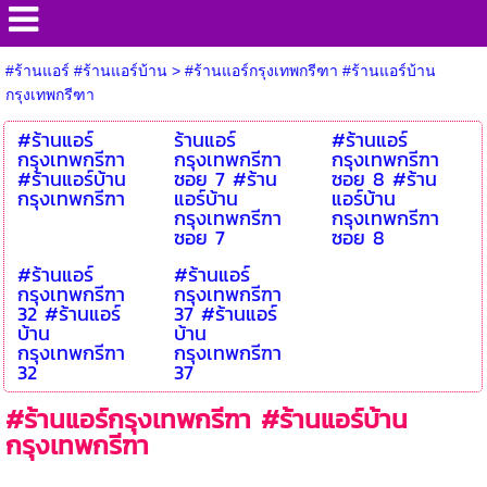
#ร้านแอร์ #ร้านแอร์บ้าน
>
#ร้านแอร์กรุงเทพกรีฑา #ร้านแอร์บ้าน
กรุงเทพกรีฑา
#ร้านแอร์
ร้านแอร์
#ร้านแอร์
กรุงเทพกรีฑา
กรุงเทพกรีฑา
กรุงเทพกรีฑา
#ร้านแอร์บ้าน
ซอย 7 #ร้าน
ซอย 8 #ร้าน
กรุงเทพกรีฑา
แอร์บ้าน
แอร์บ้าน
กรุงเทพกรีฑา
กรุงเทพกรีฑา
ซอย 7
ซอย 8
#ร้านแอร์
#ร้านแอร์
กรุงเทพกรีฑา
กรุงเทพกรีฑา
32 #ร้านแอร์
37 #ร้านแอร์
บ้าน
บ้าน
กรุงเทพกรีฑา
กรุงเทพกรีฑา
32
37
#ร้านแอร์กรุงเทพกรีฑา #ร้านแอร์บ้าน
กรุงเทพกรีฑา