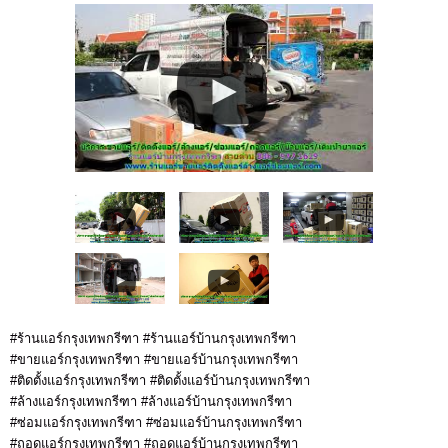
#ร้านแอร์กรุงเทพกรีฑา #ร้านแอร์บ้านกรุงเทพกรีฑา
#ขายแอร์กรุงเทพกรีฑา #ขายแอร์บ้านกรุงเทพกรีฑา
#ติดตั้งแอร์กรุงเทพกรีฑา #ติดตั้งแอร์บ้านกรุงเทพกรีฑา
#ล้างแอร์กรุงเทพกรีฑา #ล้างแอร์บ้านกรุงเทพกรีฑา
#ซ่อมแอร์กรุงเทพกรีฑา #ซ่อมแอร์บ้านกรุงเทพกรีฑา
#ถอดแอร์กรุงเทพกรีฑา #ถอดแอร์บ้านกรุงเทพกรีฑา