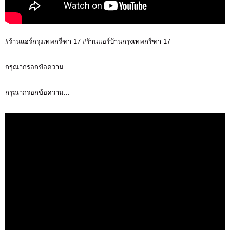
#ร้านแอร์กรุงเทพกรีฑา 17 #ร้านแอร์บ้านกรุงเทพกรีฑา 17
กรุณากรอกข้อความ...
กรุณากรอกข้อความ...