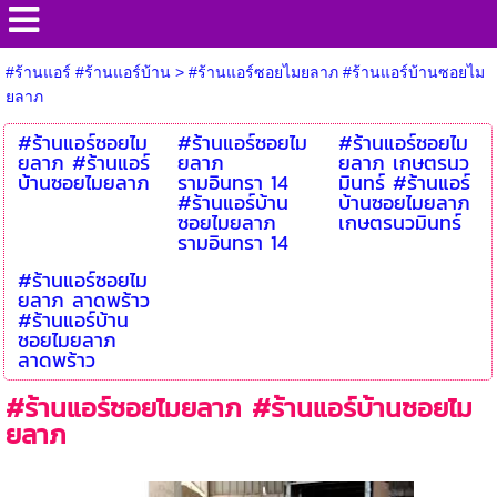
#ร้านแอร์ #ร้านแอร์บ้าน
>
#ร้านแอร์ซอยไมยลาภ #ร้านแอร์บ้านซอยไม
ยลาภ
#ร้านแอร์ซอยไม
#ร้านแอร์ซอยไม
#ร้านแอร์ซอยไม
ยลาภ #ร้านแอร์
ยลาภ
ยลาภ เกษตรนว
บ้านซอยไมยลาภ
รามอินทรา 14
มินทร์ #ร้านแอร์
#ร้านแอร์บ้าน
บ้านซอยไมยลาภ
ซอยไมยลาภ
เกษตรนวมินทร์
รามอินทรา 14
#ร้านแอร์ซอยไม
ยลาภ ลาดพร้าว
#ร้านแอร์บ้าน
ซอยไมยลาภ
ลาดพร้าว
#ร้านแอร์ซอยไมยลาภ #ร้านแอร์บ้านซอยไม
ยลาภ