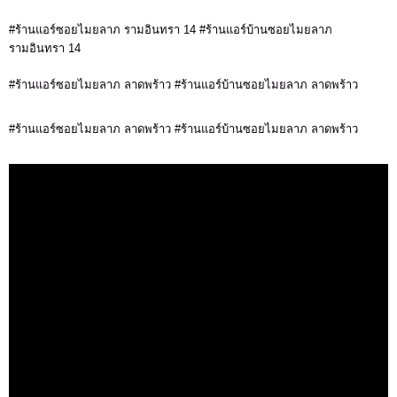
#ร้านแอร์ซอยไมยลาภ รามอินทรา 14 #ร้านแอร์บ้านซอยไมยลาภ
รามอินทรา 14
#ร้านแอร์ซอยไมยลาภ ลาดพร้าว #ร้านแอร์บ้านซอยไมยลาภ ลาดพร้าว
#ร้านแอร์ซอยไมยลาภ ลาดพร้าว #ร้านแอร์บ้านซอยไมยลาภ ลาดพร้าว