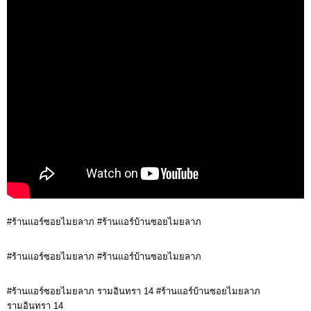
#ร้านแอร์ซอยไมยลาภ #ร้านแอร์บ้านซอยไมยลาภ
#ร้านแอร์ซอยไมยลาภ #ร้านแอร์บ้านซอยไมยลาภ
#ร้านแอร์ซอยไมยลาภ รามอินทรา 14 #ร้านแอร์บ้านซอยไมยลาภ
รามอินทรา 14