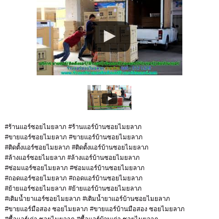
#ร้านแอร์ซอยไมยลาภ #ร้านแอร์บ้านซอยไมยลาภ
#ขายแอร์ซอยไมยลาภ #ขายแอร์บ้านซอยไมยลาภ
#ติดตั้งแอร์ซอยไมยลาภ #ติดตั้งแอร์บ้านซอยไมยลาภ
#ล้างแอร์ซอยไมยลาภ #ล้างแอร์บ้านซอยไมยลาภ
#ซ่อมแอร์ซอยไมยลาภ #ซ่อมแอร์บ้านซอยไมยลาภ
#ถอดแอร์ซอยไมยลาภ #ถอดแอร์บ้านซอยไมยลาภ
#ย้ายแอร์ซอยไมยลาภ #ย้ายแอร์บ้านซอยไมยลาภ
#เติมน้ำยาแอร์ซอยไมยลาภ #เติมน้ำยาแอร์บ้านซอยไมยลาภ
#ขายแอร์มือสอง ซอยไมยลาภ #ขายแอร์บ้านมือสอง ซอยไมยลาภ