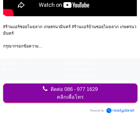
#ร้านแอร์ซอยไมยลาภ เกษตรนวมินทร์ #ร้านแอร์บ้านซอยไมยลาภ เกษตรนว
มินทร์
กรุณากรอกข้อความ...
Copyright (c) 2016
ที่อยู่บริษัท บรรทัดที่ 1
ชื่อบริษัท
ที่อยู่บริษัท บรรทัดที่ 2
ที่อยู่บริษัท บรรทัดที่ 3
ติดต่อ
086 - 977 1629
คลิกเพื่อโทร