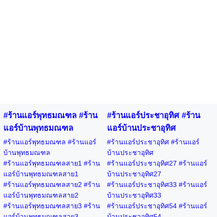
#ร้านแอร์พุทธมณฑล #ร้าน
#ร้านแอร์ประชาอุทิศ #ร้าน
แอร์บ้านพุทธมณฑล
แอร์บ้านประชาอุทิศ
#ร้านแอร์พุทธมณฑล #ร้านแอร์
#ร้านแอร์ประชาอุทิศ #ร้านแอร์
บ้านพุทธมณฑล
บ้านประชาอุทิศ
#ร้านแอร์พุทธมณฑลสาย1 #ร้าน
#ร้านแอร์ประชาอุทิศ27 #ร้านแอร์
แอร์บ้านพุทธมณฑลสาย1
บ้านประชาอุทิศ27
#ร้านแอร์พุทธมณฑลสาย2 #ร้าน
#ร้านแอร์ประชาอุทิศ33 #ร้านแอร์
แอร์บ้านพุทธมณฑลสาย2
บ้านประชาอุทิศ33
#ร้านแอร์พุทธมณฑลสาย3 #ร้าน
#ร้านแอร์ประชาอุทิศ54 #ร้านแอร์
แอร์บ้านพุทธมณฑลสาย3
บ้านประชาอุทิศ54