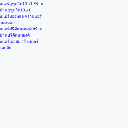
นแอร์สุขุมวิท101/1 #ร้าน
บ้านสุขุมวิท101/1
านแอร์ทองหล่อ #ร้านแอร์
นทองหล่อ
นแอร์ปรีดีพนมยงค์ #ร้าน
บ้านปรีดีพนมยงค์
นแอร์เอกมัย #ร้านแอร์
เอกมัย