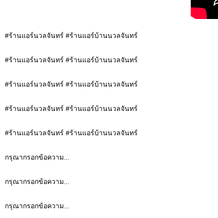
#ร้านแอร์นวลจันทร์ #ร้านแอร์บ้านนวลจันทร์
#ร้านแอร์นวลจันทร์ #ร้านแอร์บ้านนวลจันทร์
#ร้านแอร์นวลจันทร์ #ร้านแอร์บ้านนวลจันทร์
#ร้านแอร์นวลจันทร์ #ร้านแอร์บ้านนวลจันทร์
#ร้านแอร์นวลจันทร์ #ร้านแอร์บ้านนวลจันทร์
กรุณากรอกข้อความ...
กรุณากรอกข้อความ...
กรุณากรอกข้อความ...