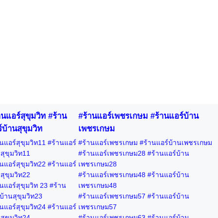
านแอร์สุขุมวิท #ร้าน
#ร้านแอร์เพชรเกษม #ร้านแอร์บ้าน
์บ้านสุขุมวิท
เพชรเกษม
นแอร์สุขุมวิท11 #ร้านแอร์
#ร้านแอร์เพชรเกษม #ร้านแอร์บ้านเพชรเกษม
สุขุมวิท11
#ร้านแอร์เพชรเกษม28 #ร้านแอร์บ้าน
นแอร์สุขุมวิท22 #ร้านแอร์
เพชรเกษม28
สุขุมวิท22
#ร้านแอร์เพชรเกษม48 #ร้านแอร์บ้าน
นแอร์สุขุมวิท 23 #ร้าน
เพชรเกษม48
บ้านสุขุมวิท23
#ร้านแอร์เพชรเกษม57 #ร้านแอร์บ้าน
นแอร์สุขุมวิท24 #ร้านแอร์
เพชรเกษม57
สุขุมวิท24
#ร้านแอร์เพชรเกษม63 #ร้านแอร์บ้าน