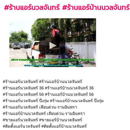
#ร้านแอร์นวลจันทร์ #ร้านแอร์บ้านนวลจันทร์
#ร้านแอร์นวลจันทร์ #ร้านแอร์บ้านนวลจันทร์
#ร้านแอร์นวลจันทร์ 36 #ร้านแอร์บ้านนวลจันทร์ 36
#ร้านแอร์นวลจันทร์ 56 #ร้านแอร์บ้านนวลจันทร์ 56
#ร้านแอร์นวลจันทร์ บึงกุ่ม #ร้านแอร์บ้านนวลจันทร์ บึงกุ่ม
#ร้านแอร์นวลจันทร์ เลียบด่วน-รามอินทรา
#ร้านแอร์บ้านนวลจันทร์ เลียบด่วน-รามอินทรา
#ขายแอร์นวลจันทร์ #ขายแอร์บ้านนวลจันทร์
#ติดตั้งแอร์นวลจันทร์ #ติดตั้งแอร์บ้านนวลจันทร์