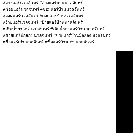
#ล้างแอร์นวลจันทร์ #ล้างแอร์บ้านนวลจันทร์
#ซ่อมแอร์นวลจันทร์ #ซ่อมแอร์บ้านนวลจันทร์
#ถอดแอร์นวลจันทร์ #ถอดแอร์บ้านนวลจันทร์
#ย้ายแอร์นวลจันทร์ #ย้ายแอร์บ้านนวลจันทร์
#เติมน้ำยาแอร์ นวลจันทร์ #เติมน้ำยาแอร์บ้าน นวลจันทร์
#ขายแอร์มือสอง นวลจันทร์ #ขายแอร์บ้านมือสอง นวลจันทร์
#ซื้อแอร์เก่า นวลจันทร์ #ซื้อแอร์บ้านเก่า นวลจันทร์