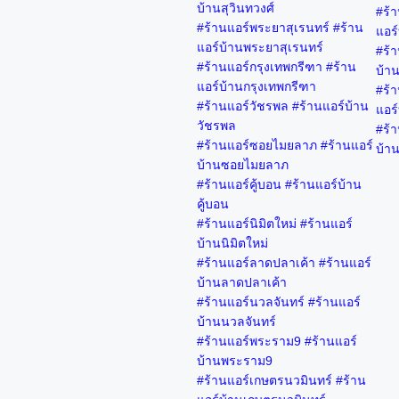
บ้านสุวินทวงศ์
#ร้า
#ร้านแอร์พระยาสุเรนทร์ #ร้าน
แอร์
แอร์บ้านพระยาสุเรนทร์
#ร้
#ร้านแอร์กรุงเทพกรีฑา #ร้าน
บ้า
แอร์บ้านกรุงเทพกรีฑา
#ร้า
#ร้านแอร์วัชรพล #ร้านแอร์บ้าน
แอร์
วัชรพล
#ร้า
#ร้านแอร์ซอยไมยลาภ #ร้านแอร์
บ้าน
บ้านซอยไมยลาภ
#ร้านแอร์คู้บอน #ร้านแอร์บ้าน
คู้บอน
#ร้านแอร์นิมิตใหม่ #ร้านแอร์
บ้านนิมิตใหม่
#ร้านแอร์ลาดปลาเค้า #ร้านแอร์
บ้านลาดปลาเค้า
#ร้านแอร์นวลจันทร์ #ร้านแอร์
บ้านนวลจันทร์
#ร้านแอร์พระราม9 #ร้านแอร์
บ้านพระราม9
#ร้านแอร์เกษตรนวมินทร์ #ร้าน