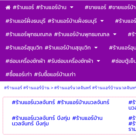
#ร้านแอร์ #ร้านแอร์บ้าน
#ขายแอร์ #ขายแอร์บ้
#ร้านแอร์ฝั่งธนบุรี #ร้านแอร์บ้านฝั่งธนบุรี
#ร้านแอร์
#ร้านแอร์พุทธมณฑล #ร้านแอร์บ้านพุทธมณฑล
#ร้
#ร้านแอร์สุขุมวิท #ร้านแอร์บ้านสุขุมวิท
#ร้านแอร์อุ
#ซ่อมเครื่องซักผ้า #รับซ่อมเครื่องซักผ้า
#ซ่อมตู้เย็
#ซื้อแอร์เก่า #รับซื้อแอร์บ้านเก่า
#ร้านแอร์ #ร้านแอร์บ้าน
>
#ร้านแอร์นวลจันทร์ #ร้านแอร์บ้านนวลจันทร
#ร้านแอร์นวลจันทร์ #ร้านแอร์บ้านนวลจันทร์
#ร้
นวล
#ร้านแอร์นวลจันทร์ บึงกุ่ม #ร้านแอร์บ้าน
#ร้
นวลจันทร์ บึงกุ่ม
#ร้
รา