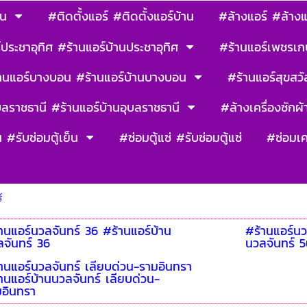
าน
#ติดตั้งแอร์ #ติดตั้งแอร์บ้าน
#ล้างแอร์ #ล้างแ
ประชาอุทิศ #ร้านแอร์บ้านประชาอุทิศ
#ร้านแอร์เพชรเก
านแอร์บางบอน #ร้านแอร์บ้านบางบอน
#ร้านแอร์สุขสวัส
บลราชธานี #ร้านแอร์บ้านอุบลราชธานี
#ล้างเครื่องซักผ้า
น #รับซ่อมตู้เย็น
#ซ่อมตู้แซ่ #รับซ่อมตู้แซ่
#ซ่อมเค
์
านแอร์นวลจันทร์ 36 #ร้านแอร์บ้าน
#ร้านแอร์นว
จันทร์ 36
นวลจันทร์ 
านแอร์นวลจันทร์ เลียบด่วน-รามอินทรา
านแอร์บ้านนวลจันทร์ เลียบด่วน-
มอินทรา