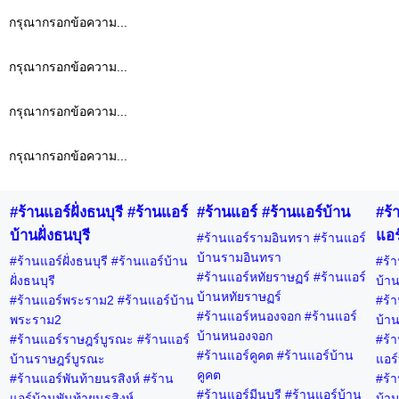
กรุณากรอกข้อความ...
กรุณากรอกข้อความ...
กรุณากรอกข้อความ...
กรุณากรอกข้อความ...
#ร้านแอร์ฝั่งธนบุรี #ร้านแอร์
#ร้านแอร์ #ร้านแอร์บ้าน
#ร้
บ้านฝั่งธนบุรี
แอร
#ร้านแอร์รามอินทรา #ร้านแอร์
บ้านรามอินทรา
#ร้านแอร์ฝั่งธนบุรี #ร้านแอร์บ้าน
#ร้า
#ร้านแอร์หทัยราษฏร์ #ร้านแอร์
ฝั่งธนบุรี
บ้าน
บ้านหทัยราษฏร์
#ร้านแอร์พระราม2 #ร้านแอร์บ้าน
#ร้า
#ร้านแอร์หนองจอก #ร้านแอร์
พระราม2
บ้าน
บ้านหนองจอก
#ร้านแอร์ราษฎร์บูรณะ #ร้านแอร์
#ร้า
#ร้านแอร์คูคต #ร้านแอร์บ้าน
บ้านราษฎร์บูรณะ
แอร์
คูคต
#ร้านแอร์พันท้ายนรสิงห์ #ร้าน
#ร้า
#ร้านแอร์มีนบุรี #ร้านแอร์บ้าน
แอร์บ้านพันท้ายนรสิงห์
บ้าน