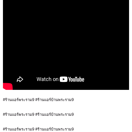
#ร้านแอร์พระราม9 #ร้านแอร์บ้านพระราม9
#ร้านแอร์พระราม9 #ร้านแอร์บ้านพระราม9
#ร้านแอร์พระราม9 #ร้านแอร์บ้านพระราม9