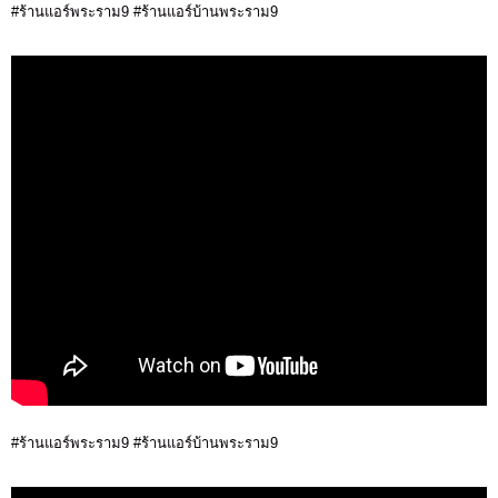
#ร้านแอร์พระราม9 #ร้านแอร์บ้านพระราม9
#ร้านแอร์พระราม9 #ร้านแอร์บ้านพระราม9