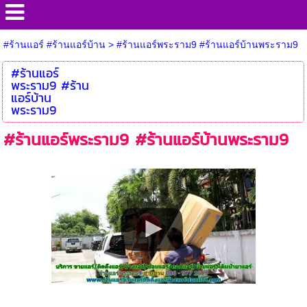
#ร้านแอร์ #ร้านแอร์บ้าน
>
#ร้านแอร์พระราม9 #ร้านแอร์บ้านพระราม9
#ร้านแอร์
พระราม9 #ร้าน
แอร์บ้าน
พระราม9
#ร้านแอร์พระราม9 #ร้านแอร์บ้านพระราม9