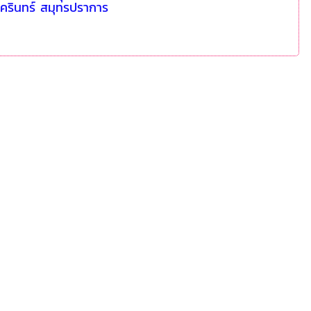
นครินทร์ สมุทรปราการ