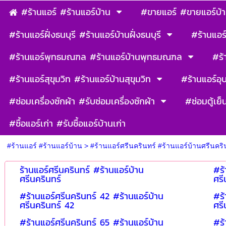
#ร้านแอร์ #ร้านแอร์บ้าน
#ขายแอร์ #ขายแอร์บ้
#ร้านแอร์ฝั่งธนบุรี #ร้านแอร์บ้านฝั่งธนบุรี
#ร้านแอร์
#ร้านแอร์พุทธมณฑล #ร้านแอร์บ้านพุทธมณฑล
#ร้
#ร้านแอร์สุขุมวิท #ร้านแอร์บ้านสุขุมวิท
#ร้านแอร์อุ
#ซ่อมเครื่องซักผ้า #รับซ่อมเครื่องซักผ้า
#ซ่อมตู้เย็
#ซื้อแอร์เก่า #รับซื้อแอร์บ้านเก่า
#ร้านแอร์ #ร้านแอร์บ้าน
>
#ร้านแอร์ศรีนครินทร์ #ร้านแอร์บ้านศรีนคริ
ร้านแอร์ศรีนครินทร์ #ร้านแอร์บ้าน
#ร้
ศรีนครินทร์
ศรี
#ร้านแอร์ศรีนครินทร์ 42 #ร้านแอร์บ้าน
#ร้
ศรีนครินทร์ 42
ศรี
#ร้านแอร์ศรีนครินทร์ 65 #ร้านแอร์บ้าน
#ร้