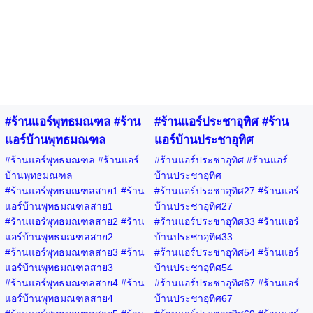
#ร้านแอร์พุทธมณฑล #ร้าน
#ร้านแอร์ประชาอุทิศ #ร้าน
แอร์บ้านพุทธมณฑล
แอร์บ้านประชาอุทิศ
#ร้านแอร์พุทธมณฑล #ร้านแอร์
#ร้านแอร์ประชาอุทิศ #ร้านแอร์
บ้านพุทธมณฑล
บ้านประชาอุทิศ
#ร้านแอร์พุทธมณฑลสาย1 #ร้าน
#ร้านแอร์ประชาอุทิศ27 #ร้านแอร์
แอร์บ้านพุทธมณฑลสาย1
บ้านประชาอุทิศ27
#ร้านแอร์พุทธมณฑลสาย2 #ร้าน
#ร้านแอร์ประชาอุทิศ33 #ร้านแอร์
แอร์บ้านพุทธมณฑลสาย2
บ้านประชาอุทิศ33
#ร้านแอร์พุทธมณฑลสาย3 #ร้าน
#ร้านแอร์ประชาอุทิศ54 #ร้านแอร์
แอร์บ้านพุทธมณฑลสาย3
บ้านประชาอุทิศ54
#ร้านแอร์พุทธมณฑลสาย4 #ร้าน
#ร้านแอร์ประชาอุทิศ67 #ร้านแอร์
แอร์บ้านพุทธมณฑลสาย4
บ้านประชาอุทิศ67