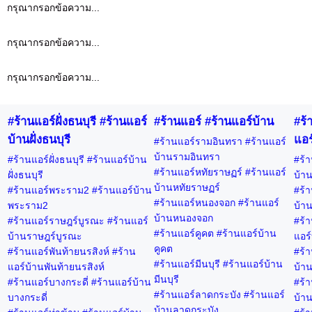
กรุณากรอกข้อความ...
กรุณากรอกข้อความ...
กรุณากรอกข้อความ...
#ร้านแอร์ฝั่งธนบุรี #ร้านแอร์
#ร้านแอร์ #ร้านแอร์บ้าน
#ร้
บ้านฝั่งธนบุรี
แอร
#ร้านแอร์รามอินทรา #ร้านแอร์
บ้านรามอินทรา
#ร้านแอร์ฝั่งธนบุรี #ร้านแอร์บ้าน
#ร้า
#ร้านแอร์หทัยราษฏร์ #ร้านแอร์
ฝั่งธนบุรี
บ้าน
บ้านหทัยราษฏร์
#ร้านแอร์พระราม2 #ร้านแอร์บ้าน
#ร้า
#ร้านแอร์หนองจอก #ร้านแอร์
พระราม2
บ้าน
บ้านหนองจอก
#ร้านแอร์ราษฎร์บูรณะ #ร้านแอร์
#ร้า
#ร้านแอร์คูคต #ร้านแอร์บ้าน
บ้านราษฎร์บูรณะ
แอร์
คูคต
#ร้านแอร์พันท้ายนรสิงห์ #ร้าน
#ร้า
#ร้านแอร์มีนบุรี #ร้านแอร์บ้าน
แอร์บ้านพันท้ายนรสิงห์
บ้าน
มีนบุรี
#ร้านแอร์บางกระดี่ #ร้านแอร์บ้าน
#ร้า
#ร้านแอร์ลาดกระบัง #ร้านแอร์
บางกระดี่
บ้าน
บ้านลาดกระบัง