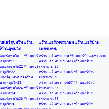
านแอร์สุขุมวิท #ร้าน
#ร้านแอร์เพชรเกษม #ร้านแอร์บ้าน
์บ้านสุขุมวิท
เพชรเกษม
นแอร์สุขุมวิท11 #ร้านแอร์
#ร้านแอร์เพชรเกษม #ร้านแอร์บ้านเพชรเกษม
สุขุมวิท11
#ร้านแอร์เพชรเกษม28 #ร้านแอร์บ้าน
นแอร์สุขุมวิท22 #ร้านแอร์
เพชรเกษม28
สุขุมวิท22
#ร้านแอร์เพชรเกษม48 #ร้านแอร์บ้าน
นแอร์สุขุมวิท 23 #ร้าน
เพชรเกษม48
บ้านสุขุมวิท23
#ร้านแอร์เพชรเกษม57 #ร้านแอร์บ้าน
นแอร์สุขุมวิท24 #ร้านแอร์
เพชรเกษม57
สุขุมวิท24
#ร้านแอร์เพชรเกษม63 #ร้านแอร์บ้าน
นแอร์สุขุมวิท26 #ร้านแอร์
เพชรเกษม63
สุขุมวิท26
#ร้านแอร์เพชรเกษม69 #ร้านแอร์บ้าน