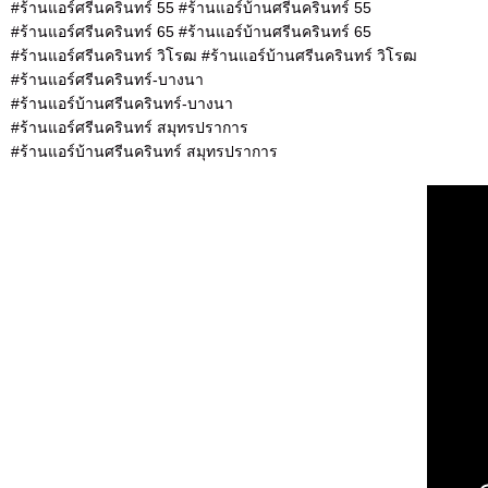
#ร้านแอร์ศรีนครินทร์ 55 #ร้านแอร์บ้านศรีนครินทร์ 55
#ร้านแอร์ศรีนครินทร์ 65 #ร้านแอร์บ้านศรีนครินทร์ 65
#ร้านแอร์ศรีนครินทร์ วิโรฒ #ร้านแอร์บ้านศรีนครินทร์ วิโรฒ
#ร้านแอร์ศรีนครินทร์-บางนา
#ร้านแอร์บ้านศรีนครินทร์-บางนา
#ร้านแอร์ศรีนครินทร์ สมุทรปราการ
#ร้านแอร์บ้านศรีนครินทร์ สมุทรปราการ