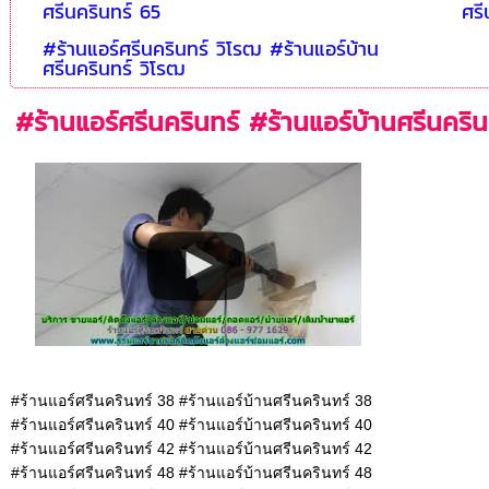
ศรีนครินทร์ 65
ศรี
#ร้านแอร์ศรีนครินทร์ วิโรฒ #ร้านแอร์บ้าน
ศรีนครินทร์ วิโรฒ
#ร้านแอร์ศรีนครินทร์ #ร้านแอร์บ้านศรีนคริน
#ร้านแอร์ศรีนครินทร์ 38 #ร้านแอร์บ้านศรีนครินทร์ 38
#ร้านแอร์ศรีนครินทร์ 40 #ร้านแอร์บ้านศรีนครินทร์ 40
#ร้านแอร์ศรีนครินทร์ 42 #ร้านแอร์บ้านศรีนครินทร์ 42
#ร้านแอร์ศรีนครินทร์ 48 #ร้านแอร์บ้านศรีนครินทร์ 48