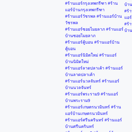
#ร้านแอร์กรุงเทพกรีฑา #ร้าน
บ้า
แอร์บ้านกรุงเทพกรีฑา
#ร้า
#ร้านแอร์วัชรพล #ร้านแอร์บ้าน
แอร์
วัชรพล
#ร้า
#ร้านแอร์ซอยไมยลาภ #ร้านแอร์
บ้าน
บ้านซอยไมยลาภ
#ร้านแอร์คู้บอน #ร้านแอร์บ้าน
คู้บอน
#ร้านแอร์นิมิตใหม่ #ร้านแอร์
บ้านนิมิตใหม่
#ร้านแอร์ลาดปลาเค้า #ร้านแอร์
บ้านลาดปลาเค้า
#ร้านแอร์นวลจันทร์ #ร้านแอร์
บ้านนวลจันทร์
#ร้านแอร์พระราม9 #ร้านแอร์
บ้านพระราม9
#ร้านแอร์เกษตรนวมินทร์ #ร้าน
แอร์บ้านเกษตรนวมินทร์
#ร้านแอร์ศรีนครินทร์ #ร้านแอร์
บ้านศรีนครินทร์