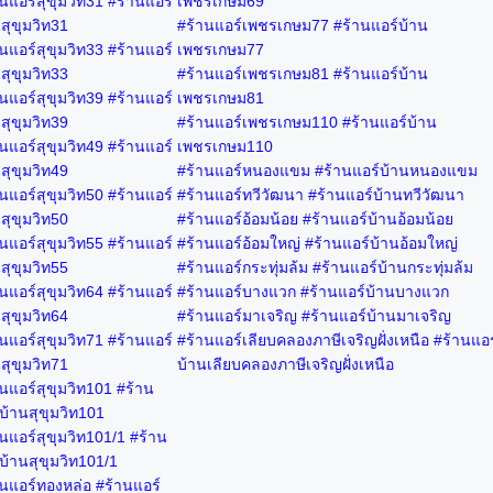
นแอร์สุขุมวิท31 #ร้านแอร์
เพชรเกษม69
สุขุมวิท31
#ร้านแอร์เพชรเกษม77 #ร้านแอร์บ้าน
นแอร์สุขุมวิท33 #ร้านแอร์
เพชรเกษม77
สุขุมวิท33
#ร้านแอร์เพชรเกษม81 #ร้านแอร์บ้าน
นแอร์สุขุมวิท39 #ร้านแอร์
เพชรเกษม81
สุขุมวิท39
#ร้านแอร์เพชรเกษม110 #ร้านแอร์บ้าน
นแอร์สุขุมวิท49 #ร้านแอร์
เพชรเกษม110
สุขุมวิท49
#ร้านแอร์หนองแขม #ร้านแอร์บ้านหนองแขม
นแอร์สุขุมวิท50 #ร้านแอร์
#ร้านแอร์ทวีวัฒนา #ร้านแอร์บ้านทวีวัฒนา
สุขุมวิท50
#ร้านแอร์อ้อมน้อย #ร้านแอร์บ้านอ้อมน้อย
นแอร์สุขุมวิท55 #ร้านแอร์
#ร้านแอร์อ้อมใหญ่ #ร้านแอร์บ้านอ้อมใหญ่
สุขุมวิท55
#ร้านแอร์กระทุ่มล้ม #ร้านแอร์บ้านกระทุ่มล้ม
นแอร์สุขุมวิท64 #ร้านแอร์
#ร้านแอร์บางแวก #ร้านแอร์บ้านบางแวก
สุขุมวิท64
#ร้านแอร์มาเจริญ #ร้านแอร์บ้านมาเจริญ
นแอร์สุขุมวิท71 #ร้านแอร์
#ร้านแอร์เลียบคลองภาษีเจริญฝั่งเหนือ #ร้านแอร
สุขุมวิท71
บ้านเลียบคลองภาษีเจริญฝั่งเหนือ
นแอร์สุขุมวิท101 #ร้าน
บ้านสุขุมวิท101
นแอร์สุขุมวิท101/1 #ร้าน
บ้านสุขุมวิท101/1
านแอร์ทองหล่อ #ร้านแอร์