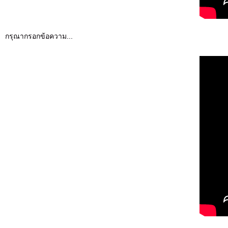
กรุณากรอกข้อความ...