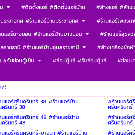
าน
#ติดตั้งแอร์ #ติดตั้งแอร์บ้าน
#ล้างแอร์ #ล้างแ
ประชาอุทิศ #ร้านแอร์บ้านประชาอุทิศ
#ร้านแอร์เพชรเก
านแอร์บางบอน #ร้านแอร์บ้านบางบอน
#ร้านแอร์สุขสวัส
บลราชธานี #ร้านแอร์บ้านอุบลราชธานี
#ล้างเครื่องซักผ้า
น #รับซ่อมตู้เย็น
#ซ่อมตู้แซ่ #รับซ่อมตู้แซ่
#ซ่อมเค
นทร์
านแอร์ศรีนครินทร์ 38 #ร้านแอร์บ้าน
#ร้านแอร์ศร
นครินทร์ 38
ศรีนครินทร์
านแอร์ศรีนครินทร์ 48 #ร้านแอร์บ้าน
#ร้านแอร์ศร
นครินทร์ 48
ศรีนครินทร์
านแอร์ศรีนครินทร์-บางนา #ร้านแอร์บ้าน
#ร้านแอร์ศร