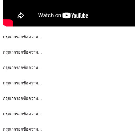
กรุณากรอกข้อความ...
กรุณากรอกข้อความ...
กรุณากรอกข้อความ...
กรุณากรอกข้อความ...
กรุณากรอกข้อความ...
กรุณากรอกข้อความ...
กรุณากรอกข้อความ...