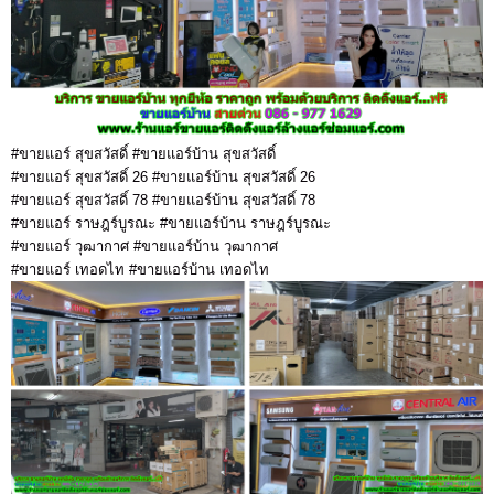
#ขายแอร์ สุขสวัสดิ์ #ขายแอร์บ้าน สุขสวัสดิ์
#ขายแอร์ สุขสวัสดิ์ 26 #ขายแอร์บ้าน สุขสวัสดิ์ 26
#ขายแอร์ สุขสวัสดิ์ 78 #ขายแอร์บ้าน สุขสวัสดิ์ 78
#ขายแอร์ ราษฎร์บูรณะ #ขายแอร์บ้าน ราษฎร์บูรณะ
#ขายแอร์ วุฒากาศ #ขายแอร์บ้าน วุฒากาศ
#ขายแอร์ เทอดไท #ขายแอร์บ้าน เทอดไท