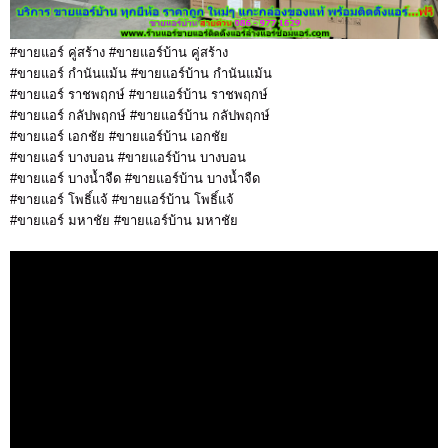
#ขายแอร์ คู่สร้าง #ขายแอร์บ้าน คู่สร้าง
#ขายแอร์ กำนันแม้น #ขายแอร์บ้าน กำนันแม้น
#ขายแอร์ ราชพฤกษ์ #ขายแอร์บ้าน ราชพฤกษ์
#ขายแอร์ กลัปพฤกษ์ #ขายแอร์บ้าน กลัปพฤกษ์
#ขายแอร์ เอกชัย #ขายแอร์บ้าน เอกชัย
#ขายแอร์ บางบอน #ขายแอร์บ้าน บางบอน
#ขายแอร์ บางน้ำจืด #ขายแอร์บ้าน บางน้ำจืด
#ขายแอร์ โพธิ์แจ้ #ขายแอร์บ้าน โพธิ์แจ้
#ขายแอร์ มหาชัย #ขายแอร์บ้าน มหาชัย