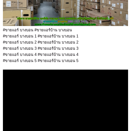
#ขายแอร์ บางบอน #ขายแอร์บ้าน บางบอน
#ขายแอร์ บางบอน 1 #ขายแอร์บ้าน บางบอน 1
#ขายแอร์ บางบอน 2 #ขายแอร์บ้าน บางบอน 2
#ขายแอร์ บางบอน 3 #ขายแอร์บ้าน บางบอน 3
#ขายแอร์ บางบอน 4 #ขายแอร์บ้าน บางบอน 4
#ขายแอร์ บางบอน 5 #ขายแอร์บ้าน บางบอน 5