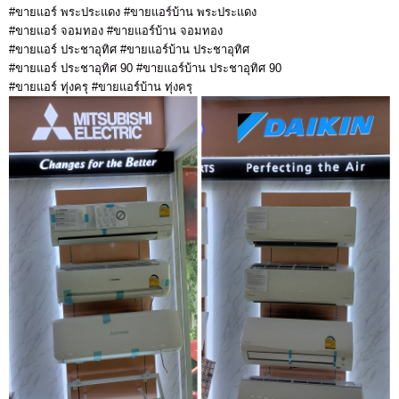
#ขายแอร์ พระประแดง #ขายแอร์บ้าน พระประแดง
#ขายแอร์ จอมทอง #ขายแอร์บ้าน จอมทอง
#ขายแอร์ ประชาอุทิศ #ขายแอร์บ้าน ประชาอุทิศ
#ขายแอร์ ประชาอุทิศ 90 #ขายแอร์บ้าน ประชาอุทิศ 90
#ขายแอร์ ทุ่งครุ #ขายแอร์บ้าน ทุ่งครุ