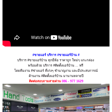
#ขายแอร์ บริการ #ขายแอร์บ้าน
#
บริการ #ขายแอร์บ้าน ทุกยี่ห้อ ราคาถูก ใหม่ๆ แกะกล่อง
พร้อมด้วย บริการ #ติดตั้งแอร์บ้าน ... ฟรี
โดยทีมงาน #ช่างแอร์ ที่เก่งๆ ชำนาญงาน และมีประสบการณ์
ด้านงาน #ติดตั้งแอร์บ้าน มานานหลายปี
ติดต่อสอบถามสายด่วน
086 - 977 1629