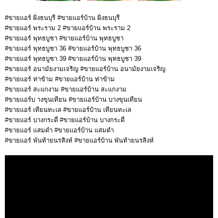
#ขายแอร์ ฝั่งธนบุรี #ขายแอร์บ้าน ฝั่งธนบุรี
#ขายแอร์ พระราม 2 #ขายแอร์บ้าน พระราม 2
#ขายแอร์ พุทธบูชา #ขายแอร์บ้าน พุทธบูชา
#ขายแอร์ พุทธบูชา 36 #ขายแอร์บ้าน พุทธบูชา 36
#ขายแอร์ พุทธบูชา 39 #ขายแอร์บ้าน พุทธบูชา 39
#ขายแอร์ อนามัยงามเจริญ #ขายแอร์บ้าน อนามัยงามเจริญ
#ขายแอร์ ท่าข้าม #ขายแอร์บ้าน ท่าข้าม
#ขายแอร์ สะแกงาม #ขายแอร์บ้าน สะแกงาม
#ขายแอร์บ างขุนเทียน #ขายแอร์บ้าน บางขุนเทียน
#ขายแอร์ เทียนทะเล #ขายแอร์บ้าน เทียนทะเล
#ขายแอร์ บางกระดี่ #ขายแอร์บ้าน บางกระดี่
#ขายแอร์ แสมดำ #ขายแอร์บ้าน แสมดำ
#ขายแอร์ พันท้ายนรสิงห์ #ขายแอร์บ้าน พันท้ายนรสิงห์