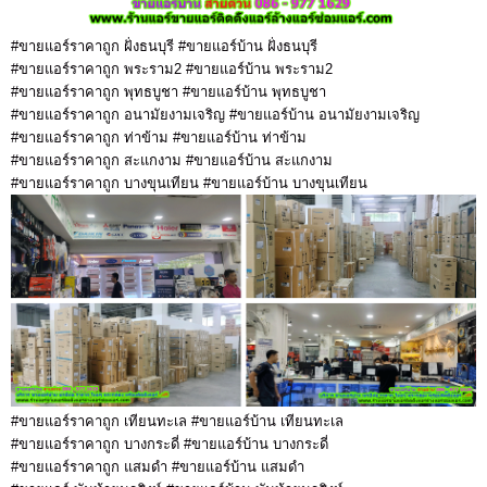
#ขายแอร์ราคาถูก ฝั่งธนบุรี #ขายแอร์บ้าน ฝั่งธนบุรี
#ขายแอร์ราคาถูก พระราม2 #ขายแอร์บ้าน พระราม2
#ขายแอร์ราคาถูก พุทธบูชา #ขายแอร์บ้าน พุทธบูชา
#ขายแอร์ราคาถูก อนามัยงามเจริญ #ขายแอร์บ้าน อนามัยงามเจริญ
#ขายแอร์ราคาถูก ท่าข้าม #ขายแอร์บ้าน ท่าข้าม
#ขายแอร์ราคาถูก สะแกงาม #ขายแอร์บ้าน สะแกงาม
#ขายแอร์ราคาถูก บางขุนเทียน #ขายแอร์บ้าน บางขุนเทียน
#ขายแอร์ราคาถูก เทียนทะเล #ขายแอร์บ้าน เทียนทะเล
#ขายแอร์ราคาถูก บางกระดี่ #ขายแอร์บ้าน บางกระดี่
#ขายแอร์ราคาถูก แสมดำ #ขายแอร์บ้าน แสมดำ