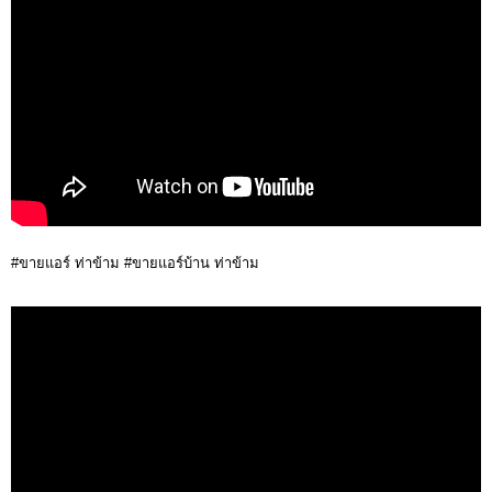
#ขายแอร์ ท่าข้าม #ขายแอร์บ้าน ท่าข้าม