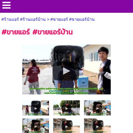
#ร้านแอร์ #ร้านแอร์บ้าน
>
#ขายแอร์ #ขายแอร์บ้าน
#ขายแอร์ #ขายแอร์บ้าน