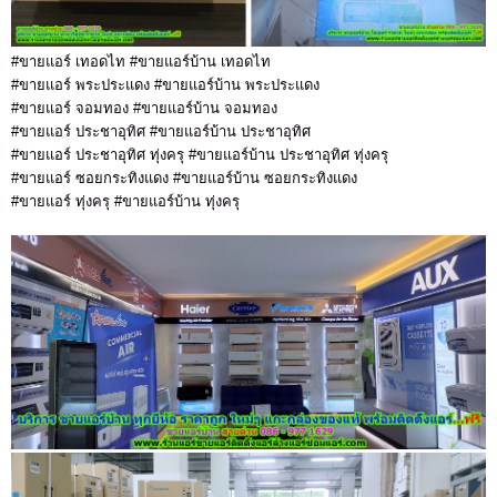
#ขายแอร์ เทอดไท #ขายแอร์บ้าน เทอดไท
#ขายแอร์ พระประแดง #ขายแอร์บ้าน พระประแดง
#ขายแอร์ จอมทอง #ขายแอร์บ้าน จอมทอง
#ขายแอร์ ประชาอุทิศ #ขายแอร์บ้าน ประชาอุทิศ
#ขายแอร์ ประชาอุทิศ ทุ่งครุ #ขายแอร์บ้าน ประชาอุทิศ ทุ่งครุ
#ขายแอร์ ซอยกระทิงแดง #ขายแอร์บ้าน ซอยกระทิงแดง
#ขายแอร์ ทุ่งครุ #ขายแอร์บ้าน ทุ่งครุ