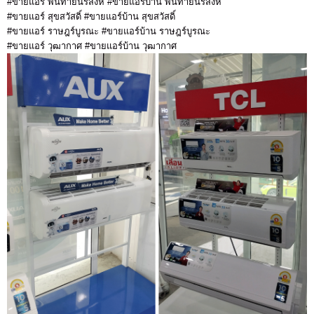
#ขายแอร์ พันท้ายนรสิงห์ #ขายแอร์บ้าน พันท้ายนรสิงห์
#ขายแอร์ สุขสวัสดิ์ #ขายแอร์บ้าน สุขสวัสดิ์
#ขายแอร์ ราษฎร์บูรณะ #ขายแอร์บ้าน ราษฎร์บูรณะ
#ขายแอร์ วุฒากาศ #ขายแอร์บ้าน วุฒากาศ