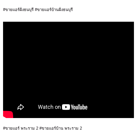
#ขายแอร์ฝั่งธนบุรี #ขายแอร์บ้านฝั่งธนบุรี
#ขายแอร์ พระราม 2 #ขายแอร์บ้าน พระราม 2