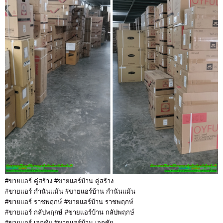
#ขายแอร์ คู่สร้าง #ขายแอร์บ้าน คู่สร้าง
#ขายแอร์ กำนันแม้น #ขายแอร์บ้าน กำนันแม้น
#ขายแอร์ ราชพฤกษ์ #ขายแอร์บ้าน ราชพฤกษ์
#ขายแอร์ กลัปพฤกษ์ #ขายแอร์บ้าน กลัปพฤกษ์
#ขายแอร์ เอกชัย #ขายแอร์บ้าน เอกชัย