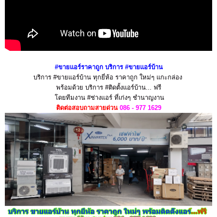
#ขายแอร์ราคาถูก บริการ #ขายแอร์บ้าน
บริการ #ขายแอร์บ้าน ทุกยี่ห้อ ราคาถูก ใหม่ๆ แกะกล่อง
พร้อมด้วย บริการ #ติดตั้งแอร์บ้าน... ฟรี
โดยทีมงาน #ช่างแอร์ ที่เก่งๆ ชำนาญงาน
ติดต่อสอบถามสายด่วน
086 - 977 1629