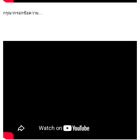
กรุณากรอกข้อความ...