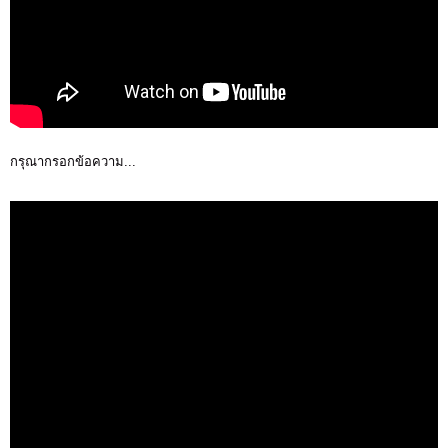
กรุณากรอกข้อความ...