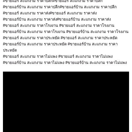
#ขายแอร์ สะแกงาม ราคาปลีก#ขายแอร์ สะแกงาม ราคาปลีก
#ขายแอร์บ้าน สะแกงาม ราคาปลีก#ขายแอร์บ้าน สะแกงาม ราคาปลีก
#ขายแอร์ สะแกงาม ราคาส่ง#ขายแอร์ สะแกงาม ราคาส่ง
#ขายแอร์บ้าน สะแกงาม ราคาส่ง#ขายแอร์บ้าน สะแกงาม ราคาส่ง
#ขายแอร์ สะแกงาม ราคาโรงงาน #ขายแอร์ สะแกงาม ราคาโรงงาน
#ขายแอร์บ้าน สะแกงาม ราคาโรงงาน #ขายแอร์บ้าน สะแกงาม ราคาโรงงาน
#ขายแอร์ สะแกงาม ราคาประหยัด #ขายแอร์ สะแกงาม ราคาประหยัด
#ขายแอร์บ้าน สะแกงาม ราคาประหยัด #ขายแอร์บ้าน สะแกงาม ราคา
ประหยัด
#ขายแอร์ สะแกงาม ราคาไม่แพง #ขายแอร์ สะแกงาม ราคาไม่แพง
#ขายแอร์บ้าน สะแกงาม ราคาไม่แพง #ขายแอร์บ้าน สะแกงาม ราคาไม่แพง