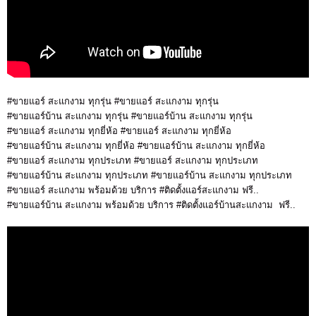
#ขายแอร์ สะแกงาม ทุกรุ่น #ขายแอร์ สะแกงาม ทุกรุ่น
#ขายแอร์บ้าน สะแกงาม ทุกรุ่น #ขายแอร์บ้าน สะแกงาม ทุกรุ่น
#ขายแอร์ สะแกงาม ทุกยี่ห้อ #ขายแอร์ สะแกงาม ทุกยี่ห้อ
#ขายแอร์บ้าน สะแกงาม ทุกยี่ห้อ #ขายแอร์บ้าน สะแกงาม ทุกยี่ห้อ
#ขายแอร์ สะแกงาม ทุกประเภท #ขายแอร์ สะแกงาม ทุกประเภท
#ขายแอร์บ้าน สะแกงาม ทุกประเภท #ขายแอร์บ้าน สะแกงาม ทุกประเภท
#ขายแอร์ สะแกงาม พร้อมด้วย บริการ #ติดตั้งแอร์สะแกงาม ฟรี..
#ขายแอร์บ้าน สะแกงาม พร้อมด้วย บริการ #ติดตั้งแอร์บ้านสะแกงาม ฟรี..