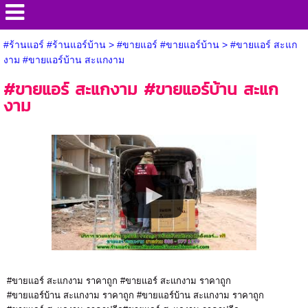
#ร้านแอร์ #ร้านแอร์บ้าน
>
#ขายแอร์ #ขายแอร์บ้าน
>
#ขายแอร์ สะแก
งาม #ขายแอร์บ้าน สะแกงาม
#ขายแอร์ สะแกงาม #ขายแอร์บ้าน สะแก
งาม
#ขายแอร์ สะแกงาม ราคาถูก #ขายแอร์ สะแกงาม ราคาถูก
#ขายแอร์บ้าน สะแกงาม ราคาถูก #ขายแอร์บ้าน สะแกงาม ราคาถูก