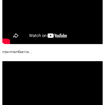
กรุณากรอกข้อความ...