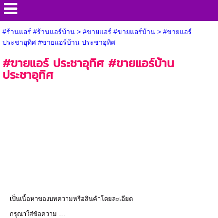
#ร้านแอร์ #ร้านแอร์บ้าน
>
#ขายแอร์ #ขายแอร์บ้าน
>
#ขายแอร์
ประชาอุทิศ #ขายแอร์บ้าน ประชาอุทิศ
#ขายแอร์ ประชาอุทิศ #ขายแอร์บ้าน
ประชาอุทิศ
เป็นเนื้อหาของบทความหรือสินค้าโดยละเอียด
กรุณาใส่ข้อความ …