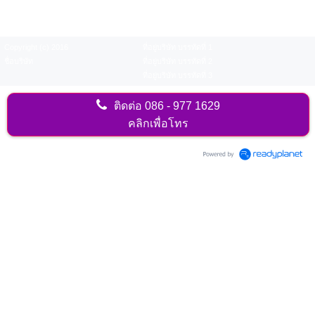
Copyright (c) 2016
ที่อยู่บริษัท บรรทัดที่ 1
ชื่อบริษัท
ที่อยู่บริษัท บรรทัดที่ 2
ที่อยู่บริษัท บรรทัดที่ 3
ติดต่อ
086 - 977 1629
คลิกเพื่อโทร