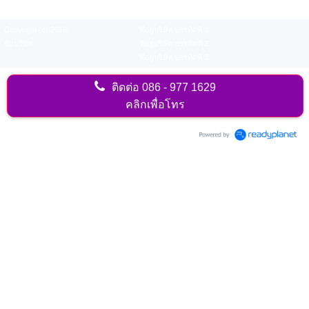
Copyright (c) 2016
ที่อยู่บริษัท บรรทัดที่ 1
ชื่อบริษัท
ที่อยู่บริษัท บรรทัดที่ 2
ที่อยู่บริษัท บรรทัดที่ 3
ติดต่อ
086 - 977 1629
คลิกเพื่อโทร