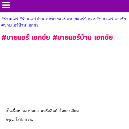
#ร้านแอร์ #ร้านแอร์บ้าน
>
#ขายแอร์ #ขายแอร์บ้าน
>
#ขายแอร์ เอกชัย
#ขายแอร์บ้าน เอกชัย
#ขายแอร์ เอกชัย #ขายแอร์บ้าน เอกชัย
เป็นเนื้อหาของบทความหรือสินค้าโดยละเอียด
กรุณาใส่ข้อความ …