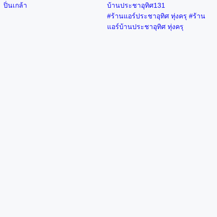
ปิ่นเกล้า
บ้านประชาอุทิศ131
#ร้านแอร์ประชาอุทิศ ทุ่งครุ #ร้าน
แอร์บ้านประชาอุทิศ ทุ่งครุ