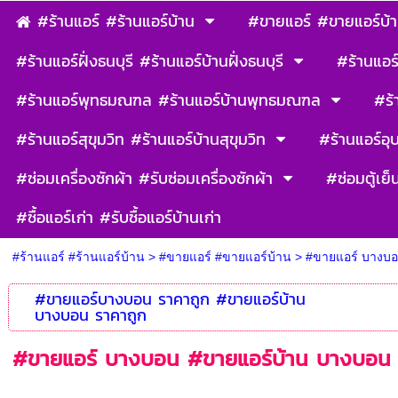
#ร้านแอร์ #ร้านแอร์บ้าน
#ขายแอร์ #ขายแอร์บ้
#ร้านแอร์ฝั่งธนบุรี #ร้านแอร์บ้านฝั่งธนบุรี
#ร้านแอร์
#ร้านแอร์พุทธมณฑล #ร้านแอร์บ้านพุทธมณฑล
#ร้
#ร้านแอร์สุขุมวิท #ร้านแอร์บ้านสุขุมวิท
#ร้านแอร์อุ
#ซ่อมเครื่องซักผ้า #รับซ่อมเครื่องซักผ้า
#ซ่อมตู้เย็
#ซื้อแอร์เก่า #รับซื้อแอร์บ้านเก่า
#ร้านแอร์ #ร้านแอร์บ้าน
>
#ขายแอร์ #ขายแอร์บ้าน
>
#ขายแอร์ บางบอ
#ขายแอร์บางบอน ราคาถูก #ขายแอร์บ้าน
บางบอน ราคาถูก
#ขายแอร์ บางบอน #ขายแอร์บ้าน บางบอน