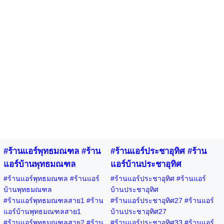
#ร้านแอร์พุทธมณฑล #ร้าน
#ร้านแอร์ประชาอุทิศ #ร้าน
แอร์บ้านพุทธมณฑล
แอร์บ้านประชาอุทิศ
#ร้านแอร์พุทธมณฑล #ร้านแอร์
#ร้านแอร์ประชาอุทิศ #ร้านแอร์
บ้านพุทธมณฑล
บ้านประชาอุทิศ
#ร้านแอร์พุทธมณฑลสาย1 #ร้าน
#ร้านแอร์ประชาอุทิศ27 #ร้านแอร์
แอร์บ้านพุทธมณฑลสาย1
บ้านประชาอุทิศ27
#ร้านแอร์พุทธมณฑลสาย2 #ร้าน
#ร้านแอร์ประชาอุทิศ33 #ร้านแอร์