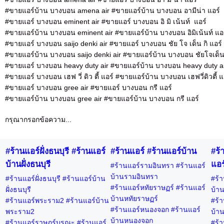
#ขายแอร์บ้าน บางบอน amena air #ขายแอร์บ้าน บางบอน อามีน่า แอร์
#ขายแอร์ บางบอน eminent air #ขายแอร์ บางบอน อิ มิ เน้นท์ แอร์
#ขายแอร์บ้าน บางบอน eminent air #ขายแอร์บ้าน บางบอน อิมิเน้นท์ แอ
#ขายแอร์ บางบอน saijo denki air #ขายแอร์ บางบอน ชัย โจ เด็น กิ แอร์
#ขายแอร์บ้าน บางบอน saijo denki air #ขายแอร์บ้าน บางบอน ชัยโจเด็นก
#ขายแอร์ บางบอน heavy duty air #ขายแอร์บ้าน บางบอน heavy duty a
#ขายแอร์ บางบอน เฮฟ วี่ ดิว ตี้ แอร์ #ขายแอร์บ้าน บางบอน เฮฟวี่ดิวตี้ แ
#ขายแอร์ บางบอน gree air #ขายแอร์ บางบอน กรี แอร์
#ขายแอร์บ้าน บางบอน gree air #ขายแอร์บ้าน บางบอน กรี แอร์
กรุณากรอกข้อความ...
#ร้านแอร์ฝั่งธนบุรี #ร้านแอร์
#ร้านแอร์ #ร้านแอร์บ้าน
#ร้
บ้านฝั่งธนบุรี
แอร
#ร้านแอร์รามอินทรา #ร้านแอร์
บ้านรามอินทรา
#ร้านแอร์ฝั่งธนบุรี #ร้านแอร์บ้าน
#ร้า
#ร้านแอร์หทัยราษฏร์ #ร้านแอร์
ฝั่งธนบุรี
บ้าน
บ้านหทัยราษฏร์
#ร้านแอร์พระราม2 #ร้านแอร์บ้าน
#ร้า
#ร้านแอร์หนองจอก #ร้านแอร์
พระราม2
บ้าน
บ้านหนองจอก
#ร้านแอร์ราษฎร์บูรณะ #ร้านแอร์
#ร้า