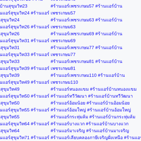
บ้านสุขุมวิท23
#ร้านแอร์เพชรเกษม57 #ร้านแอร์บ้าน
นแอร์สุขุมวิท24 #ร้านแอร์
เพชรเกษม57
สุขุมวิท24
#ร้านแอร์เพชรเกษม63 #ร้านแอร์บ้าน
นแอร์สุขุมวิท26 #ร้านแอร์
เพชรเกษม63
สุขุมวิท26
#ร้านแอร์เพชรเกษม69 #ร้านแอร์บ้าน
นแอร์สุขุมวิท31 #ร้านแอร์
เพชรเกษม69
สุขุมวิท31
#ร้านแอร์เพชรเกษม77 #ร้านแอร์บ้าน
นแอร์สุขุมวิท33 #ร้านแอร์
เพชรเกษม77
สุขุมวิท33
#ร้านแอร์เพชรเกษม81 #ร้านแอร์บ้าน
นแอร์สุขุมวิท39 #ร้านแอร์
เพชรเกษม81
สุขุมวิท39
#ร้านแอร์เพชรเกษม110 #ร้านแอร์บ้าน
นแอร์สุขุมวิท49 #ร้านแอร์
เพชรเกษม110
สุขุมวิท49
#ร้านแอร์หนองแขม #ร้านแอร์บ้านหนองแขม
นแอร์สุขุมวิท50 #ร้านแอร์
#ร้านแอร์ทวีวัฒนา #ร้านแอร์บ้านทวีวัฒนา
สุขุมวิท50
#ร้านแอร์อ้อมน้อย #ร้านแอร์บ้านอ้อมน้อย
นแอร์สุขุมวิท55 #ร้านแอร์
#ร้านแอร์อ้อมใหญ่ #ร้านแอร์บ้านอ้อมใหญ่
สุขุมวิท55
#ร้านแอร์กระทุ่มล้ม #ร้านแอร์บ้านกระทุ่มล้ม
นแอร์สุขุมวิท64 #ร้านแอร์
#ร้านแอร์บางแวก #ร้านแอร์บ้านบางแวก
สุขุมวิท64
#ร้านแอร์มาเจริญ #ร้านแอร์บ้านมาเจริญ
นแอร์สุขุมวิท71 #ร้านแอร์
#ร้านแอร์เลียบคลองภาษีเจริญฝั่งเหนือ #ร้านแอร