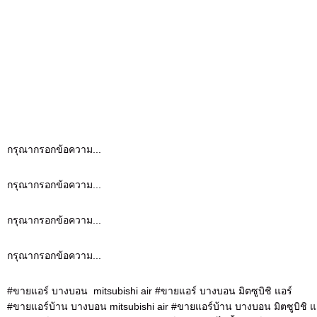
กรุณากรอกข้อความ...
กรุณากรอกข้อความ...
กรุณากรอกข้อความ...
กรุณากรอกข้อความ...
#ขายแอร์ บางบอน mitsubishi air #ขายแอร์ บางบอน มิตซูบิชิ แอร์
#ขายแอร์บ้าน บางบอน mitsubishi air #ขายแอร์บ้าน บางบอน มิตซูบิชิ แ