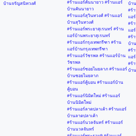
#ร้านแอร์คันนายาว #ร้านแอร์
บ้านจรัญสนิทวงศ์
บ้าน
บ้านคันนายาว
#ร้า
#ร้านแอร์สุวินทวงศ์ #ร้านแอร์
แอร์
บ้านสุวินทวงศ์
#ร้า
#ร้านแอร์พระยาสุเรนทร์ #ร้าน
แอร์
แอร์บ้านพระยาสุเรนทร์
#ร้
#ร้านแอร์กรุงเทพกรีฑา #ร้าน
บ้า
แอร์บ้านกรุงเทพกรีฑา
#ร้า
#ร้านแอร์วัชรพล #ร้านแอร์บ้าน
แอร์
วัชรพล
#ร้า
#ร้านแอร์ซอยไมยลาภ #ร้านแอร์
บ้าน
บ้านซอยไมยลาภ
#ร้านแอร์คู้บอน #ร้านแอร์บ้าน
คู้บอน
#ร้านแอร์นิมิตใหม่ #ร้านแอร์
บ้านนิมิตใหม่
#ร้านแอร์ลาดปลาเค้า #ร้านแอร์
บ้านลาดปลาเค้า
#ร้านแอร์นวลจันทร์ #ร้านแอร์
บ้านนวลจันทร์
#ร้านแอร์พระราม9 #ร้านแอร์