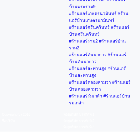
บ้านพระราม9
#ร้านแอร์เกษตรนวมินทร์ #ร้าน
แอร์บ้านเกษตรนวมินทร์
#ร้านแอร์ศรีนครินทร์ #ร้านแอร์
บ้านศรีนครินทร์
#ร้านแอร์ราม2 #ร้านแอร์บ้าน
ราม2
#ร้านแอร์คันนายาว #ร้านแอร์
บ้านคันนายาว
#ร้านแอร์สะพานสูง #ร้านแอร์
บ้านสะพานสูง
#ร้านแอร์คลองสามวา #ร้านแอร์
บ้านคลองสามวา
#ร้านแอร์ร่มเกล้า #ร้านแอร์บ้าน
ร่มเกล้า
Copyright (c) 2016
ที่อยู่บริษัท บรรทัดที่ 1
ชื่อบริษัท
ที่อยู่บริษัท บรรทัดที่ 2
ที่อยู่บริษัท บรรทัดที่ 3