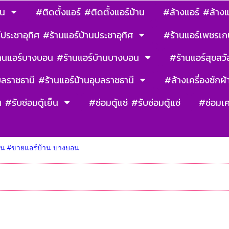
าน
#ติดตั้งแอร์ #ติดตั้งแอร์บ้าน
#ล้างแอร์ #ล้างแ
ประชาอุทิศ #ร้านแอร์บ้านประชาอุทิศ
#ร้านแอร์เพชรเก
านแอร์บางบอน #ร้านแอร์บ้านบางบอน
#ร้านแอร์สุขสวัส
บลราชธานี #ร้านแอร์บ้านอุบลราชธานี
#ล้างเครื่องซักผ้า
น #รับซ่อมตู้เย็น
#ซ่อมตู้แซ่ #รับซ่อมตู้แซ่
#ซ่อมเค
น #ขายแอร์บ้าน บางบอน