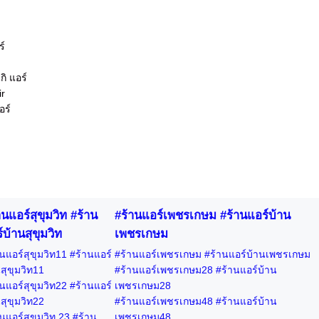
ร์
ิ แอร์
ir
อร์
านแอร์สุขุมวิท #ร้าน
#ร้านแอร์เพชรเกษม #ร้านแอร์บ้าน
์บ้านสุขุมวิท
เพชรเกษม
นแอร์สุขุมวิท11 #ร้านแอร์
#ร้านแอร์เพชรเกษม #ร้านแอร์บ้านเพชรเกษม
สุขุมวิท11
#ร้านแอร์เพชรเกษม28 #ร้านแอร์บ้าน
นแอร์สุขุมวิท22 #ร้านแอร์
เพชรเกษม28
สุขุมวิท22
#ร้านแอร์เพชรเกษม48 #ร้านแอร์บ้าน
นแอร์สุขุมวิท 23 #ร้าน
เพชรเกษม48