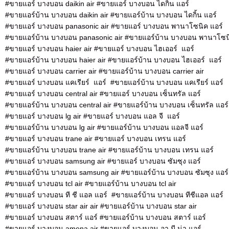
#ขายแอร์ บางบอน daikin air #ขายแอร์ บางบอน ไดกิ้น แอร์
#ขายแอร์บ้าน บางบอน daikin air #ขายแอร์บ้าน บางบอน ไดกิ้น แอร์
#ขายแอร์ บางบอน panasonic air #ขายแอร์ บางบอน พานาโซนิค แอร์
#ขายแอร์บ้าน บางบอน panasonic air #ขายแอร์บ้าน บางบอน พานาโซนิ
#ขายแอร์ บางบอน haier air #ขายแอร์ บางบอน ไฮเออร์ แอร์
#ขายแอร์บ้าน บางบอน haier air #ขายแอร์บ้าน บางบอน ไฮเออร์ แอร์
#ขายแอร์ บางบอน carrier air #ขายแอร์บ้าน บางบอน carrier air
#ขายแอร์ บางบอน แคเรียร์ แอร์ #ขายแอร์บ้าน บางบอน แคเรียร์ แอร์
#ขายแอร์ บางบอน central air #ขายแอร์ บางบอน เซ็นทรัล แอร์
#ขายแอร์บ้าน บางบอน central air #ขายแอร์บ้าน บางบอน เซ็นทรัล แอร
#ขายแอร์ บางบอน lg air #ขายแอร์ บางบอน แอล จี แอร์
#ขายแอร์บ้าน บางบอน lg air #ขายแอร์บ้าน บางบอน แอลจี แอร์
#ขายแอร์ บางบอน trane air #ขายแอร์ บางบอน เทรน แอร์
#ขายแอร์บ้าน บางบอน trane air #ขายแอร์บ้าน บางบอน เทรน แอร์
#ขายแอร์ บางบอน samsung air #ขายแอร์ บางบอน ซัมซุง แอร์
#ขายแอร์บ้าน บางบอน samsung air #ขายแอร์บ้าน บางบอน ซัมซุง แอร์
#ขายแอร์ บางบอน tcl air #ขายแอร์บ้าน บางบอน tcl air
#ขายแอร์ บางบอน ที ชี แอล แอร์ #ขายแอร์บ้าน บางบอน ทีชีแอล แอร์
#ขายแอร์ บางบอน star air air #ขายแอร์บ้าน บางบอน star air
#ขายแอร์ บางบอน สตาร์ แอร์ #ขายแอร์บ้าน บางบอน สตาร์ แอร์
#ขายแอร์ บางบอน amena air #ขายแอร์ บางบอน อา มี น่า แอร์