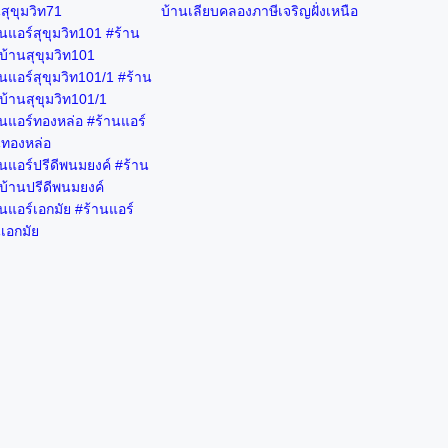
สุขุมวิท71
บ้านเลียบคลองภาษีเจริญฝั่งเหนือ
นแอร์สุขุมวิท101 #ร้าน
บ้านสุขุมวิท101
นแอร์สุขุมวิท101/1 #ร้าน
บ้านสุขุมวิท101/1
านแอร์ทองหล่อ #ร้านแอร์
นทองหล่อ
นแอร์ปรีดีพนมยงค์ #ร้าน
บ้านปรีดีพนมยงค์
นแอร์เอกมัย #ร้านแอร์
เอกมัย