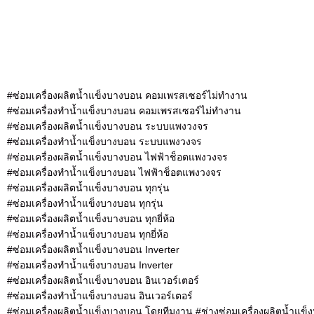
#ซ่อมเครื่องผลิตน้ำแข็งบางบอน คอมเพรสเซอร์ไม่ทำงาน
#ซ่อมเครื่องทำน้ำแข็งบางบอน คอมเพรสเซอร์ไม่ทำงาน
#ซ่อมเครื่องผลิตน้ำแข็งบางบอน ระบบแพงวงจร
#ซ่อมเครื่องทำน้ำแข็งบางบอน ระบบแพงวงจร
#ซ่อมเครื่องผลิตน้ำแข็งบางบอน ไฟฟ้าช็อตแพงวงจร
#ซ่อมเครื่องทำน้ำแข็งบางบอน ไฟฟ้าช็อตแพงวงจร
#ซ่อมเครื่องผลิตน้ำแข็งบางบอน ทุกรุ่น
#ซ่อมเครื่องทำน้ำแข็งบางบอน ทุกรุ่น
#ซ่อมเครื่องผลิตน้ำแข็งบางบอน ทุกยี่ห้อ
#ซ่อมเครื่องทำน้ำแข็งบางบอน ทุกยี่ห้อ
#ซ่อมเครื่องผลิตน้ำแข็งบางบอน Inverter
#ซ่อมเครื่องทำน้ำแข็งบางบอน Inverter
#ซ่อมเครื่องผลิตน้ำแข็งบางบอน อินเวอร์เตอร์
#ซ่อมเครื่องทำน้ำแข็งบางบอน อินเวอร์เตอร์
#ซ่อมเครื่องผลิตน้ำแข็งบางบอน โดยทีมงาน #ช่างซ่อมเครื่องผลิตน้ำแข