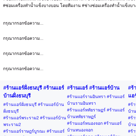
#ซ่อมเครื่องทำน้ำแข็งบางบอน โดยทีมงาน #ช่างซ่อมเครื่องทำน้ำแข็งบ
กรุณากรอกข้อความ...
กรุณากรอกข้อความ...
กรุณากรอกข้อความ...
กรุณากรอกข้อความ...
#ร้านแอร์ฝั่งธนบุรี #ร้านแอร์
#ร้านแอร์ #ร้านแอร์บ้าน
#ร้
บ้านฝั่งธนบุรี
แอร
#ร้านแอร์รามอินทรา #ร้านแอร์
บ้านรามอินทรา
#ร้านแอร์ฝั่งธนบุรี #ร้านแอร์บ้าน
#ร้า
#ร้านแอร์หทัยราษฏร์ #ร้านแอร์
ฝั่งธนบุรี
บ้าน
บ้านหทัยราษฏร์
#ร้านแอร์พระราม2 #ร้านแอร์บ้าน
#ร้า
#ร้านแอร์หนองจอก #ร้านแอร์
พระราม2
บ้าน
บ้านหนองจอก
#ร้านแอร์ราษฎร์บูรณะ #ร้านแอร์
#ร้า