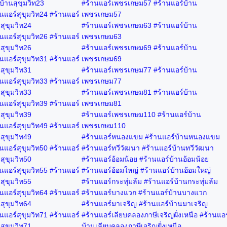
บ้านสุขุมวิท23
#ร้านแอร์เพชรเกษม57 #ร้านแอร์บ้าน
นแอร์สุขุมวิท24 #ร้านแอร์
เพชรเกษม57
สุขุมวิท24
#ร้านแอร์เพชรเกษม63 #ร้านแอร์บ้าน
นแอร์สุขุมวิท26 #ร้านแอร์
เพชรเกษม63
สุขุมวิท26
#ร้านแอร์เพชรเกษม69 #ร้านแอร์บ้าน
นแอร์สุขุมวิท31 #ร้านแอร์
เพชรเกษม69
สุขุมวิท31
#ร้านแอร์เพชรเกษม77 #ร้านแอร์บ้าน
นแอร์สุขุมวิท33 #ร้านแอร์
เพชรเกษม77
สุขุมวิท33
#ร้านแอร์เพชรเกษม81 #ร้านแอร์บ้าน
นแอร์สุขุมวิท39 #ร้านแอร์
เพชรเกษม81
สุขุมวิท39
#ร้านแอร์เพชรเกษม110 #ร้านแอร์บ้าน
นแอร์สุขุมวิท49 #ร้านแอร์
เพชรเกษม110
สุขุมวิท49
#ร้านแอร์หนองแขม #ร้านแอร์บ้านหนองแขม
นแอร์สุขุมวิท50 #ร้านแอร์
#ร้านแอร์ทวีวัฒนา #ร้านแอร์บ้านทวีวัฒนา
สุขุมวิท50
#ร้านแอร์อ้อมน้อย #ร้านแอร์บ้านอ้อมน้อย
นแอร์สุขุมวิท55 #ร้านแอร์
#ร้านแอร์อ้อมใหญ่ #ร้านแอร์บ้านอ้อมใหญ่
สุขุมวิท55
#ร้านแอร์กระทุ่มล้ม #ร้านแอร์บ้านกระทุ่มล้ม
นแอร์สุขุมวิท64 #ร้านแอร์
#ร้านแอร์บางแวก #ร้านแอร์บ้านบางแวก
สุขุมวิท64
#ร้านแอร์มาเจริญ #ร้านแอร์บ้านมาเจริญ
นแอร์สุขุมวิท71 #ร้านแอร์
#ร้านแอร์เลียบคลองภาษีเจริญฝั่งเหนือ #ร้านแอร
สุขุมวิท71
บ้านเลียบคลองภาษีเจริญฝั่งเหนือ