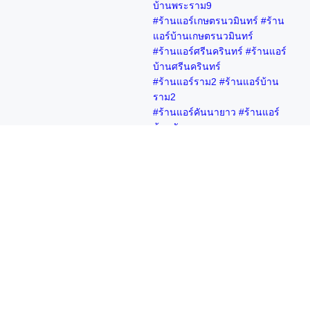
บ้านพระราม9
#ร้านแอร์เกษตรนวมินทร์ #ร้าน
แอร์บ้านเกษตรนวมินทร์
#ร้านแอร์ศรีนครินทร์ #ร้านแอร์
บ้านศรีนครินทร์
#ร้านแอร์ราม2 #ร้านแอร์บ้าน
ราม2
#ร้านแอร์คันนายาว #ร้านแอร์
บ้านคันนายาว
#ร้านแอร์สะพานสูง #ร้านแอร์
บ้านสะพานสูง
#ร้านแอร์คลองสามวา #ร้านแอร์
บ้านคลองสามวา
#ร้านแอร์ร่มเกล้า #ร้านแอร์บ้าน
ร่มเกล้า
Copyright (c) 2016
ที่อยู่บริษัท บรรทัดที่ 1
ชื่อบริษัท
ที่อยู่บริษัท บรรทัดที่ 2
ที่อยู่บริษัท บรรทัดที่ 3