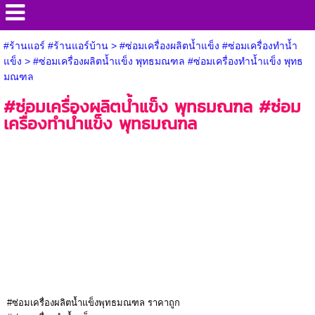
#ร้านแอร์ #ร้านแอร์บ้าน
>
#ซ่อมเครื่องผลิตน้ำแข็ง #ซ่อมเครื่องทำน้ำ
แข็ง
>
#ซ่อมเครื่องผลิตน้ำแข็ง พุทธมณฑล #ซ่อมเครื่องทำน้ำแข็ง พุทธ
มณฑล
#ซ่อมเครื่องผลิตน้ำแข็ง พุทธมณฑล #ซ่อม
เครื่องทำน้ำแข็ง พุทธมณฑล
#ซ่อมเครื่องผลิตน้ำแข็งพุทธมณฑล ราคาถูก