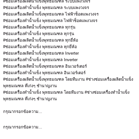
#ซ่อมเครื่องผลิตน้ำแข็งพุทธมณฑล ระบบแพงวงจร
#ซ่อมเครื่องทำน้ำแข็ง พุทธมณฑล ระบบแพงวงจร
#ซ่อมเครื่องผลิตน้ำแข็งพุทธมณฑล ไฟฟ้าช็อตแพงวงจร
#ซ่อมเครื่องทำน้ำแข็ง พุทธมณฑล ไฟฟ้าช็อตแพงวงจร
#ซ่อมเครื่องผลิตน้ำแข็งพุทธมณฑล ทุกรุ่น
#ซ่อมเครื่องทำน้ำแข็ง พุทธมณฑล ทุกรุ่น
#ซ่อมเครื่องผลิตน้ำแข็งพุทธมณฑล ทุกยี่ห้อ
#ซ่อมเครื่องทำน้ำแข็ง พุทธมณฑล ทุกยี่ห้อ
#ซ่อมเครื่องผลิตน้ำแข็งพุทธมณฑล Inverter
#ซ่อมเครื่องทำน้ำแข็ง พุทธมณฑล Inverter
#ซ่อมเครื่องผลิตน้ำแข็งพุทธมณฑล อินเวอร์เตอร์
#ซ่อมเครื่องทำน้ำแข็ง พุทธมณฑล อินเวอร์เตอร์
#ซ่อมเครื่องผลิตน้ำแข็งพุทธมณฑล โดยทีมงาน #ช่างซ่อมเครื่องผลิตน้ำแข็ง
พุทธมณฑล ที่เก่งๆ ชำนาญงาน
#ซ่อมเครื่องทำน้ำแข็ง พุทธมณฑล โดยทีมงาน #ช่างซ่อมเครื่องทำน้ำแข็ง
พุทธมณฑล ที่เก่งๆ ชำนาญงาน
กรุณากรอกข้อความ...
กรุณากรอกข้อความ...