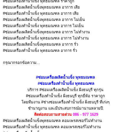
#ซ่อมเครื่องทำน้ำแข็ง พุทธมณฑล ราคาถูก
#ซ่อมเครื่องผลิตน้ำแข็งพุทธมณฑล อาการ เสีย
#ซ่อมเครื่องทำน้ำแข็ง พุทธมณฑล อาการ เสีย
#ซ่อมเครื่องผลิตน้ำแข็งพุทธมณฑล อาการ ไม่เย็น
#ซ่อมเครื่องทำน้ำแข็ง พุทธมณฑล อาการ ไม่เย็น
#ซ่อมเครื่องผลิตน้ำแข็งพุทธมณฑล อาการ ไม่ทำงาน
#ซ่อมเครื่องทำน้ำแข็ง พุทธมณฑล อาการ ไม่ทำงาน
#ซ่อมเครื่องผลิตน้ำแข็งพุทธมณฑล อาการ รั่ว
#ซ่อมเครื่องทำน้ำแข็ง พุทธมณฑล อาการ รั่ว
กรุณากรอกข้อความ...
#ซ่อมเครื่องผลิตน้ำแข็ง
พุทธมณฑล
#ซ่อมเครื่องทำน้ำแข็ง
พุทธมณฑล
บริการ #ซ่อมเครื่องผลิตน้ำแข็ง ฝั่งธนบุรี
ทุกรุ่น
#ซ่อมเครื่องทำน้ำแข็ง ฝั่งธนบุรี
ทุกยี่ห้อ ราคาถูก
โดยทีมงาน #ช่างซ่อมเครื่องทำน้ำแข็ง ฝั่งธนบุรี
ที่เก่งๆ
ชำนาญงาน
และมีประสบการณ์มานานหลายปี.
ติดต่อสอบถามสายด่วน
086 - 977 1629
#ซ่อมเครื่องผลิตน้ำแข็งพุทธมณฑล คอมเพรสเซอร์ไม่ทำงาน
#ซ่อมเครื่องทำน้ำแข็ง พุทธมณฑล คอมเพรสเซอร์ไม่ทำงาน