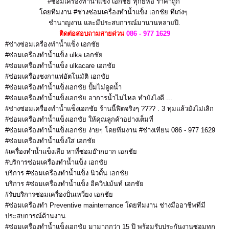
#ซ่อมเครื่องทำน้ำแข็ง เอกชัย
ทุกยี่ห้อ ราคาถูก
โดยทีมงาน #ช่างซ่อมเครื่องทำน้ำแข็ง เอกชัย
ที่เก่งๆ
ชำนาญงาน
และมีประสบการณ์มานานหลายปี.
ติดต่อสอบถามสายด่วน
086 - 977 1629
#ช่างซ่อมเครื่องทำน้ำแข็ง เอกชัย
#ซ่อมเครื่องทำน้ำแข็ง ulka เอกชัย
#ซ่อมเครื่องทำน้ำแข็ง ulkacare เอกชัย
#ซ่อมเครื่องชงกาแฟอัตโนมัติ เอกชัย
#ซ่อมเครื่องทำน้ำแข็งเอกชัย ปั้มไม่ดูดน้ำ
#ซ่อมเครื่องทำน้ำแข็งเอกชัย อาการน้ำไม่ไหล ทำยังไงดี ...
#ช่างซ่อมเครื่องทำน้ำแข็งเอกชัย ร้านนี้ฟิตจริงๆ ???? . 3 ทุ่มแล้วยังไม่เลิก
#ซ่อมเครื่องทำน้ำแข็งเอกชัย ให้คุณลูกค้าอย่างเต็มที่
#ซ่อมเครื่องทำน้ำแข็งเอกชัย ง่ายๆ โดยทีมงาน #ช่างเทียน 086 - 977 1629
#ซ่อมเครื่องทำน้ำแข็งใส เอกชัย
#เครื่องทำน้ำแข็งเสีย หาที่ซ่อมย๊ากยาก เอกชัย
#บริการซ่อมเครื่องทำน้ำแข็ง เอกชัย
บริการ #ซ่อมเครื่องทำน้ำแข็ง นิวตั้น เอกชัย
บริการ #ซ่อมเครื่องทำน้ำแข็ง อีควิปเม้นท์ เอกชัย
#รับบริการซ่อมเครื่องปั่นเหวี่ยง เอกชัย
#ซ่อมเครื่องทำ Preventive mainternance โดยทีมงาน ช่างมืออาชีพที่มี
ประสบการณ์ด้านงาน
#ซ่อมเครื่องทำน้ำแข็งเอกชัย มามากกว่า 15 ปี พร้อมรับประกันงานซ่อมทุก