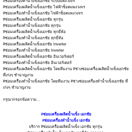
#ซ่อมเครื่องทำน้ำแข็งเอกชัย ระบบแพงวงจร
#ซ่อมเครื่องผลิตน้ำแข็งเอกชัย ไฟฟ้าช็อตแพงวงจร
#ซ่อมเครื่องทำน้ำแข็งเอกชัย ไฟฟ้าช็อตแพงวงจร
#ซ่อมเครื่องผลิตน้ำแข็งเอกชัย ทุกรุ่น
#ซ่อมเครื่องทำน้ำแข็งเอกชัย ทุกรุ่น
#ซ่อมเครื่องผลิตน้ำแข็งเอกชัย ทุกยี่ห้อ
#ซ่อมเครื่องทำน้ำแข็งเอกชัย ทุกยี่ห้อ
#ซ่อมเครื่องผลิตน้ำแข็งเอกชัย Inverter
#ซ่อมเครื่องทำน้ำแข็งเอกชัย Inverter
#ซ่อมเครื่องผลิตน้ำแข็งเอกชัย อินเวอร์เตอร์
#ซ่อมเครื่องทำน้ำแข็งเอกชัย อินเวอร์เตอร์
#ซ่อมเครื่องผลิตน้ำแข็งเอกชัย โดยทีมงาน #ช่างซ่อมเครื่องผลิตน้ำแข็งเอกชัย
ที่เก่งๆ ชำนาญงาน
#ซ่อมเครื่องทำน้ำแข็งเอกชัย โดยทีมงาน #ช่างซ่อมเครื่องทำน้ำแข็งเอกชัย ที่
เก่งๆ ชำนาญงาน
กรุณากรอกข้อความ...
#ซ่อมเครื่องผลิตน้ำแข็ง
เอกชัย
#ซ่อมเครื่องทำน้ำแข็ง
เอกชัย
บริการ #ซ่อมเครื่องผลิตน้ำแข็ง เอกชัย
ทุกรุ่น