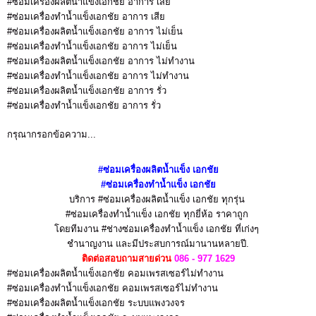
#ซ่อมเครื่องผลิตน้ำแข็งเอกชัย อาการ เสีย
#ซ่อมเครื่องทำน้ำแข็งเอกชัย อาการ เสีย
#ซ่อมเครื่องผลิตน้ำแข็งเอกชัย อาการ ไม่เย็น
#ซ่อมเครื่องทำน้ำแข็งเอกชัย อาการ ไม่เย็น
#ซ่อมเครื่องผลิตน้ำแข็งเอกชัย อาการ ไม่ทำงาน
#ซ่อมเครื่องทำน้ำแข็งเอกชัย อาการ ไม่ทำงาน
#ซ่อมเครื่องผลิตน้ำแข็งเอกชัย อาการ รั่ว
#ซ่อมเครื่องทำน้ำแข็งเอกชัย อาการ รั่ว
กรุณากรอกข้อความ...
#ซ่อมเครื่องผลิตน้ำแข็ง
เอกชัย
#ซ่อมเครื่องทำน้ำแข็ง
เอกชัย
บริการ #ซ่อมเครื่องผลิตน้ำแข็ง เอกชัย
ทุกรุ่น
#ซ่อมเครื่องทำน้ำแข็ง เอกชัย
ทุกยี่ห้อ ราคาถูก
โดยทีมงาน #ช่างซ่อมเครื่องทำน้ำแข็ง เอกชัย
ที่เก่งๆ
ชำนาญงาน
และมีประสบการณ์มานานหลายปี.
ติดต่อสอบถามสายด่วน
086 - 977 1629
#ซ่อมเครื่องผลิตน้ำแข็งเอกชัย คอมเพรสเซอร์ไม่ทำงาน
#ซ่อมเครื่องทำน้ำแข็งเอกชัย คอมเพรสเซอร์ไม่ทำงาน
#ซ่อมเครื่องผลิตน้ำแข็งเอกชัย ระบบแพงวงจร