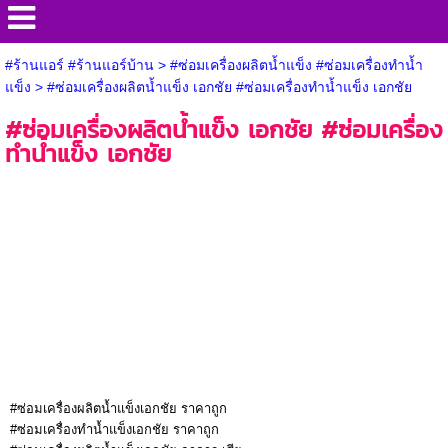
#ร้านแอร์ #ร้านแอร์บ้าน
>
#ซ่อมเครื่องผลิตน้ำแข็ง #ซ่อมเครื่องทำน้ำ
แข็ง
>
#ซ่อมเครื่องผลิตน้ำแข็ง เอกชัย #ซ่อมเครื่องทำน้ำแข็ง เอกชัย
#ซ่อมเครื่องผลิตน้ำแข็ง เอกชัย #ซ่อมเครื่อง
ทำน้ำแข็ง เอกชัย
#ซ่อมเครื่องผลิตน้ำแข็งเอกชัย ราคาถูก
#ซ่อมเครื่องทำน้ำแข็งเอกชัย ราคาถูก