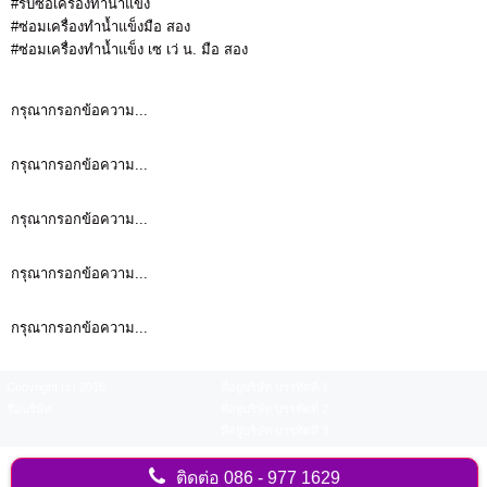
#รับซื้อเครื่องทำน้ำแข็ง
#ซ่อมเครื่องทำน้ำแข็งมือ สอง
#ซ่อมเครื่องทำน้ำแข็ง เซ เว่ น. มือ สอง
กรุณากรอกข้อความ...
กรุณากรอกข้อความ...
กรุณากรอกข้อความ...
กรุณากรอกข้อความ...
กรุณากรอกข้อความ...
Copyright (c) 2016
ที่อยู่บริษัท บรรทัดที่ 1
ชื่อบริษัท
ที่อยู่บริษัท บรรทัดที่ 2
ที่อยู่บริษัท บรรทัดที่ 3
ติดต่อ
086 - 977 1629