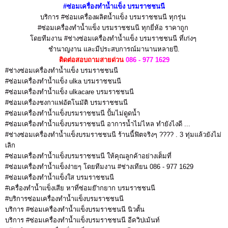
#ซ่อมเครื่องทำน้ำแข็ง
บรมราชชนนี
บริการ #ซ่อมเครื่องผลิตน้ำแข็ง บรมราชชนนี
ทุกรุ่น
#ซ่อมเครื่องทำน้ำแข็ง บรมราชชนนี
ทุกยี่ห้อ ราคาถูก
โดยทีมงาน #ช่างซ่อมเครื่องทำน้ำแข็ง บรมราชชนนี ที่เก่งๆ
ชำนาญงาน
และมีประสบการณ์มานานหลายปี.
ติดต่อสอบถามสายด่วน
086 - 977 1629
#ช่างซ่อมเครื่องทำน้ำแข็ง บรมราชชนนี
#ซ่อมเครื่องทำน้ำแข็ง ulka บรมราชชนนี
#ซ่อมเครื่องทำน้ำแข็ง ulkacare บรมราชชนนี
#ซ่อมเครื่องชงกาแฟอัตโนมัติ บรมราชชนนี
#ซ่อมเครื่องทำน้ำแข็งบรมราชชนนี ปั้มไม่ดูดน้ำ
#ซ่อมเครื่องทำน้ำแข็งบรมราชชนนี อาการน้ำไม่ไหล ทำยังไงดี ...
#ช่างซ่อมเครื่องทำน้ำแข็งบรมราชชนนี ร้านนี้ฟิตจริงๆ ???? . 3 ทุ่มแล้วยังไม่
เลิก
#ซ่อมเครื่องทำน้ำแข็งบรมราชชนนี ให้คุณลูกค้าอย่างเต็มที่
#ซ่อมเครื่องทำน้ำแข็งง่ายๆ โดยทีมงาน #ช่างเทียน 086 - 977 1629
#ซ่อมเครื่องทำน้ำแข็งใส บรมราชชนนี
#เครื่องทำน้ำแข็งเสีย หาที่ซ่อมย๊ากยาก บรมราชชนนี
#บริการซ่อมเครื่องทำน้ำแข็งบรมราชชนนี
บริการ #ซ่อมเครื่องทำน้ำแข็งบรมราชชนนี นิวตั้น
บริการ #ซ่อมเครื่องทำน้ำแข็งบรมราชชนนี อีควิปเม้นท์