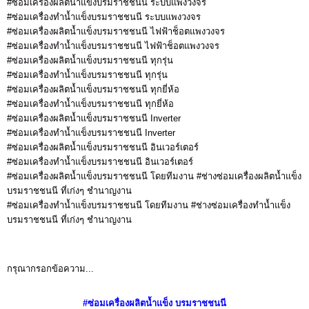
#ซ่อมเครื่องผลิตน้ำแข็งบรมราชชนนี ระบบแพงวงจร
#ซ่อมเครื่องทำน้ำแข็งบรมราชชนนี ระบบแพงวงจร
#ซ่อมเครื่องผลิตน้ำแข็งบรมราชชนนี ไฟฟ้าช็อตแพงวงจร
#ซ่อมเครื่องทำน้ำแข็งบรมราชชนนี ไฟฟ้าช็อตแพงวงจร
#ซ่อมเครื่องผลิตน้ำแข็งบรมราชชนนี ทุกรุ่น
#ซ่อมเครื่องทำน้ำแข็งบรมราชชนนี ทุกรุ่น
#ซ่อมเครื่องผลิตน้ำแข็งบรมราชชนนี ทุกยี่ห้อ
#ซ่อมเครื่องทำน้ำแข็งบรมราชชนนี ทุกยี่ห้อ
#ซ่อมเครื่องผลิตน้ำแข็งบรมราชชนนี Inverter
#ซ่อมเครื่องทำน้ำแข็งบรมราชชนนี Inverter
#ซ่อมเครื่องผลิตน้ำแข็งบรมราชชนนี อินเวอร์เตอร์
#ซ่อมเครื่องทำน้ำแข็งบรมราชชนนี อินเวอร์เตอร์
#ซ่อมเครื่องผลิตน้ำแข็งบรมราชชนนี โดยทีมงาน #ช่างซ่อมเครื่องผลิตน้ำแข็ง
บรมราชชนนี ที่เก่งๆ ชำนาญงาน
#ซ่อมเครื่องทำน้ำแข็งบรมราชชนนี โดยทีมงาน #ช่างซ่อมเครื่องทำน้ำแข็ง
บรมราชชนนี ที่เก่งๆ ชำนาญงาน
กรุณากรอกข้อความ...
#ซ่อมเครื่องผลิตน้ำแข็ง
บรมราชชนนี