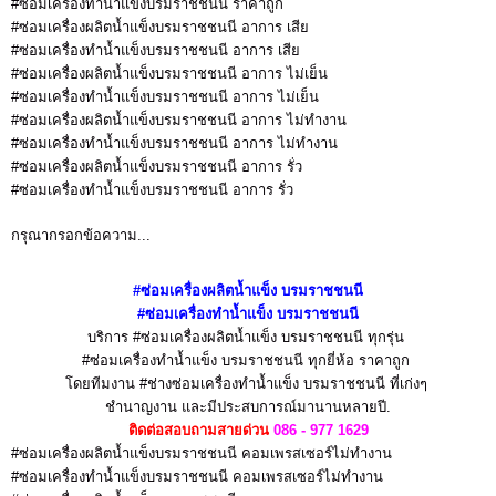
#ซ่อมเครื่องทำน้ำแข็งบรมราชชนนี ราคาถูก
#ซ่อมเครื่องผลิตน้ำแข็งบรมราชชนนี อาการ เสีย
#ซ่อมเครื่องทำน้ำแข็งบรมราชชนนี อาการ เสีย
#ซ่อมเครื่องผลิตน้ำแข็งบรมราชชนนี อาการ ไม่เย็น
#ซ่อมเครื่องทำน้ำแข็งบรมราชชนนี อาการ ไม่เย็น
#ซ่อมเครื่องผลิตน้ำแข็งบรมราชชนนี อาการ ไม่ทำงาน
#ซ่อมเครื่องทำน้ำแข็งบรมราชชนนี อาการ ไม่ทำงาน
#ซ่อมเครื่องผลิตน้ำแข็งบรมราชชนนี อาการ รั่ว
#ซ่อมเครื่องทำน้ำแข็งบรมราชชนนี อาการ รั่ว
กรุณากรอกข้อความ...
#ซ่อมเครื่องผลิตน้ำแข็ง
บรมราชชนนี
#ซ่อมเครื่องทำน้ำแข็ง
บรมราชชนนี
บริการ #ซ่อมเครื่องผลิตน้ำแข็ง บรมราชชนนี
ทุกรุ่น
#ซ่อมเครื่องทำน้ำแข็ง บรมราชชนนี
ทุกยี่ห้อ ราคาถูก
โดยทีมงาน #ช่างซ่อมเครื่องทำน้ำแข็ง บรมราชชนนี ที่เก่งๆ
ชำนาญงาน
และมีประสบการณ์มานานหลายปี.
ติดต่อสอบถามสายด่วน
086 - 977 1629
#ซ่อมเครื่องผลิตน้ำแข็งบรมราชชนนี คอมเพรสเซอร์ไม่ทำงาน
#ซ่อมเครื่องทำน้ำแข็งบรมราชชนนี คอมเพรสเซอร์ไม่ทำงาน