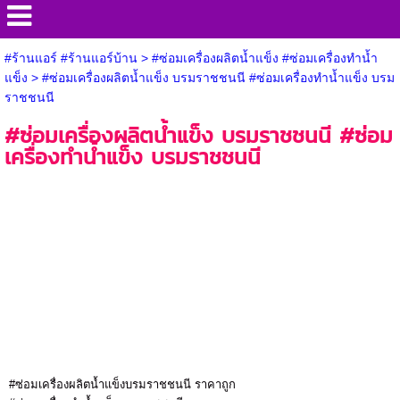
#ร้านแอร์ #ร้านแอร์บ้าน
>
#ซ่อมเครื่องผลิตน้ำแข็ง #ซ่อมเครื่องทำน้ำ
แข็ง
>
#ซ่อมเครื่องผลิตน้ำแข็ง บรมราชชนนี #ซ่อมเครื่องทำน้ำแข็ง บรม
ราชชนนี
#ซ่อมเครื่องผลิตน้ำแข็ง บรมราชชนนี #ซ่อม
เครื่องทำน้ำแข็ง บรมราชชนนี
#ซ่อมเครื่องผลิตน้ำแข็งบรมราชชนนี ราคาถูก