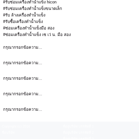
#รับซ่อมเครื่องทำน้ำแข็ง hicon
#รับซ่อมเครื่องทำน้ำแข็งขนาดเล็ก
#รับ ล้างเครื่องทำน้ำแข็ง
#รับซื้อเครื่องทำน้ำแข็ง
#ซ่อมเครื่องทำน้ำแข็งมือ สอง
#ซ่อมเครื่องทำน้ำแข็ง เซ เว่ น. มือ สอง
กรุณากรอกข้อความ...
กรุณากรอกข้อความ...
กรุณากรอกข้อความ...
กรุณากรอกข้อความ...
กรุณากรอกข้อความ...
Copyright (c) 2016
ที่อยู่บริษัท บรรทัดที่ 1
ชื่อบริษัท
ที่อยู่บริษัท บรรทัดที่ 2
ที่อยู่บริษัท บรรทัดที่ 3