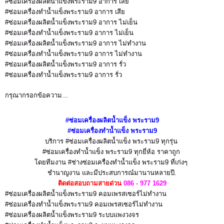
#ซ่อมเครื่องผลิตน้ำแข็งพระราม9 อาการ เสีย
#ซ่อมเครื่องทำน้ำแข็งพระราม9 อาการ เสีย
#ซ่อมเครื่องผลิตน้ำแข็งพระราม9 อาการ ไม่เย็น
#ซ่อมเครื่องทำน้ำแข็งพระราม9 อาการ ไม่เย็น
#ซ่อมเครื่องผลิตน้ำแข็งพระราม9 อาการ ไม่ทำงาน
#ซ่อมเครื่องทำน้ำแข็งพระราม9 อาการ ไม่ทำงาน
#ซ่อมเครื่องผลิตน้ำแข็งพระราม9 อาการ รั่ว
#ซ่อมเครื่องทำน้ำแข็งพระราม9 อาการ รั่ว
กรุณากรอกข้อความ...
#ซ่อมเครื่องผลิตน้ำแข็ง
พระราม9
#ซ่อมเครื่องทำน้ำแข็ง
พระราม9
บริการ #ซ่อมเครื่องผลิตน้ำแข็ง พระราม9
ทุกรุ่น
#ซ่อมเครื่องทำน้ำแข็ง พระราม9
ทุกยี่ห้อ ราคาถูก
โดยทีมงาน #ช่างซ่อมเครื่องทำน้ำแข็ง พระราม9
ที่เก่งๆ
ชำนาญงาน
และมีประสบการณ์มานานหลายปี.
ติดต่อสอบถามสายด่วน
086 - 977 1629
#ซ่อมเครื่องผลิตน้ำแข็งพระราม9 คอมเพรสเซอร์ไม่ทำงาน
#ซ่อมเครื่องทำน้ำแข็งพระราม9 คอมเพรสเซอร์ไม่ทำงาน
#ซ่อมเครื่องผลิตน้ำแข็งพระราม9 ระบบแพงวงจร