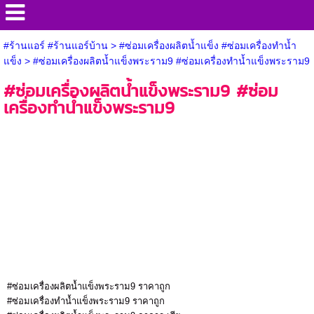
#ร้านแอร์ #ร้านแอร์บ้าน
>
#ซ่อมเครื่องผลิตน้ำแข็ง #ซ่อมเครื่องทำน้ำ
แข็ง
>
#ซ่อมเครื่องผลิตน้ำแข็งพระราม9 #ซ่อมเครื่องทำน้ำแข็งพระราม9
#ซ่อมเครื่องผลิตน้ำแข็งพระราม9 #ซ่อม
เครื่องทำน้ำแข็งพระราม9
#ซ่อมเครื่องผลิตน้ำแข็งพระราม9 ราคาถูก
#ซ่อมเครื่องทำน้ำแข็งพระราม9 ราคาถูก