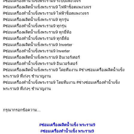
#ซ่อมเครื่องทำน้ำแข็งพระราม9 ระบบแพงวงจร
#ซ่อมเครื่องผลิตน้ำแข็งพระราม9 ไฟฟ้าช็อตแพงวงจร
#ซ่อมเครื่องทำน้ำแข็งพระราม9 ไฟฟ้าช็อตแพงวงจร
#ซ่อมเครื่องผลิตน้ำแข็งพระราม9 ทุกรุ่น
#ซ่อมเครื่องทำน้ำแข็งพระราม9 ทุกรุ่น
#ซ่อมเครื่องผลิตน้ำแข็งพระราม9 ทุกยี่ห้อ
#ซ่อมเครื่องทำน้ำแข็งพระราม9 ทุกยี่ห้อ
#ซ่อมเครื่องผลิตน้ำแข็งพระราม9 Inverter
#ซ่อมเครื่องทำน้ำแข็งพระราม9 Inverter
#ซ่อมเครื่องผลิตน้ำแข็งพระราม9 อินเวอร์เตอร์
#ซ่อมเครื่องทำน้ำแข็งพระราม9 อินเวอร์เตอร์
#ซ่อมเครื่องผลิตน้ำแข็งพระราม9 โดยทีมงาน #ช่างซ่อมเครื่องผลิตน้ำแข็ง
พระราม9 ที่เก่งๆ ชำนาญงาน
#ซ่อมเครื่องทำน้ำแข็งพระราม9 โดยทีมงาน #ช่างซ่อมเครื่องทำน้ำแข็ง
พระราม9 ที่เก่งๆ ชำนาญงาน
กรุณากรอกข้อความ...
#ซ่อมเครื่องผลิตน้ำแข็ง
พระราม9
#ซ่อมเครื่องทำน้ำแข็ง
พระราม9