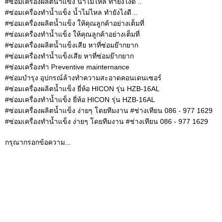
#ซ่อมเครื่องผลิตน้ำแข็ง น้ำไม่ไหล ทำยังไงดี ..
#ซ่อมเครื่องทำน้ำแข็ง น้ำไม่ไหล ทำยังไงดี ..
#ซ่อมเครื่องผลิตน้ำแข็ง ให้คุณลูกค้าอย่างเต็มที่
#ซ่อมเครื่องทำน้ำแข็ง ให้คุณลูกค้าอย่างเต็มที่
#ซ่อมเครื่องผลิตน้ำแข็งเสีย หาที่ซ่อมย๊ากยาก
#ซ่อมเครื่องทำน้ำแข็งเสีย หาที่ซ่อมย๊ากยาก
#ซ่อมเครื่องทำ Preventive mainternance
#ซ่อมบำรุง อุปกรณ์ล้างทำความสะอาดคอนเดนเซอร์
#ซ่อมเครื่องผลิตน้ำแข็ง ยี่ห้อ HICON รุ่น HZB-16AL
#ซ่อมเครื่องทำน้ำแข็ง ยี่ห้อ HICON รุ่น HZB-16AL
#ซ่อมเครื่องผลิตน้ำแข็ง ง่ายๆ โดยทีมงาน #ช่างเทียน 086 - 977 1629
#ซ่อมเครื่องทำน้ำแข็ง ง่ายๆ โดยทีมงาน #ช่างเทียน 086 - 977 1629
กรุณากรอกข้อความ...