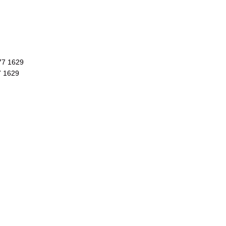
977 1629
7 1629