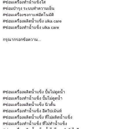
#ซ่อมเครื่องทำน้ำแข็งใส
#ซ่อมบำรุง ระบบทำความเย็น
#ซ่อมเครื่องชงกาแฟอัตโนมัติ
#ซ่อมเครื่องผลิตน้ำแข็ง ulka care
#ซ่อมเครื่องทำน้ำแข็ง ulka care
กรุณากรอกข้อความ...
#ซ่อมเครื่องผลิตน้ำแข็ง ปั้มไม่ดูดน้ำ
#ซ่อมเครื่องทำน้ำแข็ง ปั้มไม่ดูดน้ำ
#ซ่อมเครื่องผลิตน้ำแข็ง นิวตั้น
#ซ่อมเครื่องทำน้ำแข็ง อีควิปเม้นท์
#ซ่อมเครื่องผลิตน้ำแข็ง ที่ไม่ผลิตน้ำแข็ง
#ซ่อมเครื่องทำน้ำแข็ง ที่ไม่ทำน้ำแข็ง