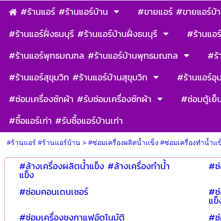
#ร้านแอร์ #ร้านแอร์บ้าน
#ขายแอร์ #ขายแอร์บ้
#ร้านแอร์ฝั่งธนบุรี #ร้านแอร์บ้านฝั่งธนบุรี
#ร้านแอร์
#ร้านแอร์พุทธมณฑล #ร้านแอร์บ้านพุทธมณฑล
#ร้
#ร้านแอร์สุขุมวิท #ร้านแอร์บ้านสุขุมวิท
#ร้านแอร์อุ
#ซ่อมเครื่องซักผ้า #รับซ่อมเครื่องซักผ้า
#ซ่อมตู้เย็
#ซื้อแอร์เก่า #รับซื้อแอร์บ้านเก่า
#ร้านแอร์ #ร้านแอร์บ้าน
>
#ซ่อมเครื่องผลิตน้ำแข็ง #ซ่อมเครื่องทำน้ำแข
#ล้างเครื่องผลิตน้ำแข็ง #ล้างเครื่องทำน้ำ
#ซ่
แข็ง
#ซ่อมคอนเดนเซอร์
#ซ่
แข็
#ซ่อมเครื่องชงกาแฟอัตโนมัติ
#ซ่