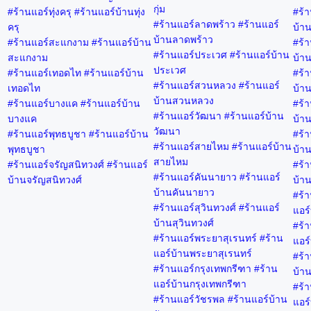
กุ่ม
#ร้านแอร์ทุ่งครุ #ร้านแอร์บ้านทุ่ง
#ร้า
#ร้านแอร์ลาดพร้าว #ร้านแอร์
ครุ
บ้าน
บ้านลาดพร้าว
#ร้านแอร์สะแกงาม #ร้านแอร์บ้าน
#ร้า
#ร้านแอร์ประเวศ #ร้านแอร์บ้าน
สะแกงาม
บ้าน
ประเวศ
#ร้านแอร์เทอดไท #ร้านแอร์บ้าน
#ร้า
#ร้านแอร์สวนหลวง #ร้านแอร์
เทอดไท
บ้าน
บ้านสวนหลวง
#ร้านแอร์บางแค #ร้านแอร์บ้าน
#ร้า
#ร้านแอร์วัฒนา #ร้านแอร์บ้าน
บางแค
บ้าน
วัฒนา
#ร้านแอร์พุทธบูชา #ร้านแอร์บ้าน
#ร้า
#ร้านแอร์สายไหม #ร้านแอร์บ้าน
พุทธบูชา
บ้าน
สายไหม
#ร้านแอร์จรัญสนิทวงศ์ #ร้านแอร์
#ร้า
#ร้านแอร์คันนายาว #ร้านแอร์
บ้านจรัญสนิทวงศ์
บ้าน
บ้านคันนายาว
#ร้า
#ร้านแอร์สุวินทวงศ์ #ร้านแอร์
แอร์
บ้านสุวินทวงศ์
#ร้า
#ร้านแอร์พระยาสุเรนทร์ #ร้าน
แอร์
แอร์บ้านพระยาสุเรนทร์
#ร้
#ร้านแอร์กรุงเทพกรีฑา #ร้าน
บ้า
แอร์บ้านกรุงเทพกรีฑา
#ร้า
#ร้านแอร์วัชรพล #ร้านแอร์บ้าน
แอร์