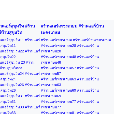
านแอร์สุขุมวิท #ร้าน
#ร้านแอร์เพชรเกษม #ร้านแอร์บ้าน
์บ้านสุขุมวิท
เพชรเกษม
นแอร์สุขุมวิท11 #ร้านแอร์
#ร้านแอร์เพชรเกษม #ร้านแอร์บ้านเพชรเกษม
สุขุมวิท11
#ร้านแอร์เพชรเกษม28 #ร้านแอร์บ้าน
นแอร์สุขุมวิท22 #ร้านแอร์
เพชรเกษม28
สุขุมวิท22
#ร้านแอร์เพชรเกษม48 #ร้านแอร์บ้าน
นแอร์สุขุมวิท 23 #ร้าน
เพชรเกษม48
บ้านสุขุมวิท23
#ร้านแอร์เพชรเกษม57 #ร้านแอร์บ้าน
นแอร์สุขุมวิท24 #ร้านแอร์
เพชรเกษม57
สุขุมวิท24
#ร้านแอร์เพชรเกษม63 #ร้านแอร์บ้าน
นแอร์สุขุมวิท26 #ร้านแอร์
เพชรเกษม63
สุขุมวิท26
#ร้านแอร์เพชรเกษม69 #ร้านแอร์บ้าน
นแอร์สุขุมวิท31 #ร้านแอร์
เพชรเกษม69
สุขุมวิท31
#ร้านแอร์เพชรเกษม77 #ร้านแอร์บ้าน
นแอร์สุขุมวิท33 #ร้านแอร์
เพชรเกษม77
สุขุมวิท33
#ร้านแอร์เพชรเกษม81 #ร้านแอร์บ้าน