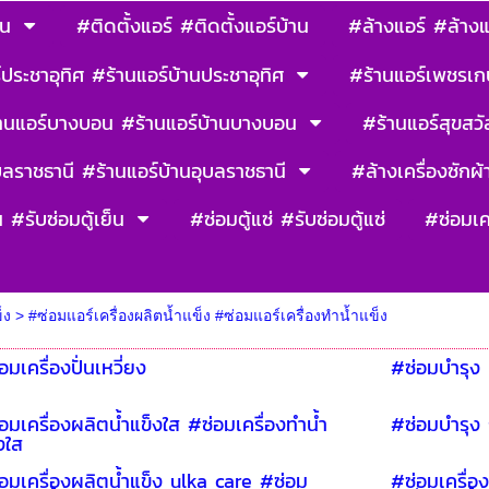
าน
#ติดตั้งแอร์ #ติดตั้งแอร์บ้าน
#ล้างแอร์ #ล้างแ
ประชาอุทิศ #ร้านแอร์บ้านประชาอุทิศ
#ร้านแอร์เพชรเก
านแอร์บางบอน #ร้านแอร์บ้านบางบอน
#ร้านแอร์สุขสวัส
บลราชธานี #ร้านแอร์บ้านอุบลราชธานี
#ล้างเครื่องซักผ้า
น #รับซ่อมตู้เย็น
#ซ่อมตู้แซ่ #รับซ่อมตู้แซ่
#ซ่อมเค
็ง
>
#ซ่อมแอร์เครื่องผลิตน้ำแข็ง #ซ่อมแอร์เครื่องทำน้ำแข็ง
อมเครื่องปั่นเหวี่ยง
#ซ่อมบำรุง 
อมเครื่องผลิตน้ำแข็งใส #ซ่อมเครื่องทำน้ำ
#ซ่อมบำรุง
งใส
อมเครื่องผลิตน้ำแข็ง ulka care #ซ่อม
#ซ่อมเครื่อง