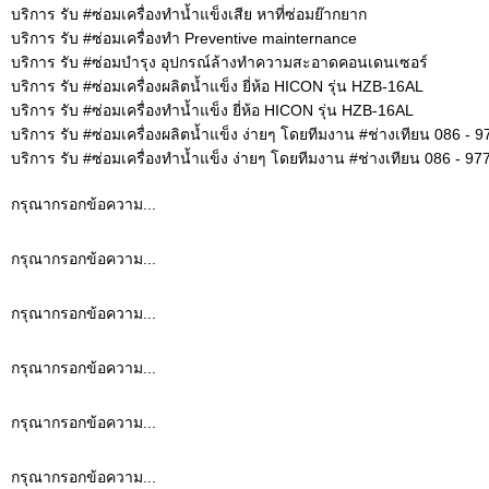
บริการ รับ #ซ่อมเครื่องทำน้ำแข็งเสีย หาที่ซ่อมย๊ากยาก
บริการ รับ #ซ่อมเครื่องทำ Preventive mainternance
บริการ รับ #ซ่อมบำรุง อุปกรณ์ล้างทำความสะอาดคอนเดนเซอร์
บริการ รับ #ซ่อมเครื่องผลิตน้ำแข็ง ยี่ห้อ HICON รุ่น HZB-16AL
บริการ รับ #ซ่อมเครื่องทำน้ำแข็ง ยี่ห้อ HICON รุ่น HZB-16AL
บริการ รับ #ซ่อมเครื่องผลิตน้ำแข็ง ง่ายๆ โดยทีมงาน #ช่างเทียน 086 - 
บริการ รับ #ซ่อมเครื่องทำน้ำแข็ง ง่ายๆ โดยทีมงาน #ช่างเทียน 086 - 97
กรุณากรอกข้อความ...
กรุณากรอกข้อความ...
กรุณากรอกข้อความ...
กรุณากรอกข้อความ...
กรุณากรอกข้อความ...
กรุณากรอกข้อความ...