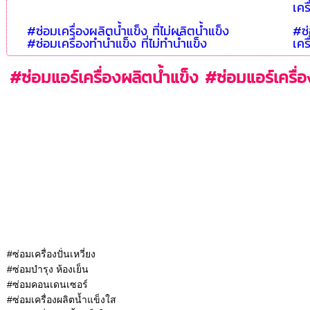
เคร
#ซ่อมเครื่องผลิตน้ำแข็ง ที่ไม่ผลิตน้ำแข็ง
#ซ่
#ซ่อมเครื่องทำน้ำแข็ง ที่ไม่ทำน้ำแข็ง
เคร
#ซ่อมแอร์เครื่องผลิตน้ำแข็ง #ซ่อมแอร์เครื่
#ซ่อมเครื่องปั่นเหวี่ยง
#ซ่อมบำรุง ห้องเย็น
#ซ่อมคอนเดนเซอร์
#ซ่อมเครื่องผลิตน้ำแข็งใส