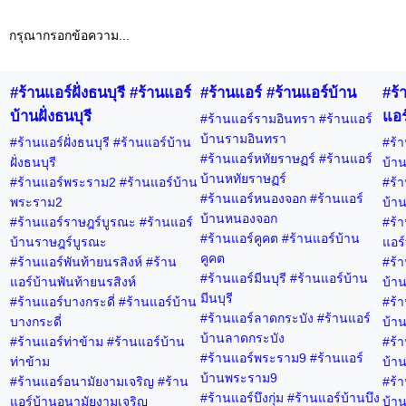
กรุณากรอกข้อความ...
#ร้านแอร์ฝั่งธนบุรี #ร้านแอร์
#ร้านแอร์ #ร้านแอร์บ้าน
#ร้
บ้านฝั่งธนบุรี
แอร
#ร้านแอร์รามอินทรา #ร้านแอร์
บ้านรามอินทรา
#ร้านแอร์ฝั่งธนบุรี #ร้านแอร์บ้าน
#ร้า
#ร้านแอร์หทัยราษฏร์ #ร้านแอร์
ฝั่งธนบุรี
บ้าน
บ้านหทัยราษฏร์
#ร้านแอร์พระราม2 #ร้านแอร์บ้าน
#ร้า
#ร้านแอร์หนองจอก #ร้านแอร์
พระราม2
บ้าน
บ้านหนองจอก
#ร้านแอร์ราษฎร์บูรณะ #ร้านแอร์
#ร้า
#ร้านแอร์คูคต #ร้านแอร์บ้าน
บ้านราษฎร์บูรณะ
แอร์
คูคต
#ร้านแอร์พันท้ายนรสิงห์ #ร้าน
#ร้า
#ร้านแอร์มีนบุรี #ร้านแอร์บ้าน
แอร์บ้านพันท้ายนรสิงห์
บ้าน
มีนบุรี
#ร้านแอร์บางกระดี่ #ร้านแอร์บ้าน
#ร้า
#ร้านแอร์ลาดกระบัง #ร้านแอร์
บางกระดี่
บ้าน
บ้านลาดกระบัง
#ร้านแอร์ท่าข้าม #ร้านแอร์บ้าน
#ร้า
#ร้านแอร์พระราม9 #ร้านแอร์
ท่าข้าม
บ้าน
บ้านพระราม9
#ร้านแอร์อนามัยงามเจริญ #ร้าน
#ร้า
#ร้านแอร์บึงกุ่ม #ร้านแอร์บ้านบึง
แอร์บ้านอนามัยงามเจริญ
บ้าน