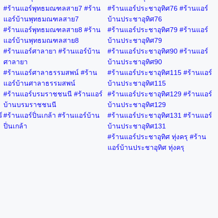
#ร้านแอร์พุทธมณฑลสาย7 #ร้าน
#ร้านแอร์ประชาอุทิศ76 #ร้านแอร์
แอร์บ้านพุทธมณฑลสาย7
บ้านประชาอุทิศ76
#ร้านแอร์พุทธมณฑลสาย8 #ร้าน
#ร้านแอร์ประชาอุทิศ79 #ร้านแอร์
แอร์บ้านพุทธมณฑลสาย8
บ้านประชาอุทิศ79
#ร้านแอร์ศาลายา #ร้านแอร์บ้าน
#ร้านแอร์ประชาอุทิศ90 #ร้านแอร์
ศาลายา
บ้านประชาอุทิศ90
#ร้านแอร์ศาลาธรรมสพน์ #ร้าน
#ร้านแอร์ประชาอุทิศ115 #ร้านแอร์
แอร์บ้านศาลาธรรมสพน์
บ้านประชาอุทิศ115
#ร้านแอร์บรมราชชนนี #ร้านแอร์
#ร้านแอร์ประชาอุทิศ129 #ร้านแอร์
บ้านบรมราชชนนี
บ้านประชาอุทิศ129
์
#ร้านแอร์ปิ่นเกล้า #ร้านแอร์บ้าน
#ร้านแอร์ประชาอุทิศ131 #ร้านแอร์
ปิ่นเกล้า
บ้านประชาอุทิศ131
#ร้านแอร์ประชาอุทิศ ทุ่งครุ #ร้าน
แอร์บ้านประชาอุทิศ ทุ่งครุ