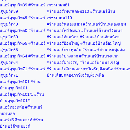
นแอร์สุขุมวิท39 #ร้านแอร์
เพชรเกษม81
สุขุมวิท39
#ร้านแอร์เพชรเกษม110 #ร้านแอร์บ้าน
นแอร์สุขุมวิท49 #ร้านแอร์
เพชรเกษม110
สุขุมวิท49
#ร้านแอร์หนองแขม #ร้านแอร์บ้านหนองแขม
นแอร์สุขุมวิท50 #ร้านแอร์
#ร้านแอร์ทวีวัฒนา #ร้านแอร์บ้านทวีวัฒนา
สุขุมวิท50
#ร้านแอร์อ้อมน้อย #ร้านแอร์บ้านอ้อมน้อย
นแอร์สุขุมวิท55 #ร้านแอร์
#ร้านแอร์อ้อมใหญ่ #ร้านแอร์บ้านอ้อมใหญ่
สุขุมวิท55
#ร้านแอร์กระทุ่มล้ม #ร้านแอร์บ้านกระทุ่มล้ม
นแอร์สุขุมวิท64 #ร้านแอร์
#ร้านแอร์บางแวก #ร้านแอร์บ้านบางแวก
สุขุมวิท64
#ร้านแอร์มาเจริญ #ร้านแอร์บ้านมาเจริญ
นแอร์สุขุมวิท71 #ร้านแอร์
#ร้านแอร์เลียบคลองภาษีเจริญฝั่งเหนือ #ร้านแอร
สุขุมวิท71
บ้านเลียบคลองภาษีเจริญฝั่งเหนือ
นแอร์สุขุมวิท101 #ร้าน
บ้านสุขุมวิท101
นแอร์สุขุมวิท101/1 #ร้าน
บ้านสุขุมวิท101/1
านแอร์ทองหล่อ #ร้านแอร์
นทองหล่อ
นแอร์ปรีดีพนมยงค์ #ร้าน
บ้านปรีดีพนมยงค์