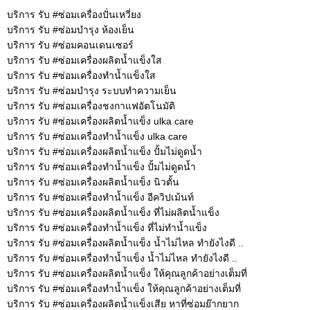
บริการ รับ #ซ่อมเครื่องปั่นเหวี่ยง
บริการ รับ #ซ่อมบำรุง ห้องเย็น
บริการ รับ #ซ่อมคอนเดนเซอร์
บริการ รับ #ซ่อมเครื่องผลิตน้ำแข็งใส
บริการ รับ #ซ่อมเครื่องทำน้ำแข็งใส
บริการ รับ #ซ่อมบำรุง ระบบทำความเย็น
บริการ รับ #ซ่อมเครื่องชงกาแฟอัตโนมัติ
บริการ รับ #ซ่อมเครื่องผลิตน้ำแข็ง ulka care
บริการ รับ #ซ่อมเครื่องทำน้ำแข็ง ulka care
บริการ รับ #ซ่อมเครื่องผลิตน้ำแข็ง ปั้มไม่ดูดน้ำ
บริการ รับ #ซ่อมเครื่องทำน้ำแข็ง ปั้มไม่ดูดน้ำ
บริการ รับ #ซ่อมเครื่องผลิตน้ำแข็ง นิวตั้น
บริการ รับ #ซ่อมเครื่องทำน้ำแข็ง อีควิปเม้นท์
บริการ รับ #ซ่อมเครื่องผลิตน้ำแข็ง ที่ไม่ผลิตน้ำแข็ง
บริการ รับ #ซ่อมเครื่องทำน้ำแข็ง ที่ไม่ทำน้ำแข็ง
บริการ รับ #ซ่อมเครื่องผลิตน้ำแข็ง น้ำไม่ไหล ทำยังไงดี ..
บริการ รับ #ซ่อมเครื่องทำน้ำแข็ง น้ำไม่ไหล ทำยังไงดี ..
บริการ รับ #ซ่อมเครื่องผลิตน้ำแข็ง ให้คุณลูกค้าอย่างเต็มที่
บริการ รับ #ซ่อมเครื่องทำน้ำแข็ง ให้คุณลูกค้าอย่างเต็มที่
บริการ รับ #ซ่อมเครื่องผลิตน้ำแข็งเสีย หาที่ซ่อมย๊ากยาก