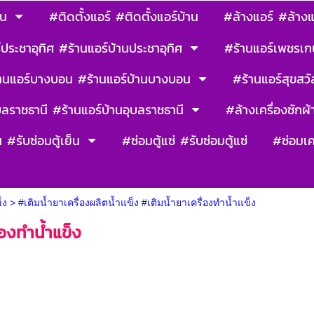
าน
#ติดตั้งแอร์ #ติดตั้งแอร์บ้าน
#ล้างแอร์ #ล้างแ
ประชาอุทิศ #ร้านแอร์บ้านประชาอุทิศ
#ร้านแอร์เพชรเก
านแอร์บางบอน #ร้านแอร์บ้านบางบอน
#ร้านแอร์สุขสวัส
บลราชธานี #ร้านแอร์บ้านอุบลราชธานี
#ล้างเครื่องซักผ้า
น #รับซ่อมตู้เย็น
#ซ่อมตู้แซ่ #รับซ่อมตู้แซ่
#ซ่อมเค
็ง
>
#เติมน้ำยาเครื่องผลิตน้ำแข็ง #เติมน้ำยาเครื่องทำน้ำแข็ง
่องทำน้ำแข็ง