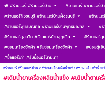
#ร้านแอร์ #ร้านแอร์บ้าน
#ขายแอร์ #ขายแอร์บ้
#ร้านแอร์ฝั่งธนบุรี #ร้านแอร์บ้านฝั่งธนบุรี
#ร้านแอร์
#ร้านแอร์พุทธมณฑล #ร้านแอร์บ้านพุทธมณฑล
#ร้
#ร้านแอร์สุขุมวิท #ร้านแอร์บ้านสุขุมวิท
#ร้านแอร์อุ
#ซ่อมเครื่องซักผ้า #รับซ่อมเครื่องซักผ้า
#ซ่อมตู้เย็
#ซื้อแอร์เก่า #รับซื้อแอร์บ้านเก่า
#ร้านแอร์ #ร้านแอร์บ้าน
>
#ซ่อมเครื่องผลิตน้ำแข็ง #ซ่อมเครื่องทำน้ำแข
#เติมน้ำยาเครื่องผลิตน้ำแข็ง #เติมน้ำยาเครื